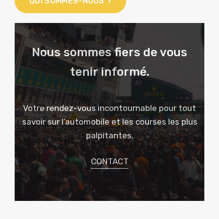
QUI SOMMES-NOUS ?
Nous sommes fiers de vous
tenir informé.
Votre rendez-vous incontournable pour tout
savoir sur l’automobile et les courses les plus
palpitantes.
CONTACT