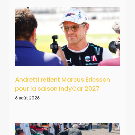
Andretti retient Marcus Ericsson
pour la saison IndyCar 2027
6 août 2026