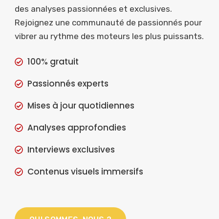
des analyses passionnées et exclusives.
Rejoignez une communauté de passionnés pour
vibrer au rythme des moteurs les plus puissants.
100% gratuit
Passionnés experts
Mises à jour quotidiennes
Analyses approfondies
Interviews exclusives
Contenus visuels immersifs