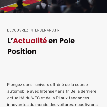
DECOUVREZ INTENSEMANS.FR
L’
Actualité
en Pole
Position
Plongez dans l’univers effréné de la course
automobile avec IntenseMans.fr. De la dernière
actualité du WEC et de la F1 aux tendances
innovantes du monde des voitures, nous livrons