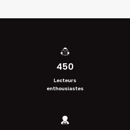
450
Lecteurs
enthousiastes