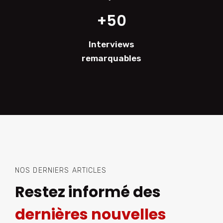
+50
Interviews
remarquables
NOS DERNIERS ARTICLES
Restez informé des
dernières nouvelles