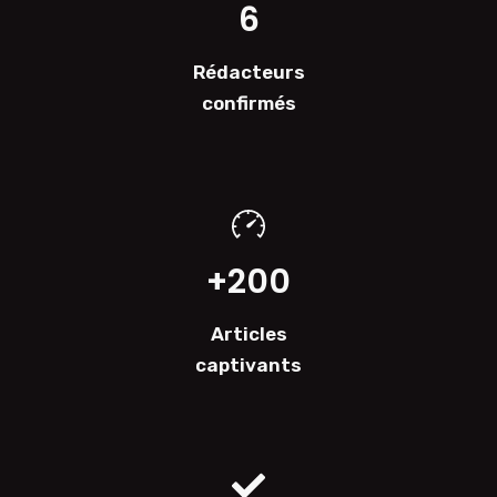
6
Rédacteurs
confirmés
+200
Articles
captivants