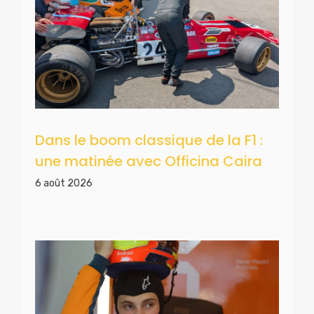
Dans le boom classique de la F1 :
une matinée avec Officina Caira
6 août 2026