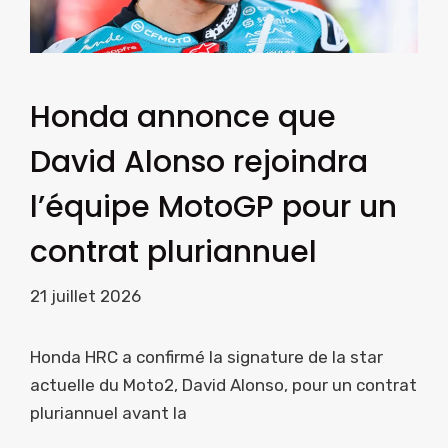
Honda annonce que
David Alonso rejoindra
l’équipe MotoGP pour un
contrat pluriannuel
21 juillet 2026
Honda HRC a confirmé la signature de la star
actuelle du Moto2, David Alonso, pour un contrat
pluriannuel avant la