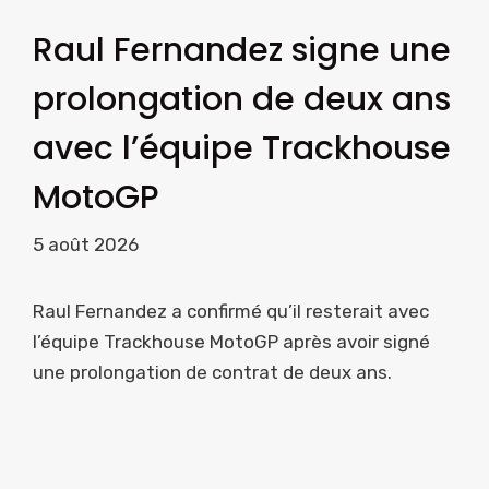
Raul Fernandez signe une
prolongation de deux ans
avec l’équipe Trackhouse
MotoGP
5 août 2026
Raul Fernandez a confirmé qu’il resterait avec
l’équipe Trackhouse MotoGP après avoir signé
une prolongation de contrat de deux ans.