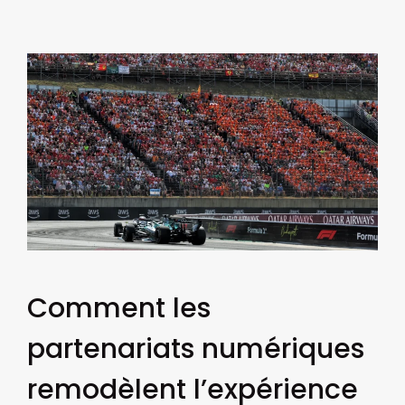
Comment les
partenariats numériques
remodèlent l’expérience