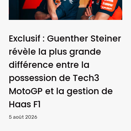
Exclusif : Guenther Steiner
révèle la plus grande
différence entre la
possession de Tech3
MotoGP et la gestion de
Haas F1
5 août 2026