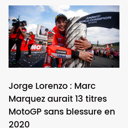
Jorge Lorenzo : Marc
Marquez aurait 13 titres
MotoGP sans blessure en
2020