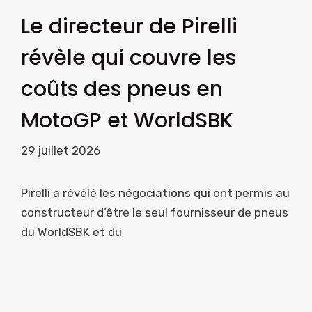
Le directeur de Pirelli
révèle qui couvre les
coûts des pneus en
MotoGP et WorldSBK
29 juillet 2026
Pirelli a révélé les négociations qui ont permis au
constructeur d’être le seul fournisseur de pneus
du WorldSBK et du