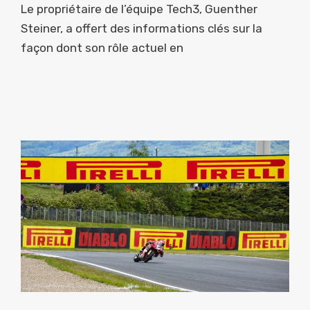
Le propriétaire de l’équipe Tech3, Guenther
Steiner, a offert des informations clés sur la
façon dont son rôle actuel en