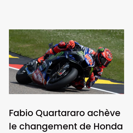
Fabio Quartararo achève
le changement de Honda