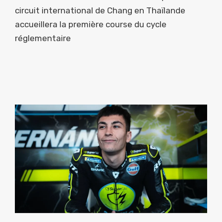
circuit international de Chang en Thaïlande
accueillera la première course du cycle
réglementaire