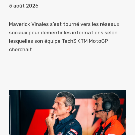
5 août 2026
Maverick Vinales s’est tourné vers les réseaux
sociaux pour démentir les informations selon
lesquelles son équipe Tech3 KTM MotoGP
cherchait