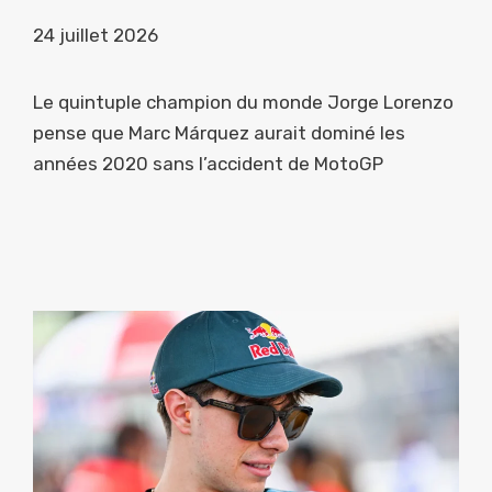
24 juillet 2026
Le quintuple champion du monde Jorge Lorenzo
pense que Marc Márquez aurait dominé les
années 2020 sans l’accident de MotoGP