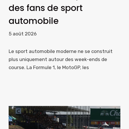
des fans de sport
automobile
5 août 2026
Le sport automobile moderne ne se construit
plus uniquement autour des week-ends de
course. La Formule 1, le MotoGP, les