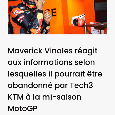
Maverick Vinales réagit
aux informations selon
lesquelles il pourrait être
abandonné par Tech3
KTM à la mi-saison
MotoGP