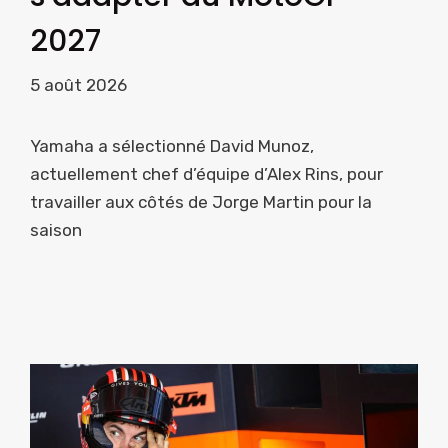
2027
5 août 2026
Yamaha a sélectionné David Munoz,
actuellement chef d’équipe d’Alex Rins, pour
travailler aux côtés de Jorge Martin pour la
saison