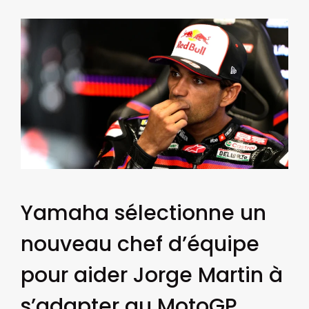
Yamaha sélectionne un
nouveau chef d’équipe
pour aider Jorge Martin à
s’adapter au MotoGP