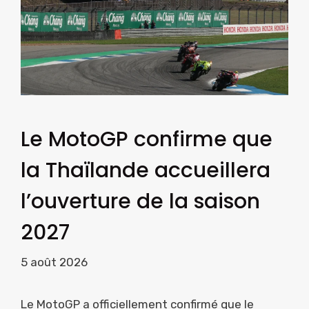
Le MotoGP confirme que
la Thaïlande accueillera
l’ouverture de la saison
2027
5 août 2026
Le MotoGP a officiellement confirmé que le