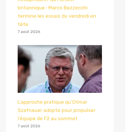
britannique : Marco Bezzecchi
termine les essais du vendredi en
tête
7 août 2026
L’approche pratique qu’Otmar
Szafnauer adopte pour propulser
l’équipe de F2 au sommet
7 août 2026