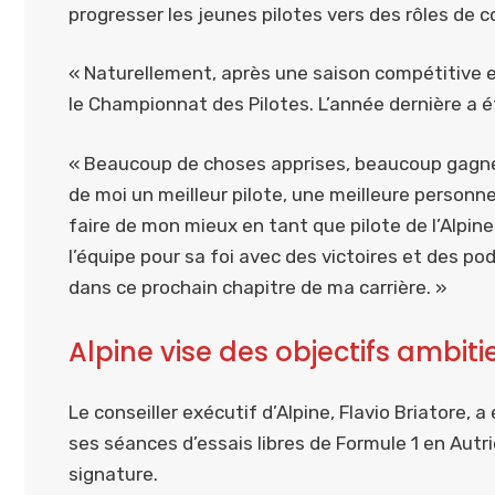
progresser les jeunes pilotes vers des rôles de 
« Naturellement, après une saison compétitive e
le Championnat des Pilotes. L’année dernière a 
« Beaucoup de choses apprises, beaucoup gagnées
de moi un meilleur pilote, une meilleure personne,
faire de mon mieux en tant que pilote de l’Alpi
l’équipe pour sa foi avec des victoires et des pod
dans ce prochain chapitre de ma carrière. »
Alpine vise des objectifs ambit
Le conseiller exécutif d’Alpine, Flavio Briatore,
ses séances d’essais libres de Formule 1 en Aut
signature.