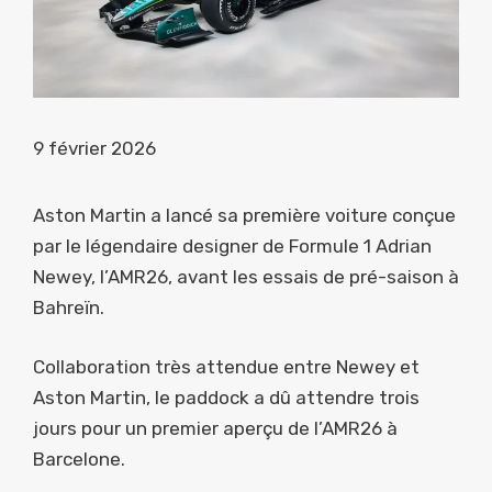
9 février 2026
Aston Martin a lancé sa première voiture conçue
par le légendaire designer de Formule 1 Adrian
Newey, l’AMR26, avant les essais de pré-saison à
Bahreïn.
Collaboration très attendue entre Newey et
Aston Martin, le paddock a dû attendre trois
jours pour un premier aperçu de l’AMR26 à
Barcelone.