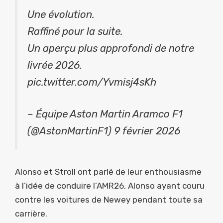
Une évolution.
Raffiné pour la suite.
Un aperçu plus approfondi de notre
livrée 2026.
pic.twitter.com/Yvmisj4sKh
– Équipe Aston Martin Aramco F1
(@AstonMartinF1) 9 février 2026
Alonso et Stroll ont parlé de leur enthousiasme
à l’idée de conduire l’AMR26, Alonso ayant couru
contre les voitures de Newey pendant toute sa
carrière.