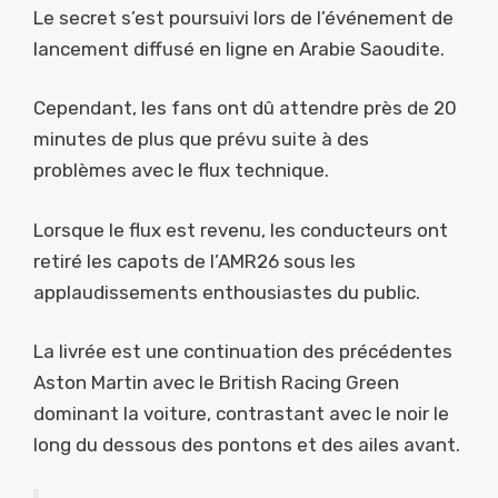
Le secret s’est poursuivi lors de l’événement de
lancement diffusé en ligne en Arabie Saoudite.
Cependant, les fans ont dû attendre près de 20
minutes de plus que prévu suite à des
problèmes avec le flux technique.
Lorsque le flux est revenu, les conducteurs ont
retiré les capots de l’AMR26 sous les
applaudissements enthousiastes du public.
La livrée est une continuation des précédentes
Aston Martin avec le British Racing Green
dominant la voiture, contrastant avec le noir le
long du dessous des pontons et des ailes avant.