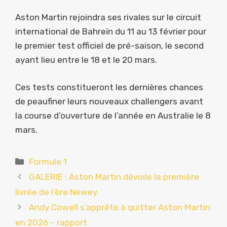
Aston Martin rejoindra ses rivales sur le circuit
international de Bahreïn du 11 au 13 février pour
le premier test officiel de pré-saison, le second
ayant lieu entre le 18 et le 20 mars.
Ces tests constitueront les dernières chances
de peaufiner leurs nouveaux challengers avant
la course d’ouverture de l’année en Australie le 8
mars.
Catégories
Formule 1
GALERIE : Aston Martin dévoile la première
livrée de l’ère Newey
Andy Cowell s’apprête à quitter Aston Martin
en 2026 – rapport