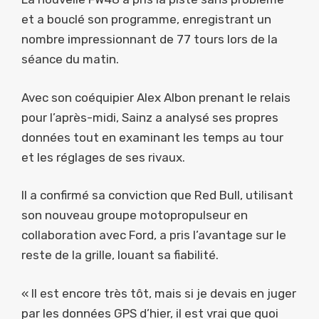
et a bouclé son programme, enregistrant un
nombre impressionnant de 77 tours lors de la
séance du matin.
Avec son coéquipier Alex Albon prenant le relais
pour l’après-midi, Sainz a analysé ses propres
données tout en examinant les temps au tour
et les réglages de ses rivaux.
Il a confirmé sa conviction que Red Bull, utilisant
son nouveau groupe motopropulseur en
collaboration avec Ford, a pris l’avantage sur le
reste de la grille, louant sa fiabilité.
« Il est encore très tôt, mais si je devais en juger
par les données GPS d’hier, il est vrai que quoi