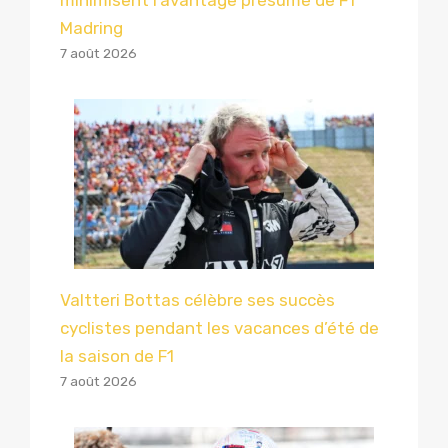
minimisent l’avantage présumé de F1
Madring
7 août 2026
Valtteri Bottas célèbre ses succès
cyclistes pendant les vacances d’été de
la saison de F1
7 août 2026