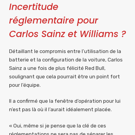
Incertitude
réglementaire pour
Carlos Sainz et Williams ?
Détaillant le compromis entre l’utilisation de la
batterie et la configuration de la voiture, Carlos
Sainz a une fois de plus félicité Red Bull,
soulignant que cela pourrait être un point fort
pour l’équipe.
Il a confirmé que la fenêtre d’opération pour lui
n’est pas là où il l’aurait idéalement placée.
« Oui, même si je pense que la clé de ces
réglementations ne sera pas de séparer les