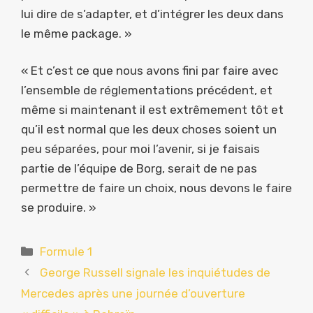
lui dire de s’adapter, et d’intégrer les deux dans
le même package. »
« Et c’est ce que nous avons fini par faire avec
l’ensemble de réglementations précédent, et
même si maintenant il est extrêmement tôt et
qu’il est normal que les deux choses soient un
peu séparées, pour moi l’avenir, si je faisais
partie de l’équipe de Borg, serait de ne pas
permettre de faire un choix, nous devons le faire
se produire. »
Catégories
Formule 1
George Russell signale les inquiétudes de
Mercedes après une journée d’ouverture