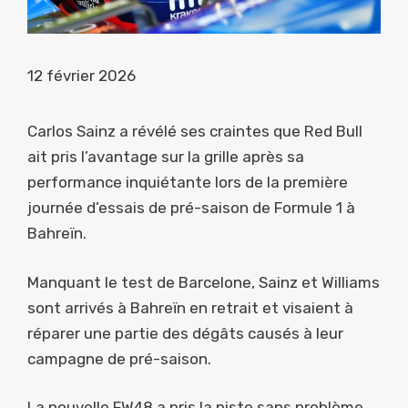
12 février 2026
Carlos Sainz a révélé ses craintes que Red Bull
ait pris l’avantage sur la grille après sa
performance inquiétante lors de la première
journée d’essais de pré-saison de Formule 1 à
Bahreïn.
Manquant le test de Barcelone, Sainz et Williams
sont arrivés à Bahreïn en retrait et visaient à
réparer une partie des dégâts causés à leur
campagne de pré-saison.
La nouvelle FW48 a pris la piste sans problème