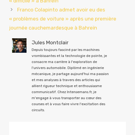
« difficile » à Bahreïn
Franco Colapinto admet avoir eu des
« problèmes de voiture » après une première
journée cauchemardesque à Bahreïn
Jules Montclair
Depuis toujours fasciné par les machines
vrombissantes et la technologie de pointe, je
consacre ma carrière à l'exploration de
l'univers automobile. Diplômé en ingénierie
mécanique, je partage aujourd'hui ma passion
et mes analyses à travers des articles qui
allient rigueur technique et enthousiasme
communicatif. Chez Intensemans.fr, je
m'engage à vous transporter au cœur des
courses et à vous faire vivre l'excitation des
circuits.