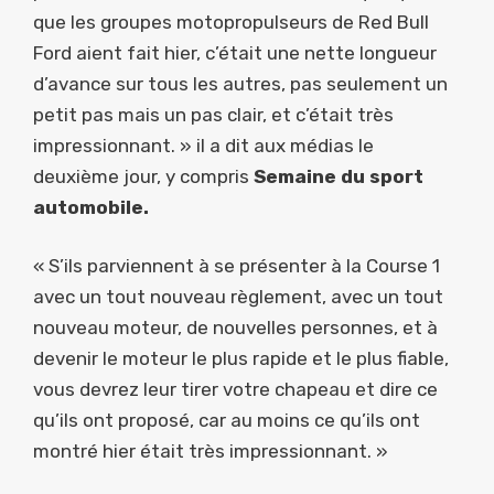
que les groupes motopropulseurs de Red Bull
Ford aient fait hier, c’était une nette longueur
d’avance sur tous les autres, pas seulement un
petit pas mais un pas clair, et c’était très
impressionnant. » il a dit aux médias le
deuxième jour, y compris
Semaine du sport
automobile.
« S’ils parviennent à se présenter à la Course 1
avec un tout nouveau règlement, avec un tout
nouveau moteur, de nouvelles personnes, et à
devenir le moteur le plus rapide et le plus fiable,
vous devrez leur tirer votre chapeau et dire ce
qu’ils ont proposé, car au moins ce qu’ils ont
montré hier était très impressionnant. »