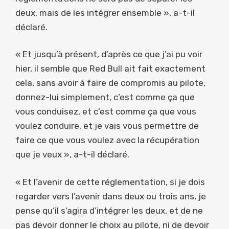
deux, mais de les intégrer ensemble », a-t-il
déclaré.
« Et jusqu’à présent, d’après ce que j’ai pu voir
hier, il semble que Red Bull ait fait exactement
cela, sans avoir à faire de compromis au pilote,
donnez-lui simplement, c’est comme ça que
vous conduisez, et c’est comme ça que vous
voulez conduire, et je vais vous permettre de
faire ce que vous voulez avec la récupération
que je veux », a-t-il déclaré.
« Et l’avenir de cette réglementation, si je dois
regarder vers l’avenir dans deux ou trois ans, je
pense qu’il s’agira d’intégrer les deux, et de ne
pas devoir donner le choix au pilote, ni de devoir