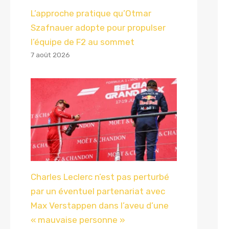
L’approche pratique qu’Otmar
Szafnauer adopte pour propulser
l’équipe de F2 au sommet
7 août 2026
Charles Leclerc n’est pas perturbé
par un éventuel partenariat avec
Max Verstappen dans l’aveu d’une
« mauvaise personne »