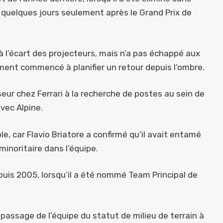
quelques jours seulement après le Grand Prix de
 l’écart des projecteurs, mais n’a pas échappé aux
mment commencé à planifier un retour depuis l’ombre.
ur chez Ferrari à la recherche de postes au sein de
vec Alpine.
le, car Flavio Briatore a confirmé qu’il avait entamé
minoritaire dans l’équipe.
puis 2005, lorsqu’il a été nommé Team Principal de
 passage de l’équipe du statut de milieu de terrain à