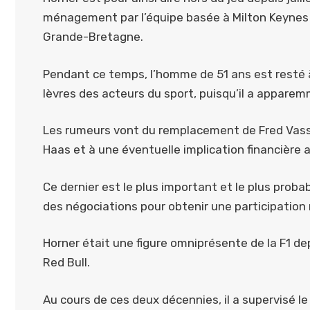
ménagement par l’équipe basée à Milton Keynes 
Grande-Bretagne.
Pendant ce temps, l’homme de 51 ans est resté à
lèvres des acteurs du sport, puisqu’il a appare
Les rumeurs vont du remplacement de Fred Vasse
Haas et à une éventuelle implication financière a
Ce dernier est le plus important et le plus probab
des négociations pour obtenir une participation 
Horner était une figure omniprésente de la F1 de
Red Bull.
Au cours de ces deux décennies, il a supervisé le