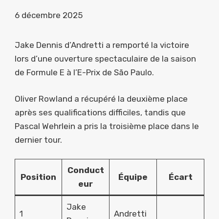
6 décembre 2025
Jake Dennis d’Andretti a remporté la victoire
lors d’une ouverture spectaculaire de la saison
de Formule E à l’E-Prix de São Paulo.
Oliver Rowland a récupéré la deuxième place
après ses qualifications difficiles, tandis que
Pascal Wehrlein a pris la troisième place dans le
dernier tour.
Conduct
Position
Équipe
Écart
eur
Jake
1
Andretti