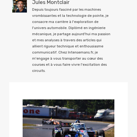
Jules Montclair
Depuis toujours fasciné par les machines
vrombissantes et la technologie de pointe, je
consacre ma carrière à l'exploration de
l'univers automobile. Diplômé en ingénierie
mécanique, je partage aujourd'hui ma passion
et mes analyses à travers des articles qui
allient rigueur technique et enthousiasme
communicatif. Chez Intensemans.fr, je
m'engage à vous transporter au cœur des
courses et à vous faire vivre l'excitation des
circuits.