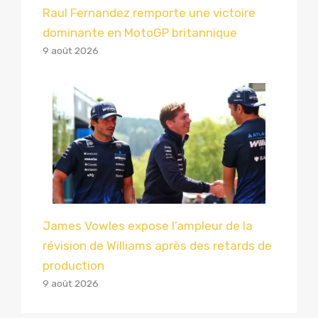
Raul Fernandez remporte une victoire
dominante en MotoGP britannique
9 août 2026
James Vowles expose l’ampleur de la
révision de Williams après des retards de
production
9 août 2026