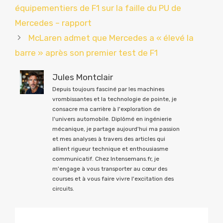
équipementiers de F1 sur la faille du PU de
Mercedes – rapport
McLaren admet que Mercedes a « élevé la
barre » après son premier test de F1
Jules Montclair
Depuis toujours fasciné par les machines
vrombissantes et la technologie de pointe, je
consacre ma carrière à l'exploration de
l'univers automobile. Diplômé en ingénierie
mécanique, je partage aujourd'hui ma passion
et mes analyses à travers des articles qui
allient rigueur technique et enthousiasme
communicatif. Chez Intensemans.fr, je
m'engage à vous transporter au cœur des
courses et à vous faire vivre l'excitation des
circuits.