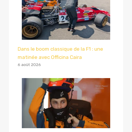
Dans le boom classique de la F1 : une
matinée avec Officina Caira
6 août 2026