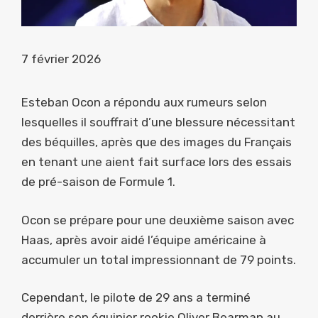
7 février 2026
Esteban Ocon a répondu aux rumeurs selon
lesquelles il souffrait d’une blessure nécessitant
des béquilles, après que des images du Français
en tenant une aient fait surface lors des essais
de pré-saison de Formule 1.
Ocon se prépare pour une deuxième saison avec
Haas, après avoir aidé l’équipe américaine à
accumuler un total impressionnant de 79 points.
Cependant, le pilote de 29 ans a terminé
derrière son équipier rookie Oliver Bearman au