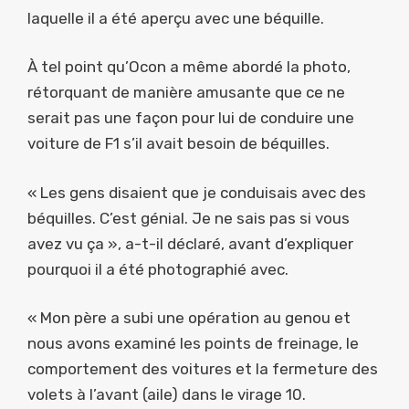
laquelle il a été aperçu avec une béquille.
À tel point qu’Ocon a même abordé la photo,
rétorquant de manière amusante que ce ne
serait pas une façon pour lui de conduire une
voiture de F1 s’il avait besoin de béquilles.
« Les gens disaient que je conduisais avec des
béquilles. C’est génial. Je ne sais pas si vous
avez vu ça », a-t-il déclaré, avant d’expliquer
pourquoi il a été photographié avec.
« Mon père a subi une opération au genou et
nous avons examiné les points de freinage, le
comportement des voitures et la fermeture des
volets à l’avant (aile) dans le virage 10.