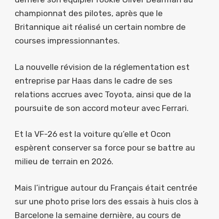
championnat des pilotes, après que le
Britannique ait réalisé un certain nombre de
courses impressionnantes.
La nouvelle révision de la réglementation est
entreprise par Haas dans le cadre de ses
relations accrues avec Toyota, ainsi que de la
poursuite de son accord moteur avec Ferrari.
Et la VF-26 est la voiture qu’elle et Ocon
espèrent conserver sa force pour se battre au
milieu de terrain en 2026.
Mais l’intrigue autour du Français était centrée
sur une photo prise lors des essais à huis clos à
Barcelone la semaine dernière, au cours de