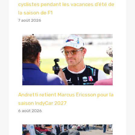
cyclistes pendant les vacances d’été de
la saison de F1
7 août 2026
Andretti retient Marcus Ericsson pour la
saison IndyCar 2027
6 août 2026