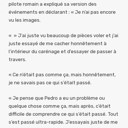
pilote romain a expliqué sa version des
événements en déclarant : « Je n’ai pas encore
vu les images.
« » J’ai juste vu beaucoup de pièces voler et j’ai
juste essayé de me cacher honnêtement à
l’intérieur du carénage et d’essayer de passer à
travers.
« Ce n’était pas comme ça, mais honnêtement,
je ne savais pas ce qui s’était passé.
« Je pense que Pedro a eu un problème ou
quelque chose comme ça, mais après, c’était
difficile de comprendre ce qui s’était passé. Tout
s’est passé ultra-rapide. J’essayais juste de me