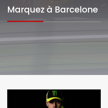
Marquez à Barcelone