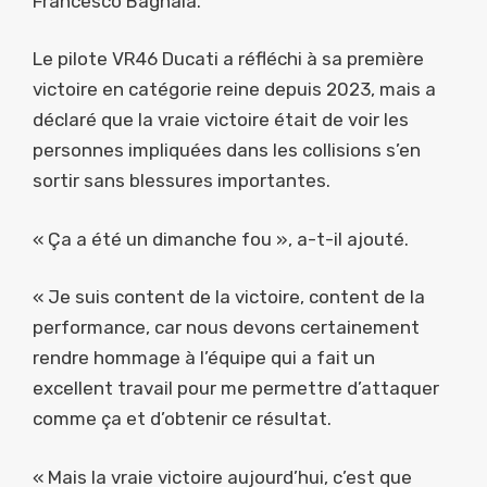
Francesco Bagnaia.
Le pilote VR46 Ducati a réfléchi à sa première
victoire en catégorie reine depuis 2023, mais a
déclaré que la vraie victoire était de voir les
personnes impliquées dans les collisions s’en
sortir sans blessures importantes.
« Ça a été un dimanche fou », a-t-il ajouté.
« Je suis content de la victoire, content de la
performance, car nous devons certainement
rendre hommage à l’équipe qui a fait un
excellent travail pour me permettre d’attaquer
comme ça et d’obtenir ce résultat.
« Mais la vraie victoire aujourd’hui, c’est que