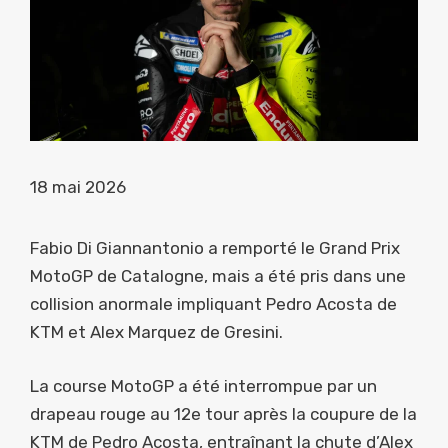
18 mai 2026
Fabio Di Giannantonio a remporté le Grand Prix
MotoGP de Catalogne, mais a été pris dans une
collision anormale impliquant Pedro Acosta de
KTM et Alex Marquez de Gresini.
La course MotoGP a été interrompue par un
drapeau rouge au 12e tour après la coupure de la
KTM de Pedro Acosta, entraînant la chute d’Alex