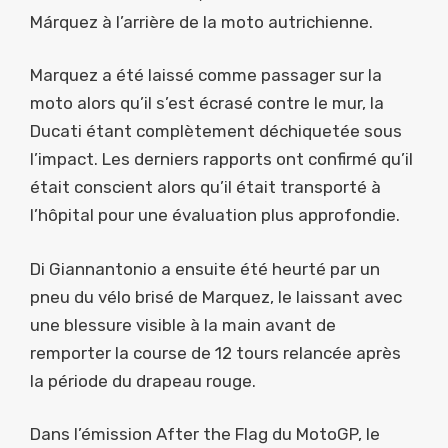
Márquez à l’arrière de la moto autrichienne.
Marquez a été laissé comme passager sur la
moto alors qu’il s’est écrasé contre le mur, la
Ducati étant complètement déchiquetée sous
l’impact. Les derniers rapports ont confirmé qu’il
était conscient alors qu’il était transporté à
l’hôpital pour une évaluation plus approfondie.
Di Giannantonio a ensuite été heurté par un
pneu du vélo brisé de Marquez, le laissant avec
une blessure visible à la main avant de
remporter la course de 12 tours relancée après
la période du drapeau rouge.
Dans l’émission After the Flag du MotoGP, le