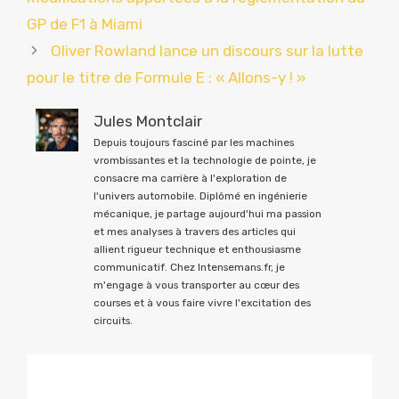
GP de F1 à Miami
Oliver Rowland lance un discours sur la lutte
pour le titre de Formule E : « Allons-y ! »
Jules Montclair
Depuis toujours fasciné par les machines
vrombissantes et la technologie de pointe, je
consacre ma carrière à l'exploration de
l'univers automobile. Diplômé en ingénierie
mécanique, je partage aujourd'hui ma passion
et mes analyses à travers des articles qui
allient rigueur technique et enthousiasme
communicatif. Chez Intensemans.fr, je
m'engage à vous transporter au cœur des
courses et à vous faire vivre l'excitation des
circuits.