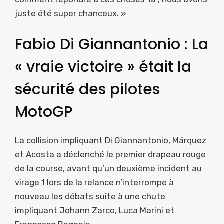
juste été super chanceux. »
Fabio Di Giannantonio : La
« vraie victoire » était la
sécurité des pilotes
MotoGP
La collision impliquant Di Giannantonio, Márquez
et Acosta a déclenché le premier drapeau rouge
de la course, avant qu’un deuxième incident au
virage 1 lors de la relance n’interrompe à
nouveau les débats suite à une chute
impliquant Johann Zarco, Luca Marini et