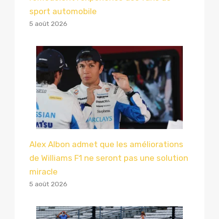
sport automobile
5 août 2026
Alex Albon admet que les améliorations
de Williams F1 ne seront pas une solution
miracle
5 août 2026