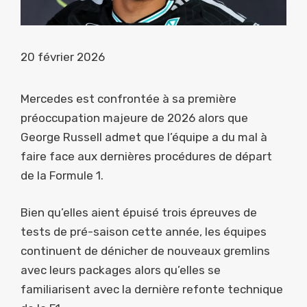
20 février 2026
Mercedes est confrontée à sa première
préoccupation majeure de 2026 alors que
George Russell admet que l’équipe a du mal à
faire face aux dernières procédures de départ
de la Formule 1.
Bien qu’elles aient épuisé trois épreuves de
tests de pré-saison cette année, les équipes
continuent de dénicher de nouveaux gremlins
avec leurs packages alors qu’elles se
familiarisent avec la dernière refonte technique