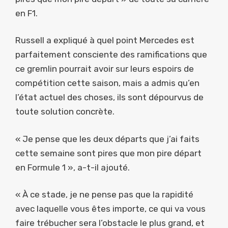
en F1.
Russell a expliqué à quel point Mercedes est
parfaitement consciente des ramifications que
ce gremlin pourrait avoir sur leurs espoirs de
compétition cette saison, mais a admis qu’en
l’état actuel des choses, ils sont dépourvus de
toute solution concrète.
« Je pense que les deux départs que j’ai faits
cette semaine sont pires que mon pire départ
en Formule 1 », a-t-il ajouté.
« À ce stade, je ne pense pas que la rapidité
avec laquelle vous êtes importe, ce qui va vous
faire trébucher sera l’obstacle le plus grand, et