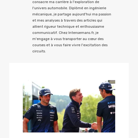
consacre ma carrière à l'exploration de
l'univers automobile. Diplômé en ingénierie
mécanique, je partage aujourd'hui ma passion
et mes analyses à travers des articles qui
allient rigueur technique et enthousiasme
communicatif. Chez Intensemans.fr, je
m'engage à vous transporter au cœur des
courses et à vous faire vivre l'excitation des
circuits.