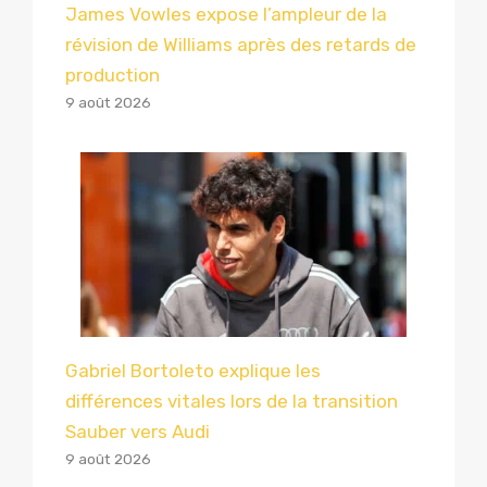
James Vowles expose l’ampleur de la
révision de Williams après des retards de
production
9 août 2026
Gabriel Bortoleto explique les
différences vitales lors de la transition
Sauber vers Audi
9 août 2026