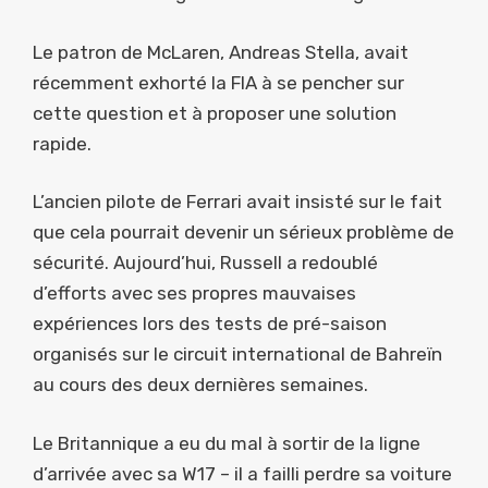
Le patron de McLaren, Andreas Stella, avait
récemment exhorté la FIA à se pencher sur
cette question et à proposer une solution
rapide.
L’ancien pilote de Ferrari avait insisté sur le fait
que cela pourrait devenir un sérieux problème de
sécurité. Aujourd’hui, Russell a redoublé
d’efforts avec ses propres mauvaises
expériences lors des tests de pré-saison
organisés sur le circuit international de Bahreïn
au cours des deux dernières semaines.
Le Britannique a eu du mal à sortir de la ligne
d’arrivée avec sa W17 – il a failli perdre sa voiture