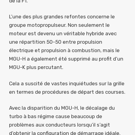
de la F1.
L’une des plus grandes refontes concerne le
groupe motopropulseur. Non seulement le
moteur est devenu un véritable hybride avec
une répartition 50-50 entre propulsion
électrique et propulsion à combustion, mais le
MGU-H a également été supprimé au profit d’un
MGU-K plus percutant.
Cela a suscité de vastes inquiétudes sur la grille
en termes de procédures de départ des courses.
Avec la disparition du MGU-H, le décalage du
turbo à bas régime cause beaucoup de
problèmes aux conducteurs lorsqu’il s’agit
d’obtenir la configuration de démarrage idéale.