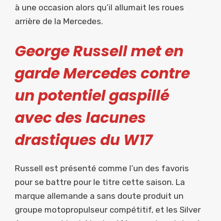
à une occasion alors qu’il allumait les roues
arrière de la Mercedes.
George Russell met en
garde Mercedes contre
un potentiel gaspillé
avec des lacunes
drastiques du W17
Russell est présenté comme l’un des favoris
pour se battre pour le titre cette saison. La
marque allemande a sans doute produit un
groupe motopropulseur compétitif, et les Silver