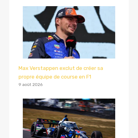
Max Verstappen exclut de créer sa
propre équipe de course en F1
9 août 2026