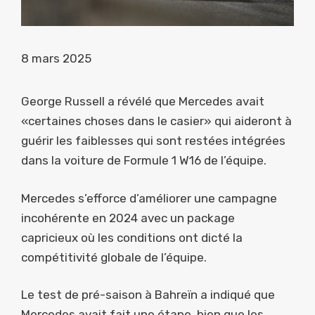
8 mars 2025
George Russell a révélé que Mercedes avait
«certaines choses dans le casier» qui aideront à
guérir les faiblesses qui sont restées intégrées
dans la voiture de Formule 1 W16 de l’équipe.
Mercedes s’efforce d’améliorer une campagne
incohérente en 2024 avec un package
capricieux où les conditions ont dicté la
compétitivité globale de l’équipe.
Le test de pré-saison à Bahreïn a indiqué que
Mercedes avait fait une étape, bien que les