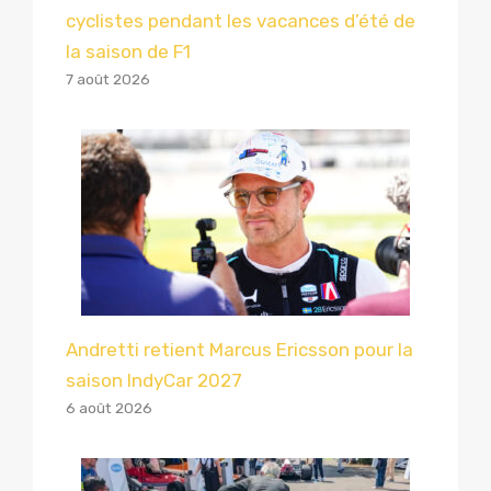
cyclistes pendant les vacances d’été de
la saison de F1
7 août 2026
Andretti retient Marcus Ericsson pour la
saison IndyCar 2027
6 août 2026