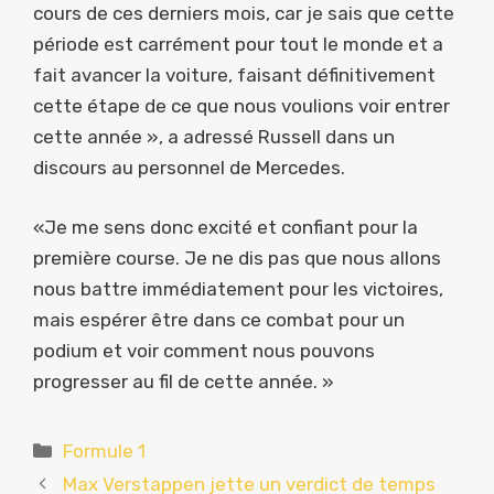
cours de ces derniers mois, car je sais que cette
période est carrément pour tout le monde et a
fait avancer la voiture, faisant définitivement
cette étape de ce que nous voulions voir entrer
cette année », a adressé Russell dans un
discours au personnel de Mercedes.
«Je me sens donc excité et confiant pour la
première course. Je ne dis pas que nous allons
nous battre immédiatement pour les victoires,
mais espérer être dans ce combat pour un
podium et voir comment nous pouvons
progresser au fil de cette année. »
Catégories
Formule 1
Max Verstappen jette un verdict de temps