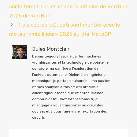
sur le temps sur les chances initiales de Red Bull
2025 de Red Bull
Trois coureurs Ducati sont montés avec le
moteur «mis à jour» 2025 au thai MotoGP
Jules Montclair
Depuis toujours fasciné par les machines
vrombissantes et la technologie de pointe, je
consacre ma carrière à l'exploration de
l'univers automobile. Diplômé en ingénierie
mécanique, je partage aujourd'hui ma passion
et mes analyses à travers des articles qui
allient rigueur technique et enthousiasme
communicatif. Chez Intensemans.fr, je
m'engage à vous transporter au cœur des
courses et à vous faire vivre l'excitation des
circuits.