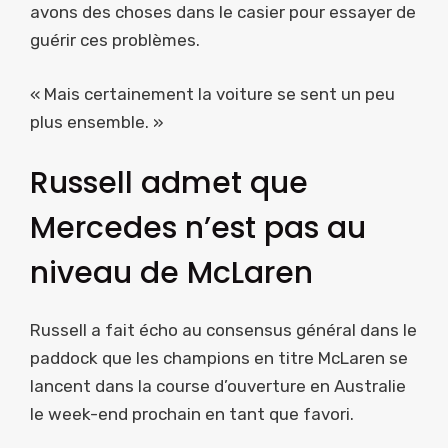
avons des choses dans le casier pour essayer de
guérir ces problèmes.
« Mais certainement la voiture se sent un peu
plus ensemble. »
Russell admet que
Mercedes n’est pas au
niveau de McLaren
Russell a fait écho au consensus général dans le
paddock que les champions en titre McLaren se
lancent dans la course d’ouverture en Australie
le week-end prochain en tant que favori.