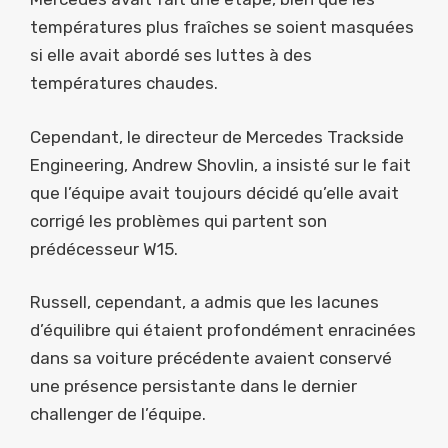
températures plus fraîches se soient masquées
si elle avait abordé ses luttes à des
températures chaudes.
Cependant, le directeur de Mercedes Trackside
Engineering, Andrew Shovlin, a insisté sur le fait
que l’équipe avait toujours décidé qu’elle avait
corrigé les problèmes qui partent son
prédécesseur W15.
Russell, cependant, a admis que les lacunes
d’équilibre qui étaient profondément enracinées
dans sa voiture précédente avaient conservé
une présence persistante dans le dernier
challenger de l’équipe.