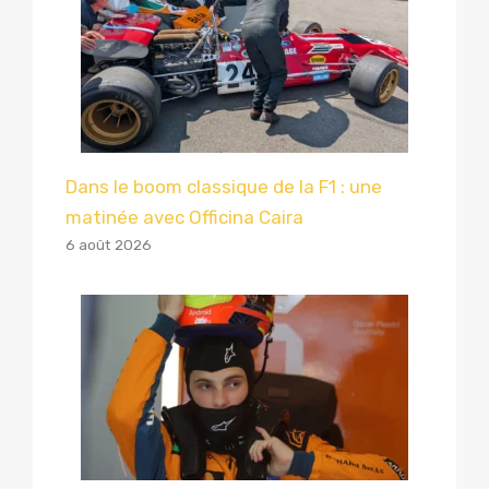
Dans le boom classique de la F1 : une
matinée avec Officina Caira
6 août 2026