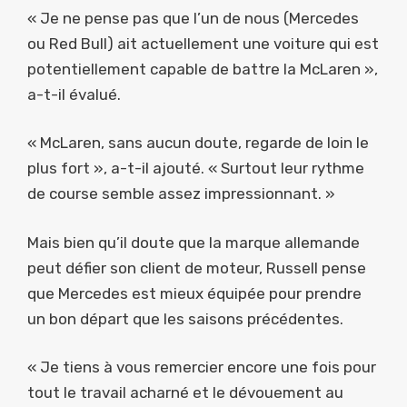
« Je ne pense pas que l’un de nous (Mercedes
ou Red Bull) ait actuellement une voiture qui est
potentiellement capable de battre la McLaren »,
a-t-il évalué.
« McLaren, sans aucun doute, regarde de loin le
plus fort », a-t-il ajouté. « Surtout leur rythme
de course semble assez impressionnant. »
Mais bien qu’il doute que la marque allemande
peut défier son client de moteur, Russell pense
que Mercedes est mieux équipée pour prendre
un bon départ que les saisons précédentes.
« Je tiens à vous remercier encore une fois pour
tout le travail acharné et le dévouement au