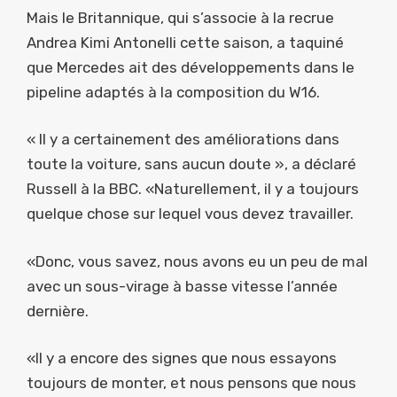
Mais le Britannique, qui s’associe à la recrue
Andrea Kimi Antonelli cette saison, a taquiné
que Mercedes ait des développements dans le
pipeline adaptés à la composition du W16.
« Il y a certainement des améliorations dans
toute la voiture, sans aucun doute », a déclaré
Russell à la BBC. «Naturellement, il y a toujours
quelque chose sur lequel vous devez travailler.
«Donc, vous savez, nous avons eu un peu de mal
avec un sous-virage à basse vitesse l’année
dernière.
«Il y a encore des signes que nous essayons
toujours de monter, et nous pensons que nous