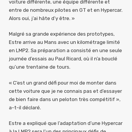
voiture différente, une équipe différente et
entre de nombreux pilotes en GT et en Hypercar.
Alors oui, j’ai hâte d’y être. »
Malgré sa grande expérience des prototypes,
Estre arrive au Mans avec un kilométrage limité
en LMP2. Sa préparation a consisté en une seule
journée d’essais au Paul Ricard, où il n’a bouclé
qu’une trentaine de tours.
« C’est un grand défi pour moi de monter dans
cette voiture que je ne connais pas et d’essayer
de bien faire dans un peloton très compétitif »,
a-t-il déclaré.
Estre a expliqué que l’adaptation d’une Hypercar
à la LMP2 sera l’un des principaux défis de