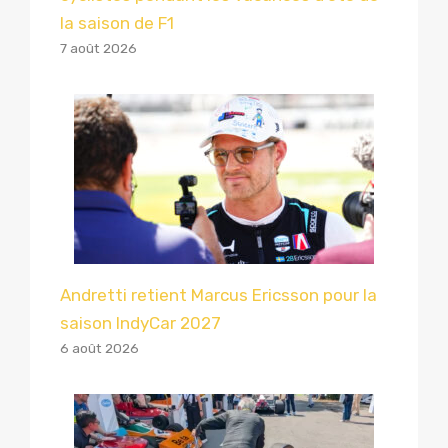
la saison de F1
7 août 2026
Andretti retient Marcus Ericsson pour la
saison IndyCar 2027
6 août 2026