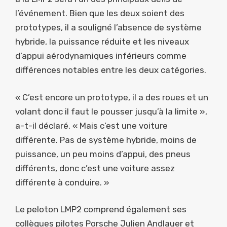
l’événement. Bien que les deux soient des
prototypes, il a souligné l’absence de système
hybride, la puissance réduite et les niveaux
d’appui aérodynamiques inférieurs comme
différences notables entre les deux catégories.
« C’est encore un prototype, il a des roues et un
volant donc il faut le pousser jusqu’à la limite »,
a-t-il déclaré. « Mais c’est une voiture
différente. Pas de système hybride, moins de
puissance, un peu moins d’appui, des pneus
différents, donc c’est une voiture assez
différente à conduire. »
Le peloton LMP2 comprend également ses
collègues pilotes Porsche Julien Andlauer et