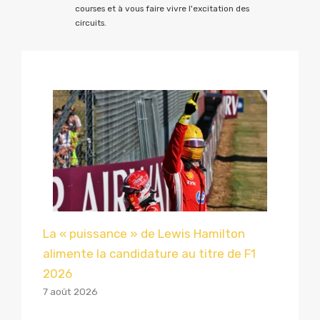
courses et à vous faire vivre l'excitation des
circuits.
La « puissance » de Lewis Hamilton
alimente la candidature au titre de F1
2026
7 août 2026