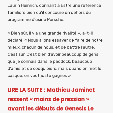
Laurin Heinrich, donnant à Estre une référence
familière bien qu’il concoure en dehors du
programme d’usine Porsche.
« Bien sûr, il y a une grande rivalité », a-t-il
déclaré. « Nous allons essayer de faire de notre
mieux, chacun de nous, et de battre l’autre,
c’est sûr. C’est bien d’avoir beaucoup de gens
que je connais dans le paddock, beaucoup
d’amis et de coéquipiers, mais quand on met le
casque, on veut juste gagner. »
LIRE LA SUITE : Mathieu Jaminet
ressent « moins de pression »
avant les débuts de Genesis Le