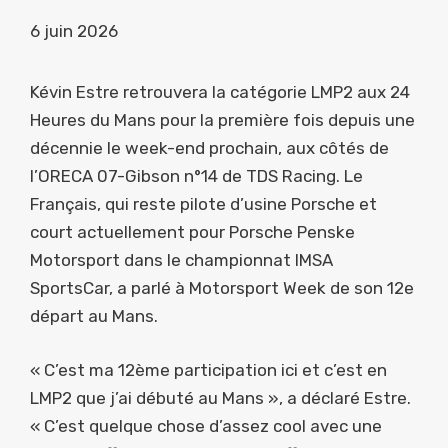
6 juin 2026
Kévin Estre retrouvera la catégorie LMP2 aux 24
Heures du Mans pour la première fois depuis une
décennie le week-end prochain, aux côtés de
l’ORECA 07-Gibson n°14 de TDS Racing. Le
Français, qui reste pilote d’usine Porsche et
court actuellement pour Porsche Penske
Motorsport dans le championnat IMSA
SportsCar, a parlé à Motorsport Week de son 12e
départ au Mans.
« C’est ma 12ème participation ici et c’est en
LMP2 que j’ai débuté au Mans », a déclaré Estre.
« C’est quelque chose d’assez cool avec une