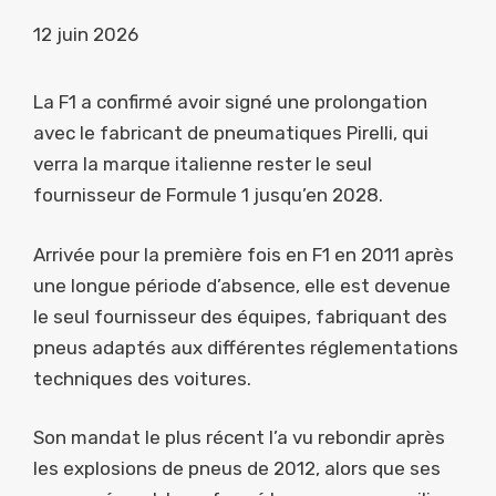
12 juin 2026
La F1 a confirmé avoir signé une prolongation
avec le fabricant de pneumatiques Pirelli, qui
verra la marque italienne rester le seul
fournisseur de Formule 1 jusqu’en 2028.
Arrivée pour la première fois en F1 en 2011 après
une longue période d’absence, elle est devenue
le seul fournisseur des équipes, fabriquant des
pneus adaptés aux différentes réglementations
techniques des voitures.
Son mandat le plus récent l’a vu rebondir après
les explosions de pneus de 2012, alors que ses