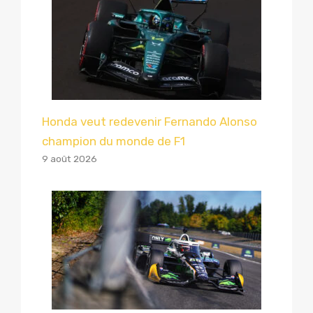
Honda veut redevenir Fernando Alonso
champion du monde de F1
9 août 2026