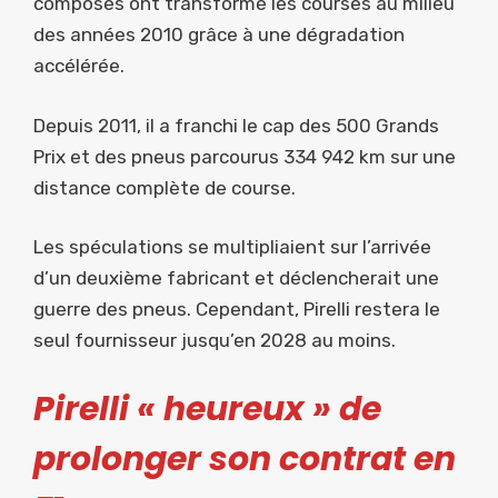
composés ont transformé les courses au milieu
des années 2010 grâce à une dégradation
accélérée.
Depuis 2011, il a franchi le cap des 500 Grands
Prix et des pneus parcourus 334 942 km sur une
distance complète de course.
Les spéculations se multipliaient sur l’arrivée
d’un deuxième fabricant et déclencherait une
guerre des pneus. Cependant, Pirelli restera le
seul fournisseur jusqu’en 2028 au moins.
Pirelli « heureux » de
prolonger son contrat en