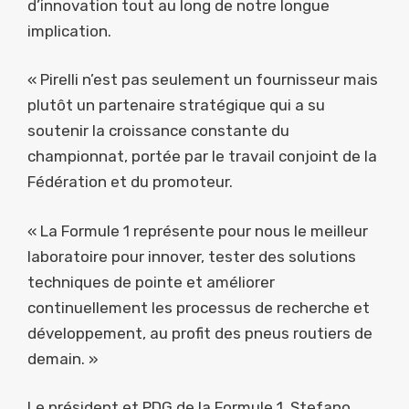
d’innovation tout au long de notre longue
implication.
« Pirelli n’est pas seulement un fournisseur mais
plutôt un partenaire stratégique qui a su
soutenir la croissance constante du
championnat, portée par le travail conjoint de la
Fédération et du promoteur.
« La Formule 1 représente pour nous le meilleur
laboratoire pour innover, tester des solutions
techniques de pointe et améliorer
continuellement les processus de recherche et
développement, au profit des pneus routiers de
demain. »
Le président et PDG de la Formule 1, Stefano