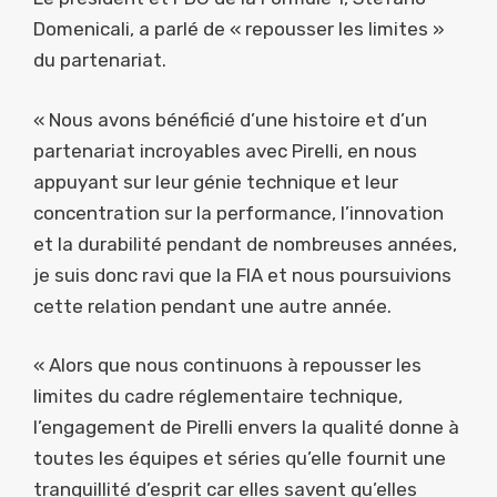
Domenicali, a parlé de « repousser les limites »
du partenariat.
« Nous avons bénéficié d’une histoire et d’un
partenariat incroyables avec Pirelli, en nous
appuyant sur leur génie technique et leur
concentration sur la performance, l’innovation
et la durabilité pendant de nombreuses années,
je suis donc ravi que la FIA et nous poursuivions
cette relation pendant une autre année.
« Alors que nous continuons à repousser les
limites du cadre réglementaire technique,
l’engagement de Pirelli envers la qualité donne à
toutes les équipes et séries qu’elle fournit une
tranquillité d’esprit car elles savent qu’elles