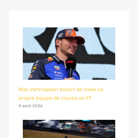
Max Verstappen exclut de créer sa
propre équipe de course en F1
9 août 2026