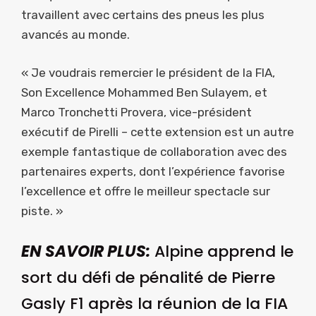
travaillent avec certains des pneus les plus
avancés au monde.
« Je voudrais remercier le président de la FIA,
Son Excellence Mohammed Ben Sulayem, et
Marco Tronchetti Provera, vice-président
exécutif de Pirelli – cette extension est un autre
exemple fantastique de collaboration avec des
partenaires experts, dont l’expérience favorise
l’excellence et offre le meilleur spectacle sur
piste. »
EN SAVOIR PLUS:
Alpine apprend le
sort du défi de pénalité de Pierre
Gasly F1 après la réunion de la FIA