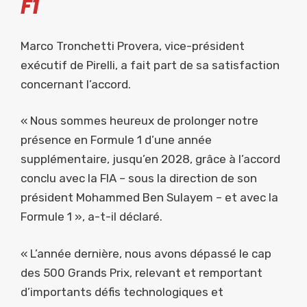
F1
Marco Tronchetti Provera, vice-président
exécutif de Pirelli, a fait part de sa satisfaction
concernant l’accord.
« Nous sommes heureux de prolonger notre
présence en Formule 1 d’une année
supplémentaire, jusqu’en 2028, grâce à l’accord
conclu avec la FIA – sous la direction de son
président Mohammed Ben Sulayem – et avec la
Formule 1 », a-t-il déclaré.
« L’année dernière, nous avons dépassé le cap
des 500 Grands Prix, relevant et remportant
d’importants défis technologiques et