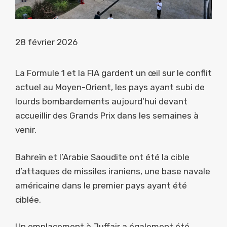
28 février 2026
La Formule 1 et la FIA gardent un œil sur le conflit
actuel au Moyen-Orient, les pays ayant subi de
lourds bombardements aujourd’hui devant
accueillir des Grands Prix dans les semaines à
venir.
Bahreïn et l’Arabie Saoudite ont été la cible
d’attaques de missiles iraniens, une base navale
américaine dans le premier pays ayant été
ciblée.
Un emplacement à Juffair a également été