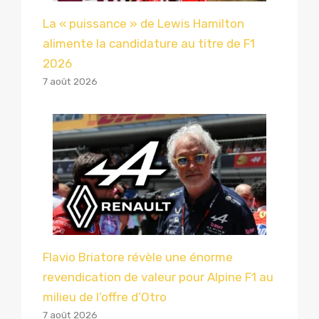
La « puissance » de Lewis Hamilton
alimente la candidature au titre de F1
2026
7 août 2026
Flavio Briatore révèle une énorme
revendication de valeur pour Alpine F1 au
milieu de l’offre d’Otro
7 août 2026