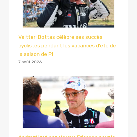
Valtteri Bottas célèbre ses succès
cyclistes pendant les vacances d’été de
la saison de F1
7 août 2026