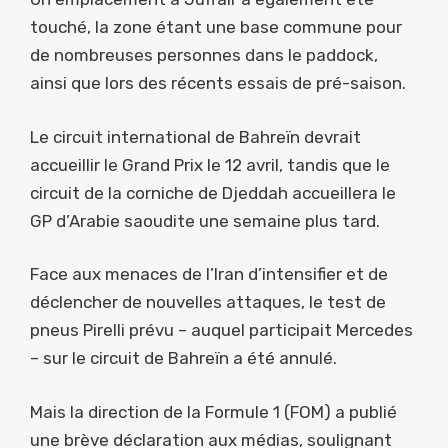
touché, la zone étant une base commune pour
de nombreuses personnes dans le paddock,
ainsi que lors des récents essais de pré-saison.
Le circuit international de Bahreïn devrait
accueillir le Grand Prix le 12 avril, tandis que le
circuit de la corniche de Djeddah accueillera le
GP d’Arabie saoudite une semaine plus tard.
Face aux menaces de l’Iran d’intensifier et de
déclencher de nouvelles attaques, le test de
pneus Pirelli prévu – auquel participait Mercedes
– sur le circuit de Bahreïn a été annulé.
Mais la direction de la Formule 1 (FOM) a publié
une brève déclaration aux médias, soulignant