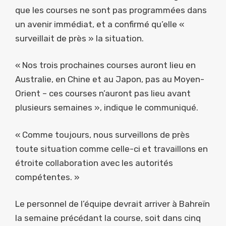
que les courses ne sont pas programmées dans
un avenir immédiat, et a confirmé qu’elle «
surveillait de près » la situation.
« Nos trois prochaines courses auront lieu en
Australie, en Chine et au Japon, pas au Moyen-
Orient – ​​ces courses n’auront pas lieu avant
plusieurs semaines », indique le communiqué.
« Comme toujours, nous surveillons de près
toute situation comme celle-ci et travaillons en
étroite collaboration avec les autorités
compétentes. »
Le personnel de l’équipe devrait arriver à Bahreïn
la semaine précédant la course, soit dans cinq