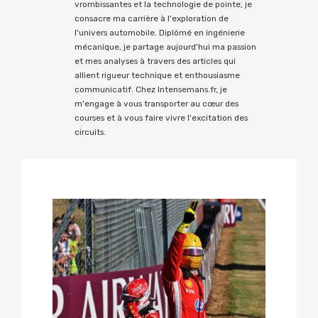
vrombissantes et la technologie de pointe, je
consacre ma carrière à l'exploration de
l'univers automobile. Diplômé en ingénierie
mécanique, je partage aujourd'hui ma passion
et mes analyses à travers des articles qui
allient rigueur technique et enthousiasme
communicatif. Chez Intensemans.fr, je
m'engage à vous transporter au cœur des
courses et à vous faire vivre l'excitation des
circuits.