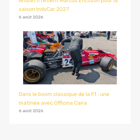
Andretti retient Marcus Ericsson pour la
saison IndyCar 2027
6 août 2026
Dans le boom classique de la F1 : une
matinée avec Officina Caira
6 août 2026