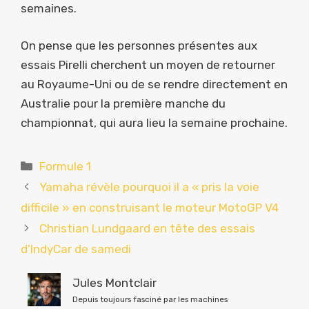
semaines.
On pense que les personnes présentes aux
essais Pirelli cherchent un moyen de retourner
au Royaume-Uni ou de se rendre directement en
Australie pour la première manche du
championnat, qui aura lieu la semaine prochaine.
Catégories
Formule 1
Yamaha révèle pourquoi il a « pris la voie
difficile » en construisant le moteur MotoGP V4
Christian Lundgaard en tête des essais
d’IndyCar de samedi
Jules Montclair
Depuis toujours fasciné par les machines