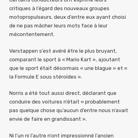
critiques à l’égard des nouveaux groupes
motopropulseurs, deux d’entre eux ayant choisi
de ne pas mâcher leurs mots face à leur
mécontentement.
Verstappen s’est avéré être le plus bruyant,
comparant le sport à « Mario Kart », ajoutant
que le sport était désormais « une blague » et «
la Formule E sous stéroïdes ».
Norris a été tout aussi direct, déclarant que
conduire des voitures n’était « probablement
pas quelque chose qu’aucun d’entre nous n’avait
envie de faire en grandissant ».
Ni l’un ni l’autre n’ont impressionné l’ancien