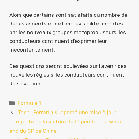
Alors que certains sont satisfaits du nombre de
dépassements et de l’imprévisibilité apportés
par les nouveaux groupes motopropulseurs, les
conducteurs continuent d’exprimer leur
mécontentement.
Des questions seront soulevées sur l’avenir des
nouvelles règles si les conducteurs continuent
de s’exprimer.
Catégories
Formule 1
Tech : Ferrari a supprimé une mise à jour
intrigante de la voiture de F1 pendant le week-
end du GP de Chine