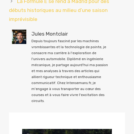
La Formule E se rend à Madrid pour des
débuts historiques au milieu d’une saison
imprévisible
Jules Montclair
Depuis toujours fasciné par les machines
vrombissantes et la technologie de pointe, je
consacre ma carrière à l'exploration de
l'univers automobile. Diplômé en ingénierie
mécanique, je partage aujourd'hui ma passion
et mes analyses à travers des articles qui
allient rigueur technique et enthousiasme
communicatif. Chez Intensemans.fr, je
m'engage à vous transporter au cœur des
courses et à vous faire vivre l'excitation des
circuits.