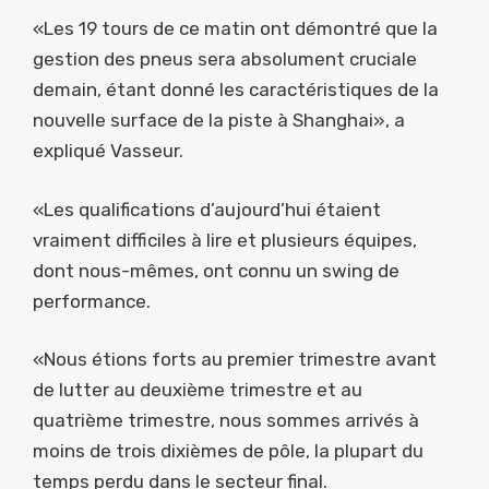
«Les 19 tours de ce matin ont démontré que la
gestion des pneus sera absolument cruciale
demain, étant donné les caractéristiques de la
nouvelle surface de la piste à Shanghai», a
expliqué Vasseur.
«Les qualifications d’aujourd’hui étaient
vraiment difficiles à lire et plusieurs équipes,
dont nous-mêmes, ont connu un swing de
performance.
«Nous étions forts au premier trimestre avant
de lutter au deuxième trimestre et au
quatrième trimestre, nous sommes arrivés à
moins de trois dixièmes de pôle, la plupart du
temps perdu dans le secteur final.