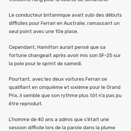
Le conducteur britannique avait subi des débuts
difficiles pour Ferrari en Australie, ramassant un
seul point avec une 10e place.
Cependant, Hamilton aurait pensé que sa
fortune changeait après avoir mis son SF-25 sur
la pole pour le sprint de samedi.
Pourtant, avec les deux voitures Ferrari se
qualifiant en cinquième et sixième pour le Grand
Prix, il semble que son rythme plus tôt n’a pas pu
être reproduit.
L’homme de 40 ans a admis que c’était une
session difficile lors de la parole dans la plume