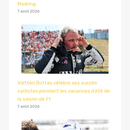
Madring
7 août 2026
Valtteri Bottas célèbre ses succès
cyclistes pendant les vacances d’été de
la saison de F1
7 août 2026