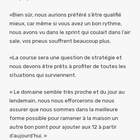
«Bien sûr, nous aurions préféré s’être qualifié
mieux, car même si vous avez un bon rythme,
nous avons vu dans le sprint qui coulait dans l’air
sale, vos pneus souffrent beaucoup plus.
«La course sera une question de stratégie et
nous devons être prêts à profiter de toutes les
situations qui surviennent.
« Le domaine semble très proche et du jour au
lendemain, nous nous efforcerons de nous
assurer que nous sommes dans la meilleure
forme possible pour ramener à la maison un
autre bon point pour ajouter aux 12 à partir
d’aujourd’hui. »