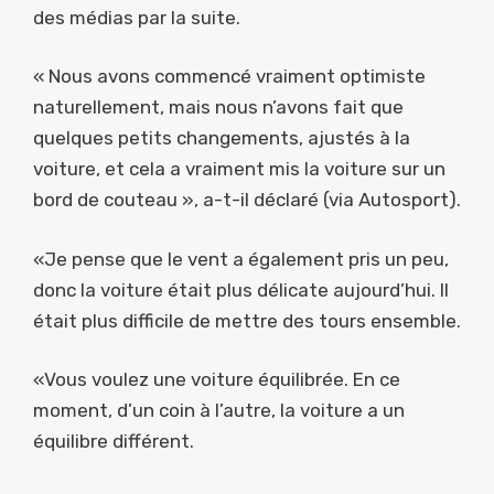
des médias par la suite.
« Nous avons commencé vraiment optimiste
naturellement, mais nous n’avons fait que
quelques petits changements, ajustés à la
voiture, et cela a vraiment mis la voiture sur un
bord de couteau », a-t-il déclaré (via Autosport).
«Je pense que le vent a également pris un peu,
donc la voiture était plus délicate aujourd’hui. Il
était plus difficile de mettre des tours ensemble.
«Vous voulez une voiture équilibrée. En ce
moment, d’un coin à l’autre, la voiture a un
équilibre différent.