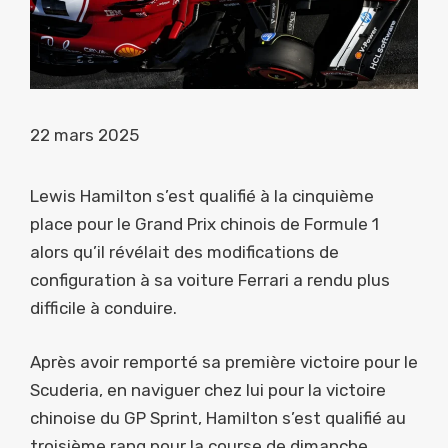
22 mars 2025
Lewis Hamilton s’est qualifié à la cinquième
place pour le Grand Prix chinois de Formule 1
alors qu’il révélait des modifications de
configuration à sa voiture Ferrari a rendu plus
difficile à conduire.
Après avoir remporté sa première victoire pour le
Scuderia, en naviguer chez lui pour la victoire
chinoise du GP Sprint, Hamilton s’est qualifié au
troisième rang pour la course de dimanche.