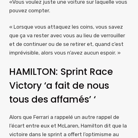
«Vous voulez juste une voiture sur laquelle vous
pouvez compter.
« Lorsque vous attaquez les coins, vous savez
que ça va rester avec vous au lieu de verrouiller
et de continuer ou de se retirer et, quand c’est
imprévisible, alors vous n’avez aucun espoir. »
HAMILTON: Sprint Race
Victory ‘a fait de nous
tous des affamés’ ‘
Alors que Ferrari a rappelé un autre rappel de
l’écart entre eux et McLaren, Hamilton dit que la
victoire dans le sprint a offert l’optimisme au