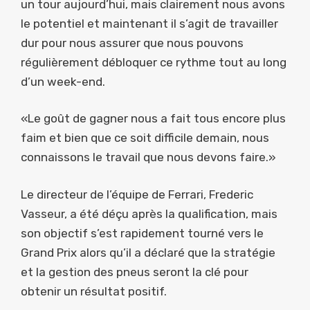
un tour aujourd’hui, mais clairement nous avons
le potentiel et maintenant il s’agit de travailler
dur pour nous assurer que nous pouvons
régulièrement débloquer ce rythme tout au long
d’un week-end.
«Le goût de gagner nous a fait tous encore plus
faim et bien que ce soit difficile demain, nous
connaissons le travail que nous devons faire.»
Le directeur de l’équipe de Ferrari, Frederic
Vasseur, a été déçu après la qualification, mais
son objectif s’est rapidement tourné vers le
Grand Prix alors qu’il a déclaré que la stratégie
et la gestion des pneus seront la clé pour
obtenir un résultat positif.