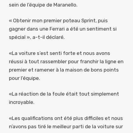
sein de l’équipe de Maranello.
« Obtenir mon premier poteau Sprint, puis
gagner dans une Ferrari a été un sentiment si
spécial », a-t-il déclaré.
«La voiture s’est senti forte et nous avons
réussi à tout rassembler pour franchir la ligne en
premier et ramener à la maison de bons points
pour l’équipe.
«La réaction de la foule était tout simplement
incroyable.
«Les qualifications ont été plus difficiles et nous
n’avons pas tiré le meilleur parti de la voiture sur