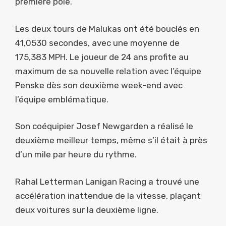
première pole.
Les deux tours de Malukas ont été bouclés en
41,0530 secondes, avec une moyenne de
175,383 MPH. Le joueur de 24 ans profite au
maximum de sa nouvelle relation avec l’équipe
Penske dès son deuxième week-end avec
l’équipe emblématique.
Son coéquipier Josef Newgarden a réalisé le
deuxième meilleur temps, même s’il était à près
d’un mile par heure du rythme.
Rahal Letterman Lanigan Racing a trouvé une
accélération inattendue de la vitesse, plaçant
deux voitures sur la deuxième ligne.