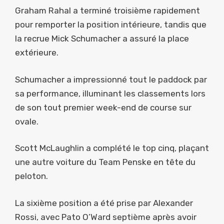
Graham Rahal a terminé troisième rapidement
pour remporter la position intérieure, tandis que
la recrue Mick Schumacher a assuré la place
extérieure.
Schumacher a impressionné tout le paddock par
sa performance, illuminant les classements lors
de son tout premier week-end de course sur
ovale.
Scott McLaughlin a complété le top cinq, plaçant
une autre voiture du Team Penske en tête du
peloton.
La sixième position a été prise par Alexander
Rossi, avec Pato O’Ward septième après avoir