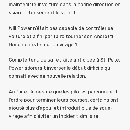
maintenir leur voiture dans la bonne direction en
sciant intensément le volant.
Will Power n’était pas capable de contrôler sa
voiture et a fini par faire tourner son Andretti
Honda dans le mur du virage 1.
Compte tenu de sa retraite anticipée à St. Pete,
Power adorerait inverser le début difficile qu’il
connaît avec sa nouvelle relation.
Au fur et à mesure que les pilotes parcouraient
l’ordre pour terminer leurs courses, certains ont
ajouté plus d’appui et introduit plus de sous-
virage afin d’éviter un incident similaire.