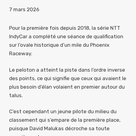
7 mars 2026
Pour la première fois depuis 2018, la série NTT
IndyCar a complété une séance de qualification
sur l’ovale historique d’un mile du Phoenix
Raceway.
Le peloton a atteint la piste dans l’ordre inverse
des points, ce qui signifie que ceux qui avaient le
plus besoin d’élan volaient en premier autour du
talus.
C’est cependant un jeune pilote du milieu du
classement qui s’empare de la première place,
puisque David Malukas décroche sa toute