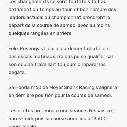
Les changements se sont toutefois fait au
détriment du temps au tour, et bon nombre des
leaders actuels du championnat prendront le
départ de la course de samedi avec au moins
quelques rangées en arrière.
Felix Rosenqvist, qui a lourdement chuté lors
des essais matinaux, n’a pas pu se qualifier car
son équipe travaillait toujours à réparer les
dégâts.
Sa Honda n°60 de Meyer Shank Racing s’alignera
en dernière position pour la course de samedi.
Les pilotes ont encore une séance d’essais cet
après-midi, puis la course aura lieu à 13h00,
heure locale.