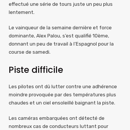
effectué une série de tours juste un peu plus
lentement.
Le vainqueur de la semaine dernière et force
dominante, Alex Palou, s’est qualifié 10ème,
donnant un peu de travail à l’Espagnol pour la
course de samedi.
Piste difficile
Les pilotes ont dû lutter contre une adhérence
moindre provoquée par des températures plus
chaudes et un ciel ensoleillé baignant la piste.
Les caméras embarquées ont détecté de
nombreux cas de conducteurs luttant pour