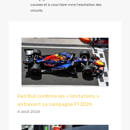
courses et à vous faire vivre l'excitation des
circuits.
Red Bull confirme les « limitations »
entravant sa campagne F1 2026
6 août 2026