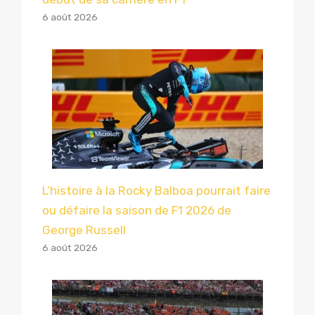
6 août 2026
L’histoire à la Rocky Balboa pourrait faire
ou défaire la saison de F1 2026 de
George Russell
6 août 2026