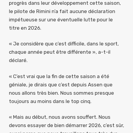
progrès dans leur développement cette saison,
le pilote de Rimini n’a fait aucune déclaration
impétueuse sur une éventuelle lutte pour le
titre en 2026.
« Je considère que c’est difficile, dans le sport,
chaque année peut être différente », a-t-il
déclaré.
« C’est vrai que la fin de cette saison a été
géniale, je dirais que c’est depuis Assen que
nous allons très bien. Nous sommes presque
toujours au moins dans le top cinq.
« Mais au début, nous avons souffert. Nous
devons essayer de bien démarrer 2026, c’est sûr,