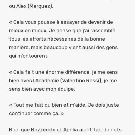
ou Alex (Marquez).
« Cela vous pousse à essayer de devenir de
mieux en mieux. Je pense que j’ai rassemblé
tous les efforts nécessaires de la bonne
manière, mais beaucoup vient aussi des gens
qui m’entourent.
« Cela fait une énorme différence, je me sens
bien avec l’Académie (Valentino Rossi), je me
sens bien avec mon équipe.
« Tout me fait du bien et m’aide. Je dois juste
continuer comme ça. »
Bien que Bezzecchi et Aprilia aient fait de nets