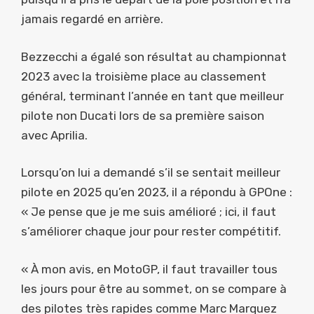
jamais regardé en arrière.
Bezzecchi a égalé son résultat au championnat
2023 avec la troisième place au classement
général, terminant l’année en tant que meilleur
pilote non Ducati lors de sa première saison
avec Aprilia.
Lorsqu’on lui a demandé s’il se sentait meilleur
pilote en 2025 qu’en 2023, il a répondu à GPOne :
« Je pense que je me suis amélioré ; ici, il faut
s’améliorer chaque jour pour rester compétitif.
« À mon avis, en MotoGP, il faut travailler tous
les jours pour être au sommet, on se compare à
des pilotes très rapides comme Marc Marquez