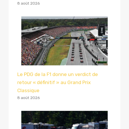
8 août 2026
Le PDG de la F1 donne un verdict de
retour « définitif » au Grand Prix
Classique
8 août 2026