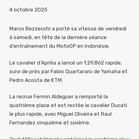
4 octobre 2025
Marco Bezzecchi a porté sa vitesse de vendredi
à samedi, en tête de la dernière séance
d’entraînement du MotoGP en Indonésie.
Le cavalier d’Aprilia a lancé un 1,29,862 rapide,
suivi de près par Fabio Quartararo de Yamaha et
Pedro Acosta de KTM.
La recrue Fermin Aldeguer a remporté la
quatrième place et est restée le cavalier Ducati
le plus rapide, avec Miguel Oliveira et Raul
Fernandez cinquième et sixième.