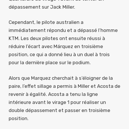
dépassement sur Jack Miller.
Cependant, le pilote australien a
immédiatement répondu et a dépassé l’homme
KTM. Les deux pilotes ont ensuite réussi à
réduire l’écart avec Márquez en troisième
position, ce qui a donné lieu à un duel à trois
pour la dernière place sur le podium.
Alors que Marquez cherchait à s’éloigner de la
paire, l’effet sillage a permis à Miller et Acosta de
revenir à égalité. Acosta a tenu la ligne
intérieure avant le virage 1 pour réaliser un
double dépassement et passer en troisième
position.