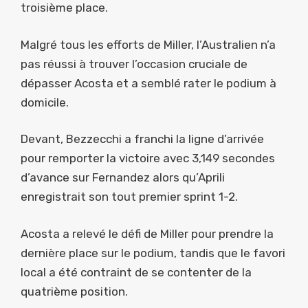
troisième place.
Malgré tous les efforts de Miller, l’Australien n’a
pas réussi à trouver l’occasion cruciale de
dépasser Acosta et a semblé rater le podium à
domicile.
Devant, Bezzecchi a franchi la ligne d’arrivée
pour remporter la victoire avec 3,149 secondes
d’avance sur Fernandez alors qu’Aprili
enregistrait son tout premier sprint 1-2.
Acosta a relevé le défi de Miller pour prendre la
dernière place sur le podium, tandis que le favori
local a été contraint de se contenter de la
quatrième position.