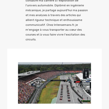
consacre ma carrière à l'exploration de
l'univers automobile. Diplômé en ingénierie
mécanique, je partage aujourd'hui ma passion
et mes analyses à travers des articles qui
allient rigueur technique et enthousiasme
communicatif. Chez Intensemans.fr, je
m'engage à vous transporter au cœur des
courses et à vous faire vivre l'excitation des
circuits.