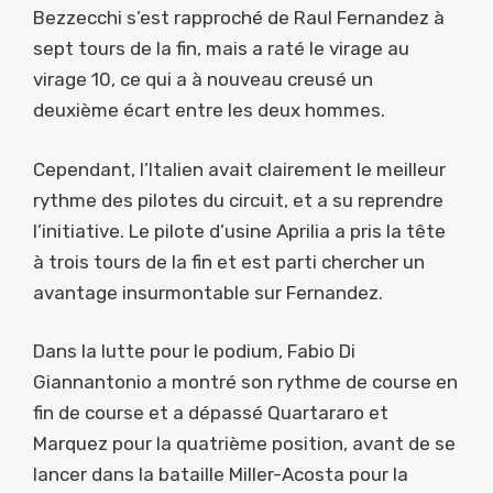
Bezzecchi s’est rapproché de Raul Fernandez à
sept tours de la fin, mais a raté le virage au
virage 10, ce qui a à nouveau creusé un
deuxième écart entre les deux hommes.
Cependant, l’Italien avait clairement le meilleur
rythme des pilotes du circuit, et a su reprendre
l’initiative. Le pilote d’usine Aprilia a pris la tête
à trois tours de la fin et est parti chercher un
avantage insurmontable sur Fernandez.
Dans la lutte pour le podium, Fabio Di
Giannantonio a montré son rythme de course en
fin de course et a dépassé Quartararo et
Marquez pour la quatrième position, avant de se
lancer dans la bataille Miller-Acosta pour la