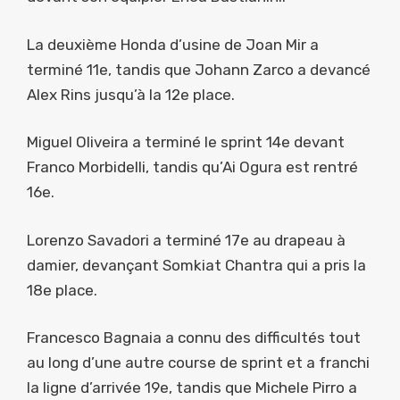
La deuxième Honda d’usine de Joan Mir a
terminé 11e, tandis que Johann Zarco a devancé
Alex Rins jusqu’à la 12e place.
Miguel Oliveira a terminé le sprint 14e devant
Franco Morbidelli, tandis qu’Ai Ogura est rentré
16e.
Lorenzo Savadori a terminé 17e au drapeau à
damier, devançant Somkiat Chantra qui a pris la
18e place.
Francesco Bagnaia a connu des difficultés tout
au long d’une autre course de sprint et a franchi
la ligne d’arrivée 19e, tandis que Michele Pirro a