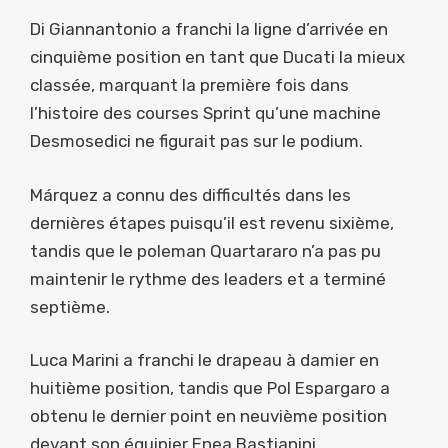
Di Giannantonio a franchi la ligne d’arrivée en
cinquième position en tant que Ducati la mieux
classée, marquant la première fois dans
l’histoire des courses Sprint qu’une machine
Desmosedici ne figurait pas sur le podium.
Márquez a connu des difficultés dans les
dernières étapes puisqu’il est revenu sixième,
tandis que le poleman Quartararo n’a pas pu
maintenir le rythme des leaders et a terminé
septième.
Luca Marini a franchi le drapeau à damier en
huitième position, tandis que Pol Espargaro a
obtenu le dernier point en neuvième position
devant son équipier Enea Bastianini.