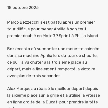
18 octobre 2025
Marco Bezzecchi s’est battu après un premier
tour difficile pour mener Aprilia à son tout
premier doublé en MotoGP Sprint à Phillip Island.
Bezzecchi a dû surmonter une mouette coincée
dans sa machine Aprilia lors du tour de chauffe,
ce qui l’a vu chuter à la troisième place au
départ, mais a finalement remporté la victoire
avec plus de trois secondes.
Alex Marquez a réalisé le meilleur départ depuis
la sixième place sur la grille et a utilisé la vitesse
en ligne droite de la Ducati pour prendre la tête