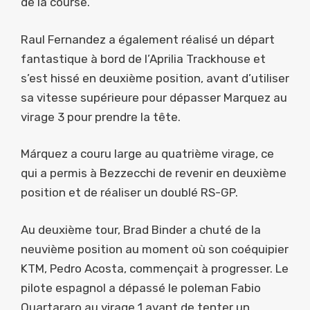
de la course.
Raul Fernandez a également réalisé un départ
fantastique à bord de l’Aprilia Trackhouse et
s’est hissé en deuxième position, avant d’utiliser
sa vitesse supérieure pour dépasser Marquez au
virage 3 pour prendre la tête.
Márquez a couru large au quatrième virage, ce
qui a permis à Bezzecchi de revenir en deuxième
position et de réaliser un doublé RS-GP.
Au deuxième tour, Brad Binder a chuté de la
neuvième position au moment où son coéquipier
KTM, Pedro Acosta, commençait à progresser. Le
pilote espagnol a dépassé le poleman Fabio
Quartararo au virage 1 avant de tenter un