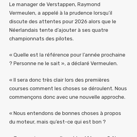
Le manager de Verstappen, Raymond
Vermeulen, a appelé à la prudence lorsqu’il
discute des attentes pour 2026 alors que le
Néerlandais tente d’ajouter à ses quatre
championnats des pilotes.
« Quelle est la référence pour l’année prochaine
? Personne ne le sait », a déclaré Vermeulen.
« Il sera donc très clair lors des premières
courses comment les choses se déroulent. Nous
commençons donc avec une nouvelle approche.
« Nous entendons de bonnes choses à propos
du moteur, mais qu’est-ce qui est bon ?