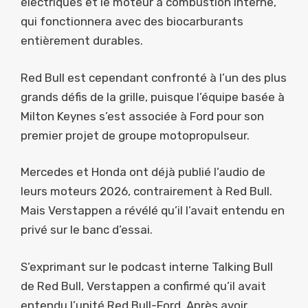
électriques et le moteur à combustion interne,
qui fonctionnera avec des biocarburants
entièrement durables.
Red Bull est cependant confronté à l’un des plus
grands défis de la grille, puisque l’équipe basée à
Milton Keynes s’est associée à Ford pour son
premier projet de groupe motopropulseur.
Mercedes et Honda ont déjà publié l’audio de
leurs moteurs 2026, contrairement à Red Bull.
Mais Verstappen a révélé qu’il l’avait entendu en
privé sur le banc d’essai.
S’exprimant sur le podcast interne Talking Bull
de Red Bull, Verstappen a confirmé qu’il avait
entendu l’unité Red Bull-Ford. Après avoir