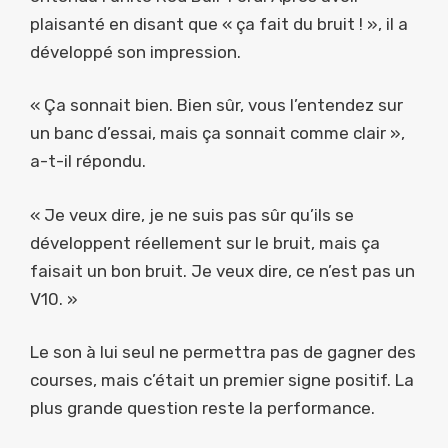
plaisanté en disant que « ça fait du bruit ! », il a
développé son impression.
« Ça sonnait bien. Bien sûr, vous l’entendez sur
un banc d’essai, mais ça sonnait comme clair »,
a-t-il répondu.
« Je veux dire, je ne suis pas sûr qu’ils se
développent réellement sur le bruit, mais ça
faisait un bon bruit. Je veux dire, ce n’est pas un
V10. »
Le son à lui seul ne permettra pas de gagner des
courses, mais c’était un premier signe positif. La
plus grande question reste la performance.