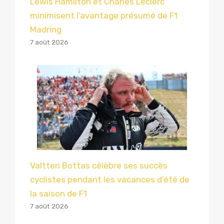
Lewis Hamilton et Charles Leclerc
minimisent l’avantage présumé de F1
Madring
7 août 2026
Valtteri Bottas célèbre ses succès
cyclistes pendant les vacances d’été de
la saison de F1
7 août 2026