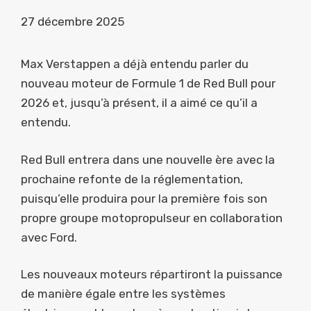
27 décembre 2025
Max Verstappen a déjà entendu parler du
nouveau moteur de Formule 1 de Red Bull pour
2026 et, jusqu’à présent, il a aimé ce qu’il a
entendu.
Red Bull entrera dans une nouvelle ère avec la
prochaine refonte de la réglementation,
puisqu’elle produira pour la première fois son
propre groupe motopropulseur en collaboration
avec Ford.
Les nouveaux moteurs répartiront la puissance
de manière égale entre les systèmes