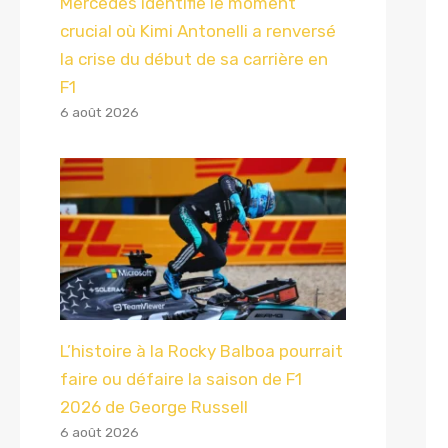
Mercedes identifie le moment
crucial où Kimi Antonelli a renversé
la crise du début de sa carrière en
F1
6 août 2026
L’histoire à la Rocky Balboa pourrait
faire ou défaire la saison de F1
2026 de George Russell
6 août 2026