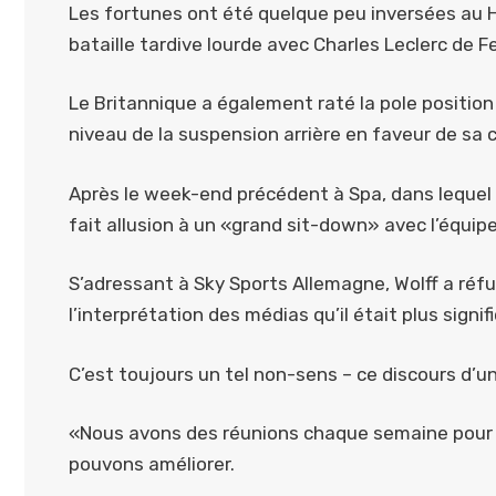
Les fortunes ont été quelque peu inversées au 
bataille tardive lourde avec Charles Leclerc de Fe
Le Britannique a également raté la pole position
niveau de la suspension arrière en faveur de sa c
Après le week-end précédent à Spa, dans lequel 
fait allusion à un «grand sit-down» avec l’équipe
S’adressant à Sky Sports Allemagne, Wolff a réfu
l’interprétation des médias qu’il était plus signifi
C’est toujours un tel non-sens – ce discours d’un
«Nous avons des réunions chaque semaine pour é
pouvons améliorer.