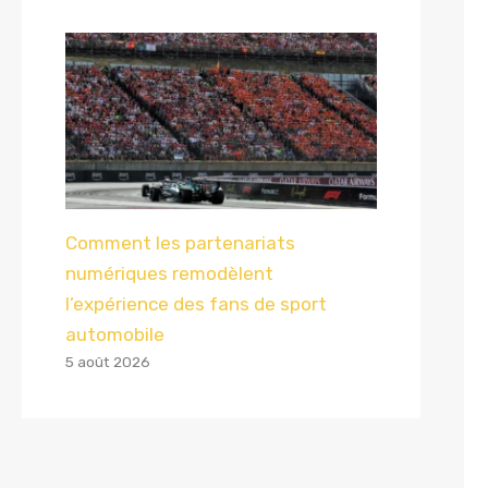
Comment les partenariats
numériques remodèlent
l’expérience des fans de sport
automobile
5 août 2026