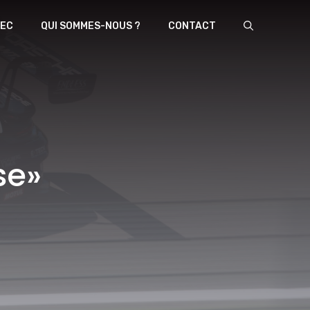
EC
QUI SOMMES-NOUS ?
CONTACT
se»