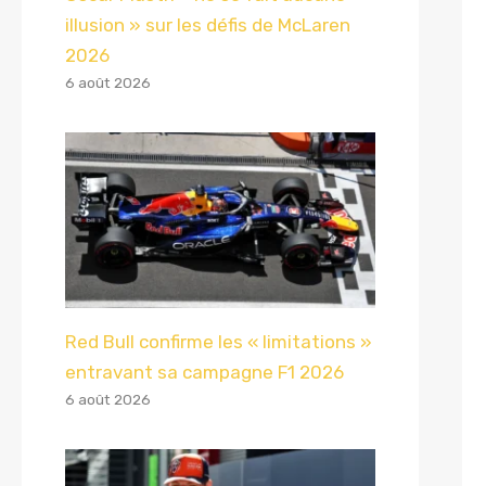
illusion » sur les défis de McLaren
2026
6 août 2026
Red Bull confirme les « limitations »
entravant sa campagne F1 2026
6 août 2026