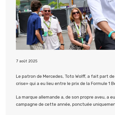
7 août 2025
Le patron de Mercedes, Toto Wolff, a fait part d
crise» qui a eu lieu entre le prix de la Formule 1
La marque allemande a, de son propre aveu, a e
campagne de cette année, ponctuée uniquement 