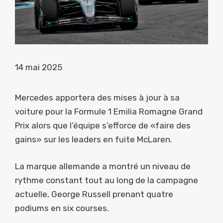
14 mai 2025
Mercedes apportera des mises à jour à sa
voiture pour la Formule 1 Emilia Romagne Grand
Prix alors que l’équipe s’efforce de «faire des
gains» sur les leaders en fuite McLaren.
La marque allemande a montré un niveau de
rythme constant tout au long de la campagne
actuelle, George Russell prenant quatre
podiums en six courses.