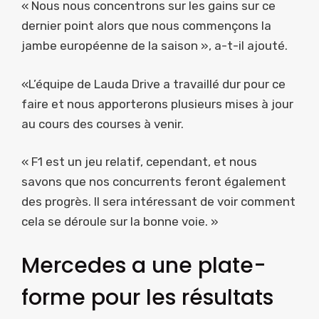
« Nous nous concentrons sur les gains sur ce
dernier point alors que nous commençons la
jambe européenne de la saison », a-t-il ajouté.
«L’équipe de Lauda Drive a travaillé dur pour ce
faire et nous apporterons plusieurs mises à jour
au cours des courses à venir.
« F1 est un jeu relatif, cependant, et nous
savons que nos concurrents feront également
des progrès. Il sera intéressant de voir comment
cela se déroule sur la bonne voie. »
Mercedes a une plate-
forme pour les résultats