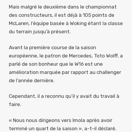
Mais malgré le deuxième dans le championnat
des constructeurs, il est déjà à 105 points de
McLaren, l’équipe basée à Woking étant la classe
du terrain jusqu’à présent.
Avant la première course de la saison
européenne, le patron de Mercedes, Toto Wolff, a
parlé de son bonheur que le W16 est une
amélioration marquée par rapport au challenger
de l’année dernière.
Cependant, il a reconnu qu’il y avait du travail à
faire.
« Nous nous dirigeons vers Imola après avoir
terminé un quart de la saison », a-t-il déclaré.