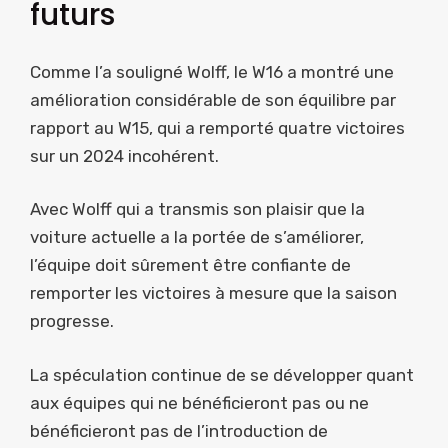
futurs
Comme l’a souligné Wolff, le W16 a montré une
amélioration considérable de son équilibre par
rapport au W15, qui a remporté quatre victoires
sur un 2024 incohérent.
Avec Wolff qui a transmis son plaisir que la
voiture actuelle a la portée de s’améliorer,
l’équipe doit sûrement être confiante de
remporter les victoires à mesure que la saison
progresse.
La spéculation continue de se développer quant
aux équipes qui ne bénéficieront pas ou ne
bénéficieront pas de l’introduction de