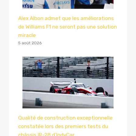
Alex Albon admet que les améliorations
de Williams F1 ne seront pas une solution
miracle
5 août 2026
Qualité de construction exceptionnelle
constatée lors des premiers tests du
châssis IR-28 d’IndyCar