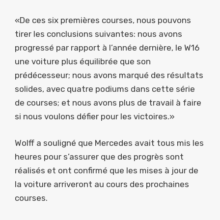
«De ces six premières courses, nous pouvons
tirer les conclusions suivantes: nous avons
progressé par rapport à l’année dernière, le W16
une voiture plus équilibrée que son
prédécesseur; nous avons marqué des résultats
solides, avec quatre podiums dans cette série
de courses; et nous avons plus de travail à faire
si nous voulons défier pour les victoires.»
Wolff a souligné que Mercedes avait tous mis les
heures pour s’assurer que des progrès sont
réalisés et ont confirmé que les mises à jour de
la voiture arriveront au cours des prochaines
courses.