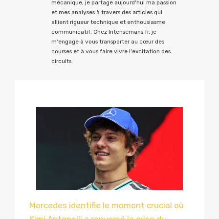
mécanique, je partage aujourd'hui ma passion
et mes analyses à travers des articles qui
allient rigueur technique et enthousiasme
communicatif. Chez Intensemans.fr, je
m'engage à vous transporter au cœur des
courses et à vous faire vivre l'excitation des
circuits.
Mercedes identifie le moment crucial où