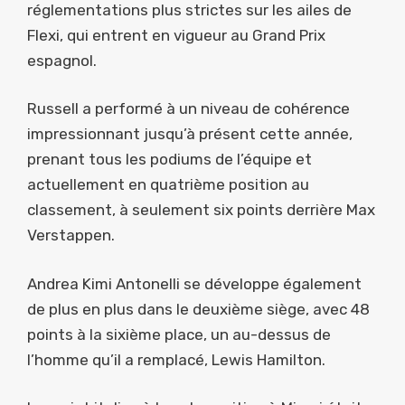
réglementations plus strictes sur les ailes de
Flexi, qui entrent en vigueur au Grand Prix
espagnol.
Russell a performé à un niveau de cohérence
impressionnant jusqu’à présent cette année,
prenant tous les podiums de l’équipe et
actuellement en quatrième position au
classement, à seulement six points derrière Max
Verstappen.
Andrea Kimi Antonelli se développe également
de plus en plus dans le deuxième siège, avec 48
points à la sixième place, un au-dessus de
l’homme qu’il a remplacé, Lewis Hamilton.