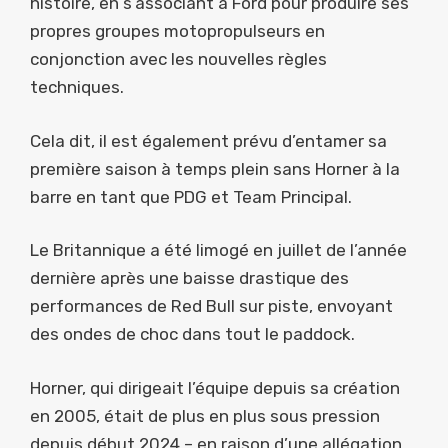
histoire, en s’associant à Ford pour produire ses
propres groupes motopropulseurs en
conjonction avec les nouvelles règles
techniques.
Cela dit, il est également prévu d’entamer sa
première saison à temps plein sans Horner à la
barre en tant que PDG et Team Principal.
Le Britannique a été limogé en juillet de l’année
dernière après une baisse drastique des
performances de Red Bull sur piste, envoyant
des ondes de choc dans tout le paddock.
Horner, qui dirigeait l’équipe depuis sa création
en 2005, était de plus en plus sous pression
depuis début 2024 – en raison d’une allégation