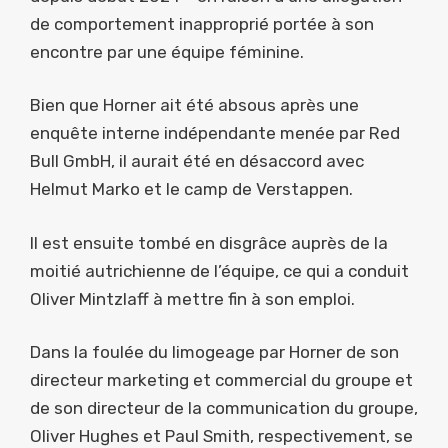
de comportement inapproprié portée à son
encontre par une équipe féminine.
Bien que Horner ait été absous après une
enquête interne indépendante menée par Red
Bull GmbH, il aurait été en désaccord avec
Helmut Marko et le camp de Verstappen.
Il est ensuite tombé en disgrâce auprès de la
moitié autrichienne de l’équipe, ce qui a conduit
Oliver Mintzlaff à mettre fin à son emploi.
Dans la foulée du limogeage par Horner de son
directeur marketing et commercial du groupe et
de son directeur de la communication du groupe,
Oliver Hughes et Paul Smith, respectivement, se