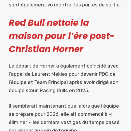
sont également vu montrer les portes de sortie.
Red Bull nettoie la
maison pour l’ère post-
Christian Horner
Le départ de Horner a également coïncidé avec
l’appel de Laurent Mekies pour devenir PDG de
l’équipe et Team Principal après avoir dirigé son
équipe sœur, Racing Bulls en 2025.
Il semblerait maintenant que, alors que l’équipe
se prépare pour 2026, elle ait commencé à «
éliminer » les derniers vestiges du temps passé
par Horner au sein de l’équipe.