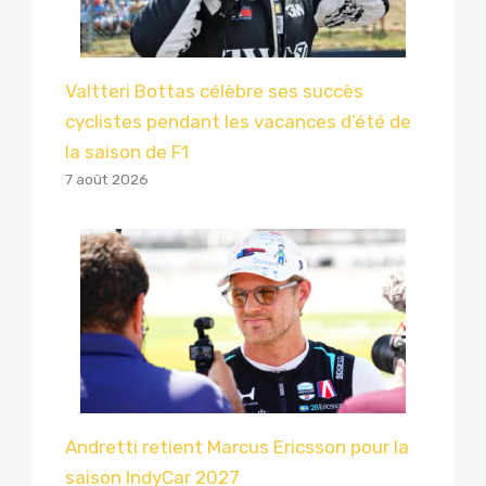
Valtteri Bottas célèbre ses succès
cyclistes pendant les vacances d’été de
la saison de F1
7 août 2026
Andretti retient Marcus Ericsson pour la
saison IndyCar 2027