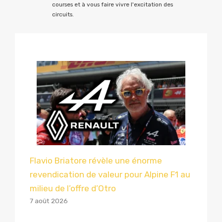
courses et à vous faire vivre l'excitation des
circuits.
Flavio Briatore révèle une énorme
revendication de valeur pour Alpine F1 au
milieu de l’offre d’Otro
7 août 2026