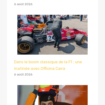
6 août 2026
Dans le boom classique de la F1 : une
matinée avec Officina Caira
6 août 2026