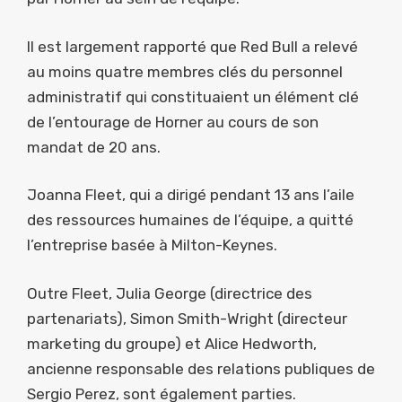
Il est largement rapporté que Red Bull a relevé
au moins quatre membres clés du personnel
administratif qui constituaient un élément clé
de l’entourage de Horner au cours de son
mandat de 20 ans.
Joanna Fleet, qui a dirigé pendant 13 ans l’aile
des ressources humaines de l’équipe, a quitté
l’entreprise basée à Milton-Keynes.
Outre Fleet, Julia George (directrice des
partenariats), Simon Smith-Wright (directeur
marketing du groupe) et Alice Hedworth,
ancienne responsable des relations publiques de
Sergio Perez, sont également parties.