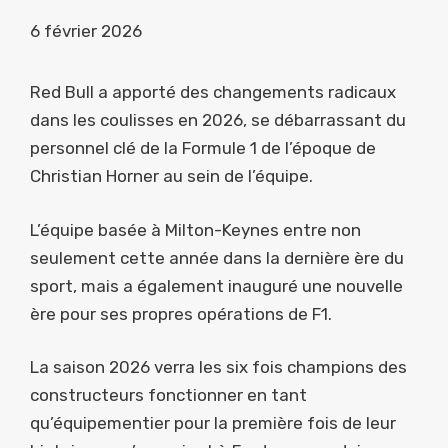
6 février 2026
Red Bull a apporté des changements radicaux
dans les coulisses en 2026, se débarrassant du
personnel clé de la Formule 1 de l’époque de
Christian Horner au sein de l’équipe.
L’équipe basée à Milton-Keynes entre non
seulement cette année dans la dernière ère du
sport, mais a également inauguré une nouvelle
ère pour ses propres opérations de F1.
La saison 2026 verra les six fois champions des
constructeurs fonctionner en tant
qu’équipementier pour la première fois de leur