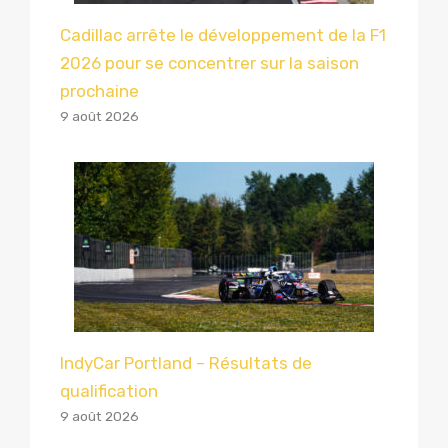
Cadillac arrête le développement de la F1
2026 pour se concentrer sur la saison
prochaine
9 août 2026
IndyCar Portland – Résultats de
qualification
9 août 2026