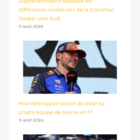
Gabriel Bortoleto explique les
différences vitales lors de la transition
Sauber vers Audi
9 août 2026
Max Verstappen exclut de créer sa
propre équipe de course en F1
9 août 2026