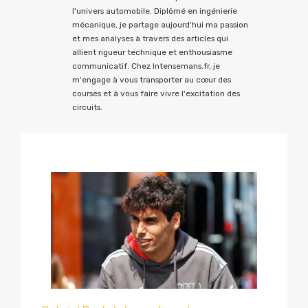
l'univers automobile. Diplômé en ingénierie
mécanique, je partage aujourd'hui ma passion
et mes analyses à travers des articles qui
allient rigueur technique et enthousiasme
communicatif. Chez Intensemans.fr, je
m'engage à vous transporter au cœur des
courses et à vous faire vivre l'excitation des
circuits.