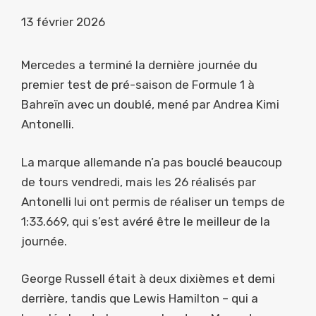
13 février 2026
Mercedes a terminé la dernière journée du
premier test de pré-saison de Formule 1 à
Bahreïn avec un doublé, mené par Andrea Kimi
Antonelli.
La marque allemande n’a pas bouclé beaucoup
de tours vendredi, mais les 26 réalisés par
Antonelli lui ont permis de réaliser un temps de
1:33.669, qui s’est avéré être le meilleur de la
journée.
George Russell était à deux dixièmes et demi
derrière, tandis que Lewis Hamilton – qui a