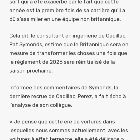
sort qui a été exacerbé par le fait que cette
année est la première fois de sa carrière qu’il a
dû s’assimiler en une équipe non britannique.
Cela dit, le consultant en ingénierie de Cadillac,
Pat Symonds, estime que le Britannique sera en
mesure de transformer les choses une fois que
le règlement de 2026 sera réinitialisé de la
saison prochaine.
Informée des commentaires de Symonds, la
dernière recrue de Cadillac, Perez, a fait écho à
l’analyse de son collègue.
« Je pense que cette ère de voitures dans
lesquelles nous sommes actuellement, avec les
voitures à effet terrestre, elle a été délicate »,