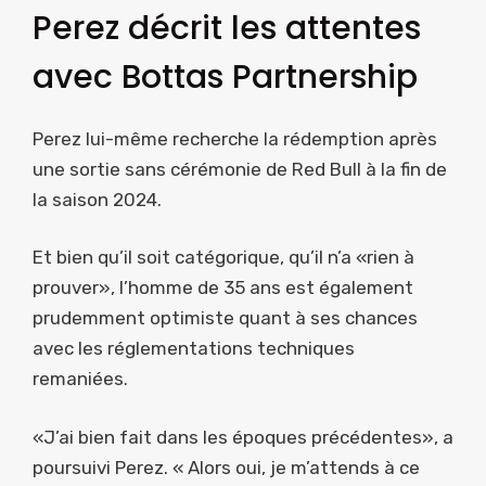
Perez décrit les attentes
avec Bottas Partnership
Perez lui-même recherche la rédemption après
une sortie sans cérémonie de Red Bull à la fin de
la saison 2024.
Et bien qu’il soit catégorique, qu’il n’a «rien à
prouver», l’homme de 35 ans est également
prudemment optimiste quant à ses chances
avec les réglementations techniques
remaniées.
«J’ai bien fait dans les époques précédentes», a
poursuivi Perez. « Alors oui, je m’attends à ce