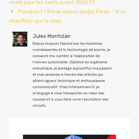
rivale pour les tests avant 2026 F1
Pourquoi F1 Break aidera Sergio Perez – d’un
chauffeur qui l’a vécu
Jules Montclair
Depuis toujours fasciné par les machines
vrombissantes et la technologie de pointe, je
consacre ma carrière à l'exploration de
l'univers automobile. Diplômé en ingénierie
mécanique, je partage aujourd'hui ma passion
et mes analyses à travers des articles qui
allient rigueur technique et enthousiasme
communicatif. Chez Intensemans.fr, je
m'engage à vous transporter au cœur des
courses et à vous faire vivre l'excitation des
circuits.