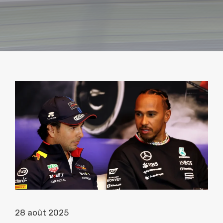
28 août 2025