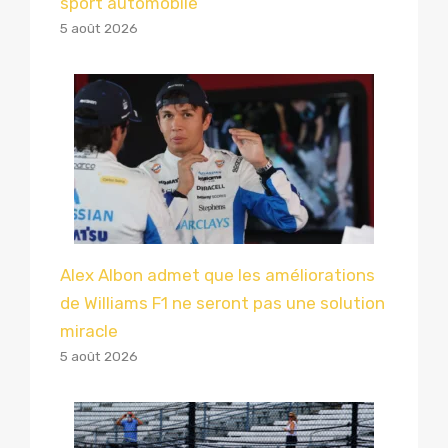
sport automobile
5 août 2026
Alex Albon admet que les améliorations
de Williams F1 ne seront pas une solution
miracle
5 août 2026