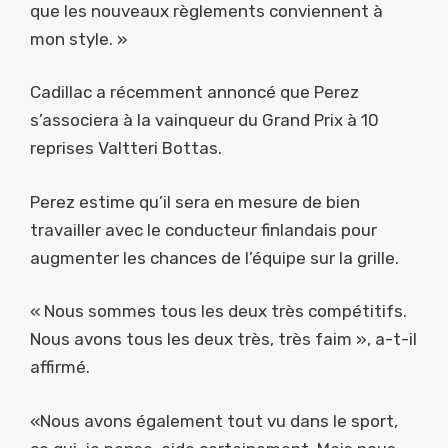
que les nouveaux règlements conviennent à
mon style. »
Cadillac a récemment annoncé que Perez
s’associera à la vainqueur du Grand Prix à 10
reprises Valtteri Bottas.
Perez estime qu’il sera en mesure de bien
travailler avec le conducteur finlandais pour
augmenter les chances de l’équipe sur la grille.
« Nous sommes tous les deux très compétitifs.
Nous avons tous les deux très, très faim », a-t-il
affirmé.
«Nous avons également tout vu dans le sport,