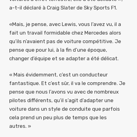
a-t-il déclaré à Craig Slater de Sky Sports F1.
«Mais, je pense, avec Lewis, vous l’avez vu, il a
fait un travail formidable chez Mercedes alors
qu’ils n’avaient pas de voiture compétitive. Je
pense que pour lui, à la fin d’une époque,
changer d’équipe et se adapter a été délicat.
« Mais évidemment, c’est un conducteur
fantastique. Et c’est sûr, il va le comprendre. Je
pense que nous l’avons vu avec de nombreux
pilotes différents, qu’il s’agit d’adapter une
voiture dans un style de conduite que parfois
cela prend un peu plus de temps que les
autres. »