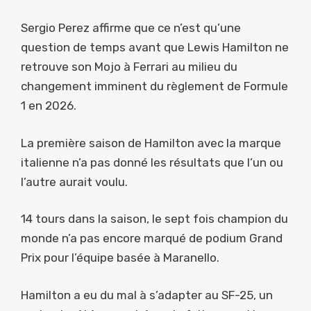
Sergio Perez affirme que ce n’est qu’une
question de temps avant que Lewis Hamilton ne
retrouve son Mojo à Ferrari au milieu du
changement imminent du règlement de Formule
1 en 2026.
La première saison de Hamilton avec la marque
italienne n’a pas donné les résultats que l’un ou
l’autre aurait voulu.
14 tours dans la saison, le sept fois champion du
monde n’a pas encore marqué de podium Grand
Prix pour l’équipe basée à Maranello.
Hamilton a eu du mal à s’adapter au SF-25, un