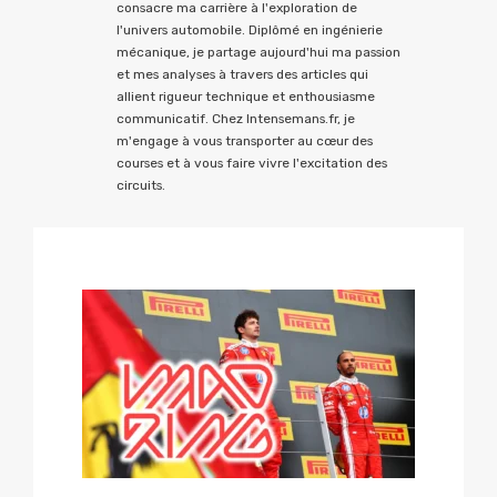
consacre ma carrière à l'exploration de
l'univers automobile. Diplômé en ingénierie
mécanique, je partage aujourd'hui ma passion
et mes analyses à travers des articles qui
allient rigueur technique et enthousiasme
communicatif. Chez Intensemans.fr, je
m'engage à vous transporter au cœur des
courses et à vous faire vivre l'excitation des
circuits.