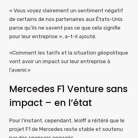
« Vous voyez clairement un sentiment négatif
de certains de nos partenaires aux États-Unis
parce qu’ils ne savent pas ce que cela signifie
pour leur entreprise », a-t-il ajouté.
«Comment les tarifs et la situation géopolitique
vont avoir un impact sur leur entreprise à
l’avenir.»
Mercedes F1 Venture sans
impact – en l’état
Pour l’instant, cependant, Wolff a réitéré que le
projet F1 de Mercedes reste stable et soutenu
par des sponsors engagés.