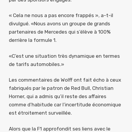
« Cela ne nous a pas encore frappés », a-t-il
divulgué. «Nous avons un groupe de grands
partenaires de Mercedes qui s’élève à 100%
derrière la formule 1.
«C’est une situation très dynamique en termes
de tarifs automobiles.»
Les commentaires de Wolff ont fait écho à ceux
fabriqués par le patron de Red Bull, Christian
Horner, qui a admis qu’il reste des affaires
comme d’habitude car l’incertitude économique
est étroitement surveillée.
Alors que la F1 approfondit ses liens avec le