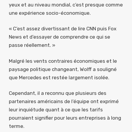
yeux et au niveau mondial, c’est presque comme
une expérience socio-économique.
« C’est assez divertissant de lire CNN puis Fox
News et d’essayer de comprendre ce qui se
passe réellement. »
Malgré les vents contraires économiques et le
paysage politique changeant, Wolff a souligné
que Mercedes est restée largement isolée.
Cependant, il a reconnu que plusieurs des
partenaires américains de l’équipe ont exprimé
leur inquiétude quant à ce que les tarifs
pourraient signifier pour leurs entreprises à long
terme.