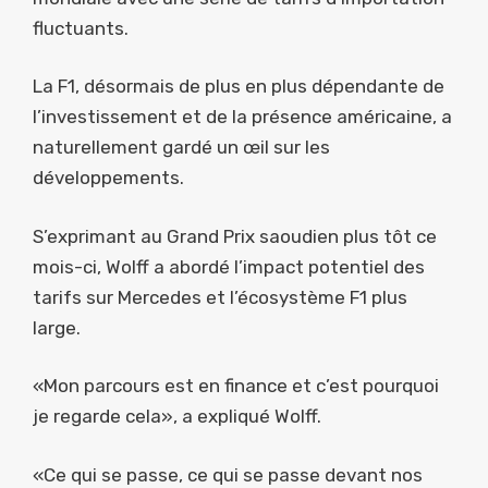
fluctuants.
La F1, désormais de plus en plus dépendante de
l’investissement et de la présence américaine, a
naturellement gardé un œil sur les
développements.
S’exprimant au Grand Prix saoudien plus tôt ce
mois-ci, Wolff a abordé l’impact potentiel des
tarifs sur Mercedes et l’écosystème F1 plus
large.
«Mon parcours est en finance et c’est pourquoi
je regarde cela», a expliqué Wolff.
«Ce qui se passe, ce qui se passe devant nos