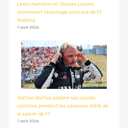
Lewis Hamilton et Charles Leclerc
minimisent l’avantage présumé de F1
Madring
7 août 2026
Valtteri Bottas célèbre ses succès
cyclistes pendant les vacances d’été de
la saison de F1
7 août 2026