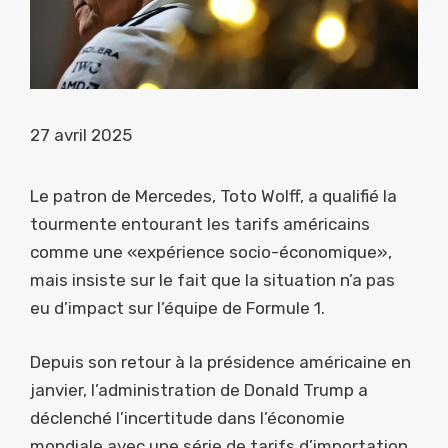
27 avril 2025
Le patron de Mercedes, Toto Wolff, a qualifié la
tourmente entourant les tarifs américains
comme une «expérience socio-économique»,
mais insiste sur le fait que la situation n’a pas
eu d’impact sur l’équipe de Formule 1.
Depuis son retour à la présidence américaine en
janvier, l’administration de Donald Trump a
déclenché l’incertitude dans l’économie
mondiale avec une série de tarifs d’importation