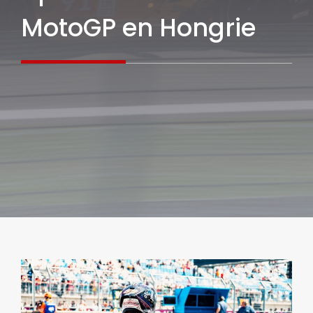
MotoGP en Hongrie