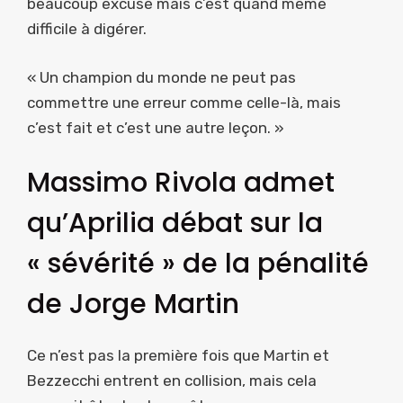
beaucoup excusé mais c’est quand même
difficile à digérer.
« Un champion du monde ne peut pas
commettre une erreur comme celle-là, mais
c’est fait et c’est une autre leçon. »
Massimo Rivola admet
qu’Aprilia débat sur la
« sévérité » de la pénalité
de Jorge Martin
Ce n’est pas la première fois que Martin et
Bezzecchi entrent en collision, mais cela