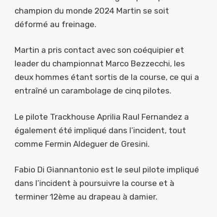
champion du monde 2024 Martin se soit
déformé au freinage.
Martin a pris contact avec son coéquipier et
leader du championnat Marco Bezzecchi, les
deux hommes étant sortis de la course, ce qui a
entraîné un carambolage de cinq pilotes.
Le pilote Trackhouse Aprilia Raul Fernandez a
également été impliqué dans l’incident, tout
comme Fermin Aldeguer de Gresini.
Fabio Di Giannantonio est le seul pilote impliqué
dans l’incident à poursuivre la course et à
terminer 12ème au drapeau à damier.