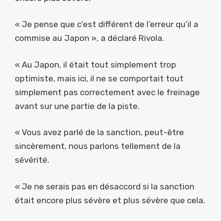
« Je pense que c’est différent de l’erreur qu’il a
commise au Japon », a déclaré Rivola.
« Au Japon, il était tout simplement trop
optimiste, mais ici, il ne se comportait tout
simplement pas correctement avec le freinage
avant sur une partie de la piste.
« Vous avez parlé de la sanction, peut-être
sincèrement, nous parlons tellement de la
sévérité.
« Je ne serais pas en désaccord si la sanction
était encore plus sévère et plus sévère que cela.