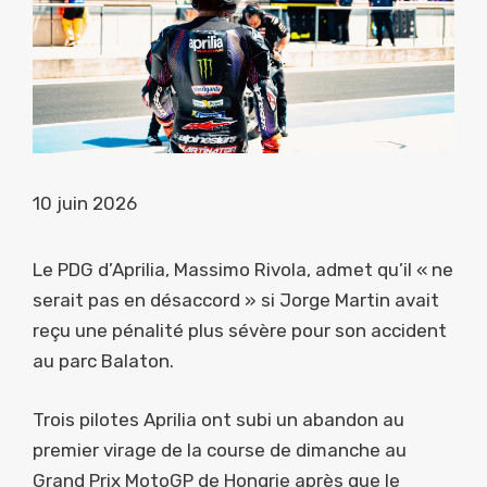
10 juin 2026
Le PDG d’Aprilia, Massimo Rivola, admet qu’il « ne
serait pas en désaccord » si Jorge Martin avait
reçu une pénalité plus sévère pour son accident
au parc Balaton.
Trois pilotes Aprilia ont subi un abandon au
premier virage de la course de dimanche au
Grand Prix MotoGP de Hongrie après que le