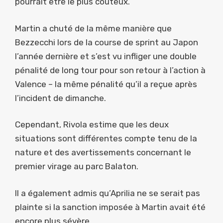
pourrait être le plus coûteux.
Martin a chuté de la même manière que
Bezzecchi lors de la course de sprint au Japon
l’année dernière et s’est vu infliger une double
pénalité de long tour pour son retour à l’action à
Valence – la même pénalité qu’il a reçue après
l’incident de dimanche.
Cependant, Rivola estime que les deux
situations sont différentes compte tenu de la
nature et des avertissements concernant le
premier virage au parc Balaton.
Il a également admis qu’Aprilia ne se serait pas
plainte si la sanction imposée à Martin avait été
encore plus sévère.