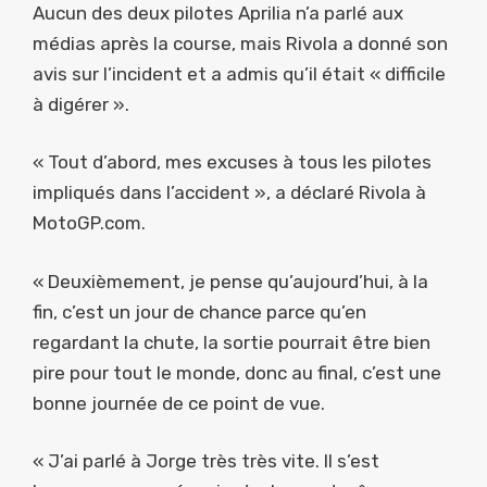
Aucun des deux pilotes Aprilia n’a parlé aux
médias après la course, mais Rivola a donné son
avis sur l’incident et a admis qu’il était « difficile
à digérer ».
« Tout d’abord, mes excuses à tous les pilotes
impliqués dans l’accident », a déclaré Rivola à
MotoGP.com.
« Deuxièmement, je pense qu’aujourd’hui, à la
fin, c’est un jour de chance parce qu’en
regardant la chute, la sortie pourrait être bien
pire pour tout le monde, donc au final, c’est une
bonne journée de ce point de vue.
« J’ai parlé à Jorge très très vite. Il s’est