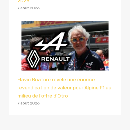
2026
7 août 2026
Flavio Briatore révèle une énorme
revendication de valeur pour Alpine F1 au
milieu de l’offre d’Otro
7 août 2026