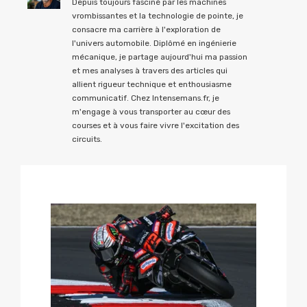
Depuis toujours fasciné par les machines
vrombissantes et la technologie de pointe, je
consacre ma carrière à l'exploration de
l'univers automobile. Diplômé en ingénierie
mécanique, je partage aujourd'hui ma passion
et mes analyses à travers des articles qui
allient rigueur technique et enthousiasme
communicatif. Chez Intensemans.fr, je
m'engage à vous transporter au cœur des
courses et à vous faire vivre l'excitation des
circuits.