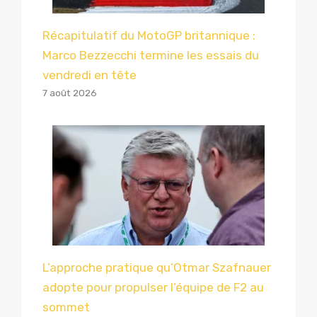
Récapitulatif du MotoGP britannique :
Marco Bezzecchi termine les essais du
vendredi en tête
7 août 2026
L’approche pratique qu’Otmar Szafnauer
adopte pour propulser l’équipe de F2 au
sommet