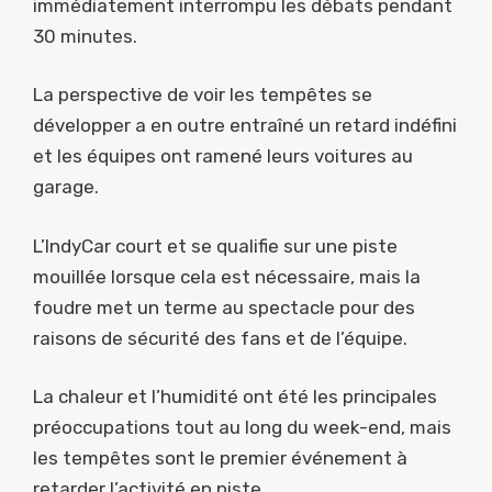
immédiatement interrompu les débats pendant
30 minutes.
La perspective de voir les tempêtes se
développer a en outre entraîné un retard indéfini
et les équipes ont ramené leurs voitures au
garage.
L’IndyCar court et se qualifie sur une piste
mouillée lorsque cela est nécessaire, mais la
foudre met un terme au spectacle pour des
raisons de sécurité des fans et de l’équipe.
La chaleur et l’humidité ont été les principales
préoccupations tout au long du week-end, mais
les tempêtes sont le premier événement à
retarder l’activité en piste.