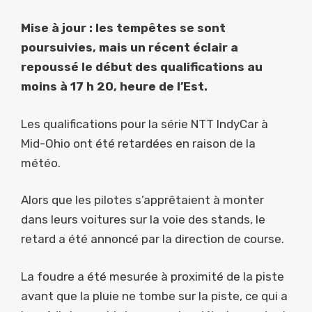
Mise à jour : les tempêtes se sont
poursuivies, mais un récent éclair a
repoussé le début des qualifications au
moins à 17 h 20, heure de l’Est.
Les qualifications pour la série NTT IndyCar à
Mid-Ohio ont été retardées en raison de la
météo.
Alors que les pilotes s’apprêtaient à monter
dans leurs voitures sur la voie des stands, le
retard a été annoncé par la direction de course.
La foudre a été mesurée à proximité de la piste
avant que la pluie ne tombe sur la piste, ce qui a