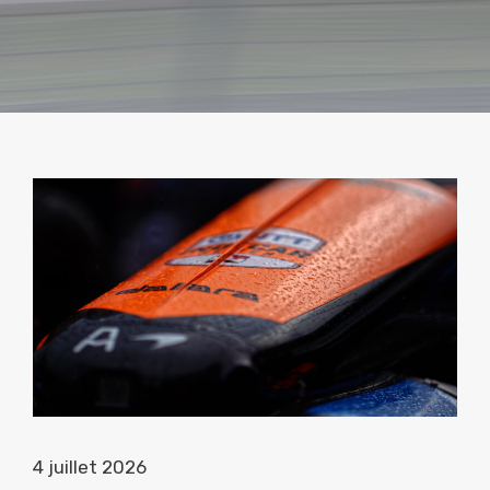
4 juillet 2026