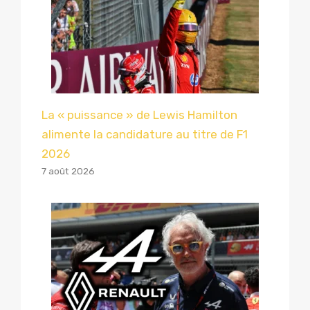
La « puissance » de Lewis Hamilton
alimente la candidature au titre de F1
2026
7 août 2026