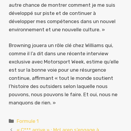
autre chance de montrer comment je me suis
développé sur piste et de continuer à
développer mes compétences dans un nouvel
environnement et une nouvelle culture. »
Browning jouera un rôle clé chez Williams qui,
comme il l’a dit dans une récente interview
exclusive avec Motorsport Week, estime qu’elle
est sur la bonne voie pour une résurgence
continue, affirmant « tout le monde soutient
l’histoire des outsiders selon laquelle nous
pouvons, nous pouvons le faire. Et oui, nous ne
manquons de rien. »
Catégories
Formule 1
« C*** arrive » : McLaren s’engage à