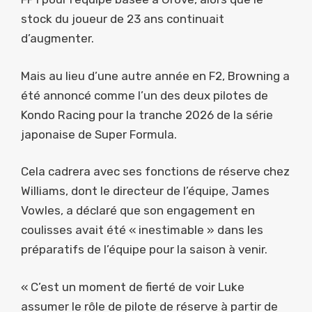
stock du joueur de 23 ans continuait
d’augmenter.
Mais au lieu d’une autre année en F2, Browning a
été annoncé comme l’un des deux pilotes de
Kondo Racing pour la tranche 2026 de la série
japonaise de Super Formula.
Cela cadrera avec ses fonctions de réserve chez
Williams, dont le directeur de l’équipe, James
Vowles, a déclaré que son engagement en
coulisses avait été « inestimable » dans les
préparatifs de l’équipe pour la saison à venir.
« C’est un moment de fierté de voir Luke
assumer le rôle de pilote de réserve à partir de