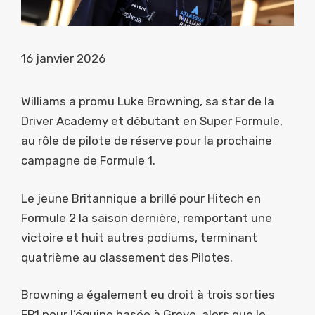
16 janvier 2026
Williams a promu Luke Browning, sa star de la
Driver Academy et débutant en Super Formule,
au rôle de pilote de réserve pour la prochaine
campagne de Formule 1.
Le jeune Britannique a brillé pour Hitech en
Formule 2 la saison dernière, remportant une
victoire et huit autres podiums, terminant
quatrième au classement des Pilotes.
Browning a également eu droit à trois sorties
FP1 pour l’équipe basée à Grove, alors que le