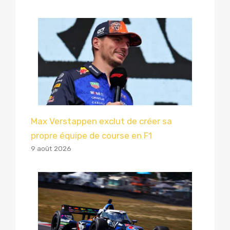
Max Verstappen exclut de créer sa
propre équipe de course en F1
9 août 2026