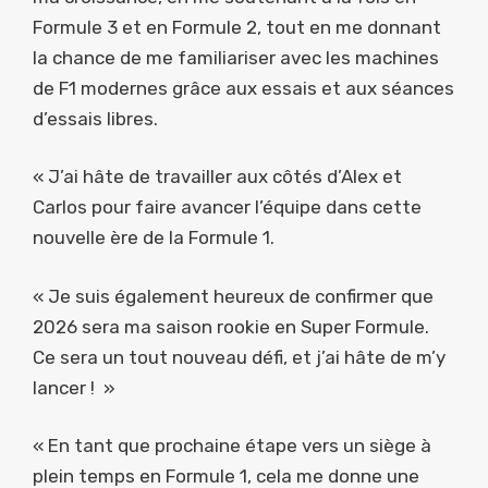
Formule 3 et en Formule 2, tout en me donnant
la chance de me familiariser avec les machines
de F1 modernes grâce aux essais et aux séances
d’essais libres.
« J’ai hâte de travailler aux côtés d’Alex et
Carlos pour faire avancer l’équipe dans cette
nouvelle ère de la Formule 1.
« Je suis également heureux de confirmer que
2026 sera ma saison rookie en Super Formule.
Ce sera un tout nouveau défi, et j’ai hâte de m’y
lancer ! »
« En tant que prochaine étape vers un siège à
plein temps en Formule 1, cela me donne une