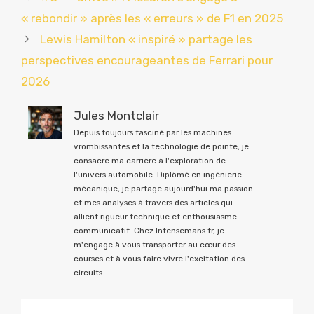
« rebondir » après les « erreurs » de F1 en 2025
Lewis Hamilton « inspiré » partage les
perspectives encourageantes de Ferrari pour
2026
Jules Montclair
Depuis toujours fasciné par les machines
vrombissantes et la technologie de pointe, je
consacre ma carrière à l'exploration de
l'univers automobile. Diplômé en ingénierie
mécanique, je partage aujourd'hui ma passion
et mes analyses à travers des articles qui
allient rigueur technique et enthousiasme
communicatif. Chez Intensemans.fr, je
m'engage à vous transporter au cœur des
courses et à vous faire vivre l'excitation des
circuits.