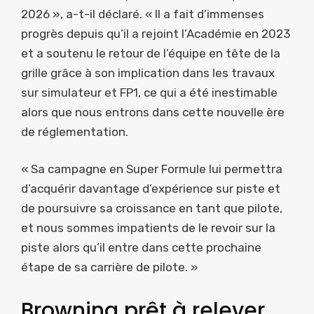
2026 », a-t-il déclaré. « Il a fait d’immenses
progrès depuis qu’il a rejoint l’Académie en 2023
et a soutenu le retour de l’équipe en tête de la
grille grâce à son implication dans les travaux
sur simulateur et FP1, ce qui a été inestimable
alors que nous entrons dans cette nouvelle ère
de réglementation.
« Sa campagne en Super Formule lui permettra
d’acquérir davantage d’expérience sur piste et
de poursuivre sa croissance en tant que pilote,
et nous sommes impatients de le revoir sur la
piste alors qu’il entre dans cette prochaine
étape de sa carrière de pilote. »
Browning prêt à relever