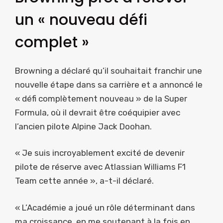
un « nouveau défi
complet »
Browning a déclaré qu’il souhaitait franchir une
nouvelle étape dans sa carrière et a annoncé le
« défi complètement nouveau » de la Super
Formula, où il devrait être coéquipier avec
l’ancien pilote Alpine Jack Doohan.
« Je suis incroyablement excité de devenir
pilote de réserve avec Atlassian Williams F1
Team cette année », a-t-il déclaré.
« L’Académie a joué un rôle déterminant dans
ma croissance, en me soutenant à la fois en