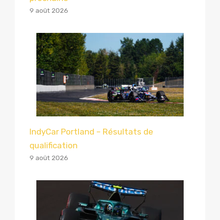
9 août 2026
IndyCar Portland – Résultats de
qualification
9 août 2026