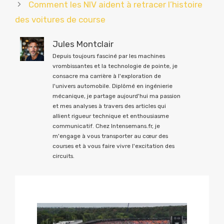
Comment les NIV aident à retracer l’histoire
des voitures de course
Jules Montclair
Depuis toujours fasciné par les machines
vrombissantes et la technologie de pointe, je
consacre ma carrière à l'exploration de
l'univers automobile. Diplômé en ingénierie
mécanique, je partage aujourd'hui ma passion
et mes analyses à travers des articles qui
allient rigueur technique et enthousiasme
communicatif. Chez Intensemans.fr, je
m'engage à vous transporter au cœur des
courses et à vous faire vivre l'excitation des
circuits.