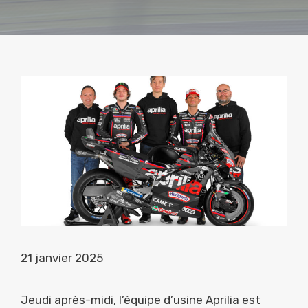
21 janvier 2025
Jeudi après-midi, l’équipe d’usine Aprilia est