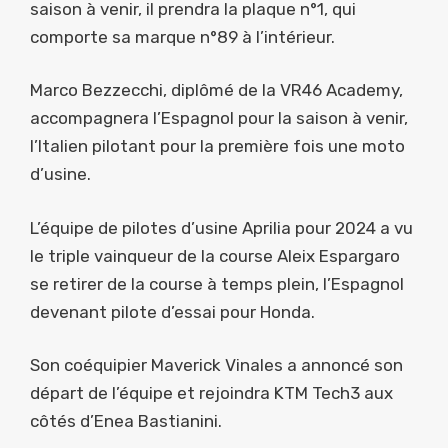
saison à venir, il prendra la plaque n°1, qui
comporte sa marque n°89 à l’intérieur.
Marco Bezzecchi, diplômé de la VR46 Academy,
accompagnera l’Espagnol pour la saison à venir,
l’Italien pilotant pour la première fois une moto
d’usine.
L’équipe de pilotes d’usine Aprilia pour 2024 a vu
le triple vainqueur de la course Aleix Espargaro
se retirer de la course à temps plein, l’Espagnol
devenant pilote d’essai pour Honda.
Son coéquipier Maverick Vinales a annoncé son
départ de l’équipe et rejoindra KTM Tech3 aux
côtés d’Enea Bastianini.