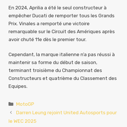
En 2024, Aprilia a été le seul constructeur à
empêcher Ducati de remporter tous les Grands
Prix. Vinales a remporté une victoire
remarquable sur le Circuit des Amériques après
avoir chuté 11e dès le premier tour.
Cependant, la marque italienne n’a pas réussi à
maintenir sa forme du début de saison,
terminant troisième du Championnat des
Constructeurs et quatrième du Classement des
Equipes.
Catégories
MotoGP
Darren Leung rejoint United Autosports pour
le WEC 2025