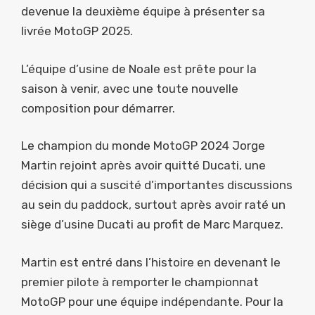
devenue la deuxième équipe à présenter sa
livrée MotoGP 2025.
L’équipe d’usine de Noale est prête pour la
saison à venir, avec une toute nouvelle
composition pour démarrer.
Le champion du monde MotoGP 2024 Jorge
Martin rejoint après avoir quitté Ducati, une
décision qui a suscité d’importantes discussions
au sein du paddock, surtout après avoir raté un
siège d’usine Ducati au profit de Marc Marquez.
Martin est entré dans l’histoire en devenant le
premier pilote à remporter le championnat
MotoGP pour une équipe indépendante. Pour la