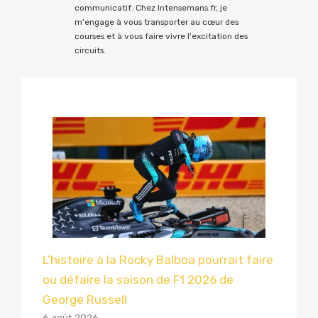
communicatif. Chez Intensemans.fr, je
m'engage à vous transporter au cœur des
courses et à vous faire vivre l'excitation des
circuits.
L’histoire à la Rocky Balboa pourrait faire
ou défaire la saison de F1 2026 de
George Russell
6 août 2026