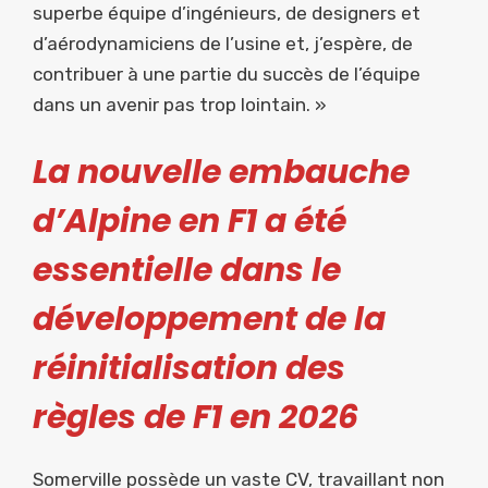
superbe équipe d’ingénieurs, de designers et
d’aérodynamiciens de l’usine et, j’espère, de
contribuer à une partie du succès de l’équipe
dans un avenir pas trop lointain. »
La nouvelle embauche
d’Alpine en F1 a été
essentielle dans le
développement de la
réinitialisation des
règles de F1 en 2026
Somerville possède un vaste CV, travaillant non