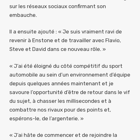
sur les réseaux sociaux confirmant son
embauche.
Il a ensuite ajouté : « Je suis vraiment ravi de
revenir à Enstone et de travailler avec Flavio,
Steve et David dans ce nouveau rôle. »
« J’ai été éloigné du côté compétitif du sport
automobile au sein d’un environnement d’équipe
depuis quelques années maintenant et je
savoure l’opportunité d’être de retour dans le vif
du sujet, à chasser les millisecondes et à
combattre nos rivaux pour des points et,
espérons-le, de l’argenterie. »
« J’ai hâte de commencer et de rejoindre la