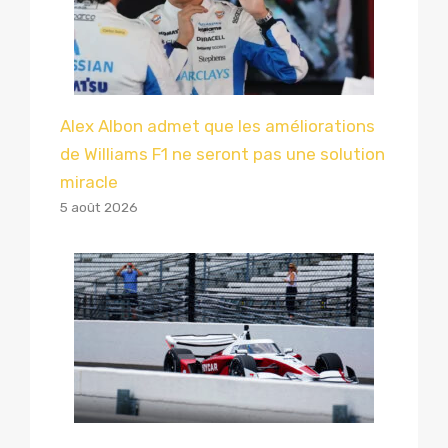
Alex Albon admet que les améliorations
de Williams F1 ne seront pas une solution
miracle
5 août 2026