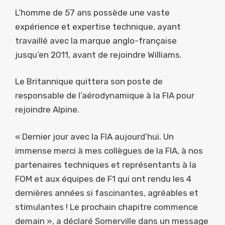
L’homme de 57 ans possède une vaste
expérience et expertise technique, ayant
travaillé avec la marque anglo-française
jusqu’en 2011, avant de rejoindre Williams.
Le Britannique quittera son poste de
responsable de l’aérodynamique à la FIA pour
rejoindre Alpine.
« Dernier jour avec la FIA aujourd’hui. Un
immense merci à mes collègues de la FIA, à nos
partenaires techniques et représentants à la
FOM et aux équipes de F1 qui ont rendu les 4
dernières années si fascinantes, agréables et
stimulantes ! Le prochain chapitre commence
demain », a déclaré Somerville dans un message