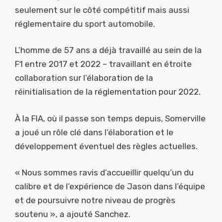
seulement sur le côté compétitif mais aussi
réglementaire du sport automobile.
L’homme de 57 ans a déjà travaillé au sein de la
F1 entre 2017 et 2022 – travaillant en étroite
collaboration sur l’élaboration de la
réinitialisation de la réglementation pour 2022.
À la FIA, où il passe son temps depuis, Somerville
a joué un rôle clé dans l’élaboration et le
développement éventuel des règles actuelles.
« Nous sommes ravis d’accueillir quelqu’un du
calibre et de l’expérience de Jason dans l’équipe
et de poursuivre notre niveau de progrès
soutenu », a ajouté Sanchez.