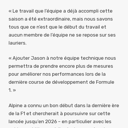
« Le travail que l’équipe a déjà accompli cette
saison a été extraordinaire, mais nous savons
tous que ce n’est que le début du travail et
aucun membre de l’équipe ne se repose sur ses
lauriers.
« Ajouter Jason à notre équipe technique nous
permettra de prendre encore plus de mesures
pour améliorer nos performances lors de la
dernière course de développement de Formule
1. »
Alpine a connu un bon début dans la dernière ère
de la F1 et chercherait à poursuivre sur cette
lancée jusqu’en 2026 – en particulier avec les