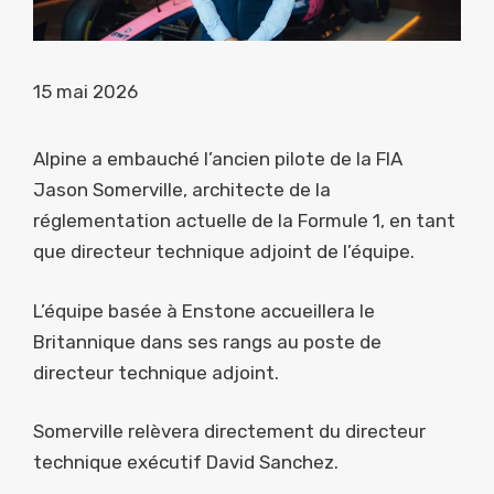
15 mai 2026
Alpine a embauché l’ancien pilote de la FIA
Jason Somerville, architecte de la
réglementation actuelle de la Formule 1, en tant
que directeur technique adjoint de l’équipe.
L’équipe basée à Enstone accueillera le
Britannique dans ses rangs au poste de
directeur technique adjoint.
Somerville relèvera directement du directeur
technique exécutif David Sanchez.