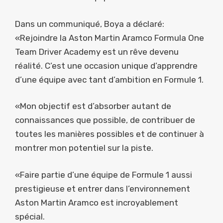
Dans un communiqué, Boya a déclaré:
«Rejoindre la Aston Martin Aramco Formula One
Team Driver Academy est un rêve devenu
réalité. C’est une occasion unique d’apprendre
d’une équipe avec tant d’ambition en Formule 1.
«Mon objectif est d’absorber autant de
connaissances que possible, de contribuer de
toutes les manières possibles et de continuer à
montrer mon potentiel sur la piste.
«Faire partie d’une équipe de Formule 1 aussi
prestigieuse et entrer dans l’environnement
Aston Martin Aramco est incroyablement
spécial.