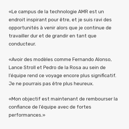
«Le campus de la technologie AMR est un
endroit inspirant pour être, et je suis ravi des
opportunités à venir alors que je continue de
travailler dur et de grandir en tant que
conducteur.
«Avoir des modèles comme Fernando Alonso,
Lance Stroll et Pedro de la Rosa au sein de
l’équipe rend ce voyage encore plus significatif.
Je ne pourrais pas être plus heureux.
«Mon objectif est maintenant de rembourser la
confiance de l’équipe avec de fortes
performances.»