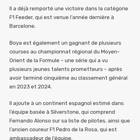
Il a déjà remporté une victoire dans la catégorie
F1 Feeder, qui est venue l’année dernière à
Barcelone.
Boya est également un gagnant de plusieurs
courses au championnat régional du Moyen-
Orient de la Formule – une série qui a vu
plusieurs jeunes talents prometteurs – après
avoir terminé cinquième au classement général
en 2023 et 2024.
Il ajoute à un continent espagnol estimé dans
l’équipe basée à Silverstone, qui comprend
Fernando Alonso sur sa liste de pilotes, ainsi que
l’ancien coureur F1 Pedro de la Rosa, qui est
ambassadeur de l’équipe.