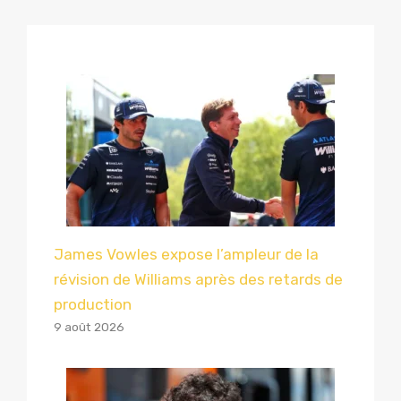
James Vowles expose l’ampleur de la
révision de Williams après des retards de
production
9 août 2026