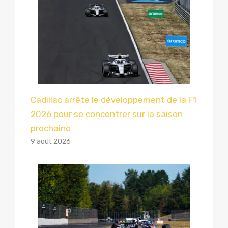
Cadillac arrête le développement de la F1
2026 pour se concentrer sur la saison
prochaine
9 août 2026