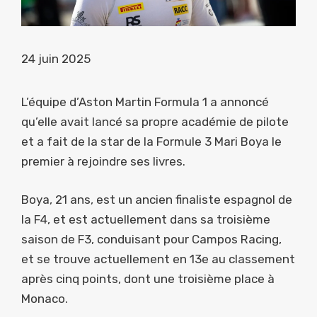
24 juin 2025
L’équipe d’Aston Martin Formula 1 a annoncé
qu’elle avait lancé sa propre académie de pilote
et a fait de la star de la Formule 3 Mari Boya le
premier à rejoindre ses livres.
Boya, 21 ans, est un ancien finaliste espagnol de
la F4, et est actuellement dans sa troisième
saison de F3, conduisant pour Campos Racing,
et se trouve actuellement en 13e au classement
après cinq points, dont une troisième place à
Monaco.