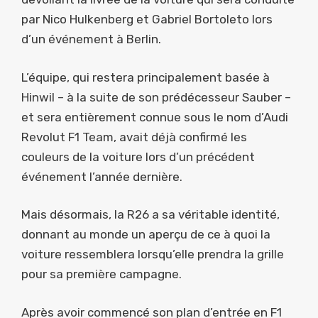
par Nico Hulkenberg et Gabriel Bortoleto lors
d’un événement à Berlin.
L’équipe, qui restera principalement basée à
Hinwil – à la suite de son prédécesseur Sauber –
et sera entièrement connue sous le nom d’Audi
Revolut F1 Team, avait déjà confirmé les
couleurs de la voiture lors d’un précédent
événement l’année dernière.
Mais désormais, la R26 a sa véritable identité,
donnant au monde un aperçu de ce à quoi la
voiture ressemblera lorsqu’elle prendra la grille
pour sa première campagne.
Après avoir commencé son plan d’entrée en F1