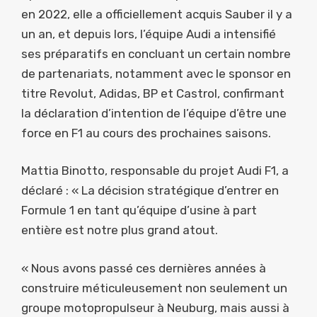
en 2022, elle a officiellement acquis Sauber il y a
un an, et depuis lors, l’équipe Audi a intensifié
ses préparatifs en concluant un certain nombre
de partenariats, notamment avec le sponsor en
titre Revolut, Adidas, BP et Castrol, confirmant
la déclaration d’intention de l’équipe d’être une
force en F1 au cours des prochaines saisons.
Mattia Binotto, responsable du projet Audi F1, a
déclaré : « La décision stratégique d’entrer en
Formule 1 en tant qu’équipe d’usine à part
entière est notre plus grand atout.
« Nous avons passé ces dernières années à
construire méticuleusement non seulement un
groupe motopropulseur à Neuburg, mais aussi à