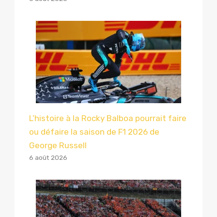
L’histoire à la Rocky Balboa pourrait faire
ou défaire la saison de F1 2026 de
George Russell
6 août 2026