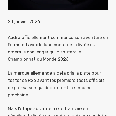
20 janvier 2026
Audi a officiellement commencé son aventure en
Formule 1 avec le lancement de la livrée qui
ornera le challenger qui disputera le
Championnat du Monde 2026.
La marque allemande a déjà pris la piste pour
tester sa R26 avant les premiers tests officiels
de pré-saison qui débuteront la semaine
prochaine.
Mais l’étape suivante a été franchie en
dévoilant la livrée de la voiture qui sera conduite