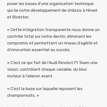
poser les bases d’une organisation technique
qui lie notre développement de châssis à Hinwil
et Bicester.
« Cette intégration transparente nous donne un
contrôle total sur notre destin, éliminant les
compromis et permettant un niveau d’agilité et
d’innovation essentiel au succès.
« C’est ce qui fait de l’Audi Revolut F1 Team une
vision, contrôlant chaque variable, du bloc
moteur à l’aileron avant.
« C’est la base sur laquelle reposent les
championnats. »