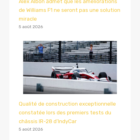
Alex Albon admet que les améliorations
de Williams F1 ne seront pas une solution
miracle
5 août 2026
Qualité de construction exceptionnelle
constatée lors des premiers tests du
châssis IR-28 d’IndyCar
5 août 2026