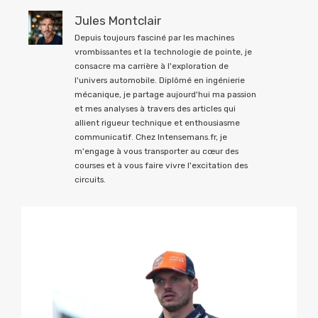
Jules Montclair
Depuis toujours fasciné par les machines
vrombissantes et la technologie de pointe, je
consacre ma carrière à l'exploration de
l'univers automobile. Diplômé en ingénierie
mécanique, je partage aujourd'hui ma passion
et mes analyses à travers des articles qui
allient rigueur technique et enthousiasme
communicatif. Chez Intensemans.fr, je
m'engage à vous transporter au cœur des
courses et à vous faire vivre l'excitation des
circuits.