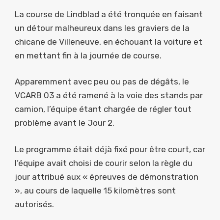
La course de Lindblad a été tronquée en faisant
un détour malheureux dans les graviers de la
chicane de Villeneuve, en échouant la voiture et
en mettant fin à la journée de course.
Apparemment avec peu ou pas de dégâts, le
VCARB 03 a été ramené à la voie des stands par
camion, l’équipe étant chargée de régler tout
problème avant le Jour 2.
Le programme était déjà fixé pour être court, car
l’équipe avait choisi de courir selon la règle du
jour attribué aux « épreuves de démonstration
», au cours de laquelle 15 kilomètres sont
autorisés.