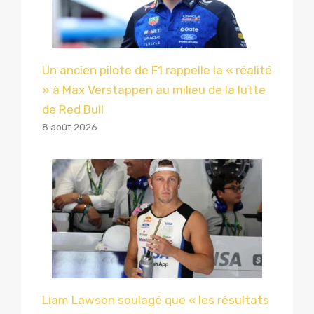
Un ancien pilote de F1 rappelle la « réalité
» à Max Verstappen au milieu de la lutte
de Red Bull
8 août 2026
Liam Lawson soulagé que « les résultats