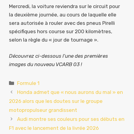
Mercredi, la voiture reviendra sur le circuit pour
la deuxième journée, au cours de laquelle elle
sera autorisée à rouler avec des pneus Pirelli
spécifiques hors course sur 200 kilomètres,
selon la règle du « jour de tournage ».
Découvrez ci-dessous l’une des premières
images du nouveau VCARB 03 !
Catégories
Formule 1
Honda admet que « nous aurons du mal » en
2026 alors que les doutes sur le groupe
motopropulseur grandissent
Audi montre ses couleurs pour ses débuts en
F1 avec le lancement de la livrée 2026