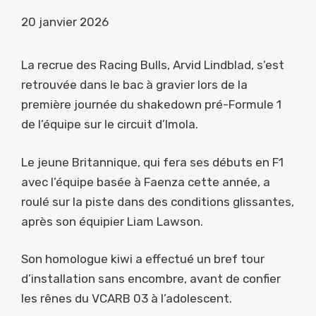
20 janvier 2026
La recrue des Racing Bulls, Arvid Lindblad, s’est
retrouvée dans le bac à gravier lors de la
première journée du shakedown pré-Formule 1
de l’équipe sur le circuit d’Imola.
Le jeune Britannique, qui fera ses débuts en F1
avec l’équipe basée à Faenza cette année, a
roulé sur la piste dans des conditions glissantes,
après son équipier Liam Lawson.
Son homologue kiwi a effectué un bref tour
d’installation sans encombre, avant de confier
les rênes du VCARB 03 à l’adolescent.