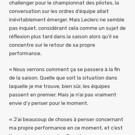
challenger pour le championnat des pilotes, la
conversation sur les ordres d’équipe allait
inévitablement émerger. Mais Leclerc ne semble
pas inquiet, considérant cela comme un sujet de
réflexion plus tard dans la saison alors qu’il se
concentre sur le retour de sa propre
performance.
« Nous verrons comment ça se passera à la fin
de la saison. Quelle que soit la situation dans
laquelle je me trouve, bien sûr, les équipes
passent en premier. Mais je n’ai pas vraiment
envie d’y penser pour le moment.
« J’ai beaucoup de choses à penser concernant
ma propre performance en ce moment, et c’est