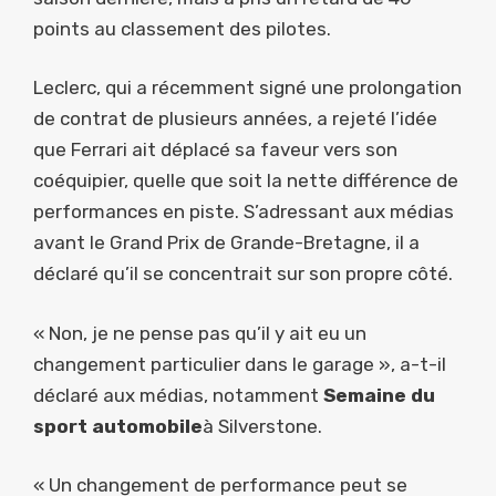
points au classement des pilotes.
Leclerc, qui a récemment signé une prolongation
de contrat de plusieurs années, a rejeté l’idée
que Ferrari ait déplacé sa faveur vers son
coéquipier, quelle que soit la nette différence de
performances en piste. S’adressant aux médias
avant le Grand Prix de Grande-Bretagne, il a
déclaré qu’il se concentrait sur son propre côté.
« Non, je ne pense pas qu’il y ait eu un
changement particulier dans le garage », a-t-il
déclaré aux médias, notamment
Semaine du
sport automobile
à Silverstone.
« Un changement de performance peut se