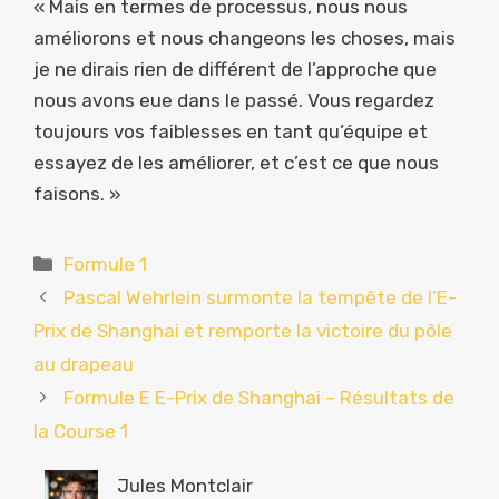
« Mais en termes de processus, nous nous
améliorons et nous changeons les choses, mais
je ne dirais rien de différent de l’approche que
nous avons eue dans le passé. Vous regardez
toujours vos faiblesses en tant qu’équipe et
essayez de les améliorer, et c’est ce que nous
faisons. »
Catégories
Formule 1
Pascal Wehrlein surmonte la tempête de l’E-
Prix de Shanghai et remporte la victoire du pôle
au drapeau
Formule E E-Prix de Shanghai – Résultats de
la Course 1
Jules Montclair