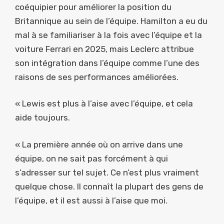
coéquipier pour améliorer la position du
Britannique au sein de l’équipe. Hamilton a eu du
mal à se familiariser à la fois avec l’équipe et la
voiture Ferrari en 2025, mais Leclerc attribue
son intégration dans l’équipe comme l’une des
raisons de ses performances améliorées.
« Lewis est plus à l’aise avec l’équipe, et cela
aide toujours.
« La première année où on arrive dans une
équipe, on ne sait pas forcément à qui
s’adresser sur tel sujet. Ce n’est plus vraiment
quelque chose. Il connaît la plupart des gens de
l’équipe, et il est aussi à l’aise que moi.