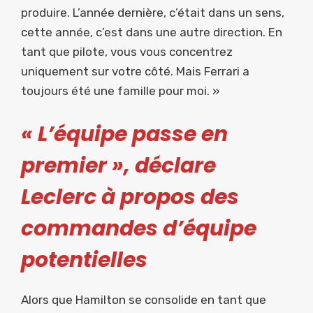
produire. L’année dernière, c’était dans un sens,
cette année, c’est dans une autre direction. En
tant que pilote, vous vous concentrez
uniquement sur votre côté. Mais Ferrari a
toujours été une famille pour moi. »
« L’équipe passe en
premier », déclare
Leclerc à propos des
commandes d’équipe
potentielles
Alors que Hamilton se consolide en tant que