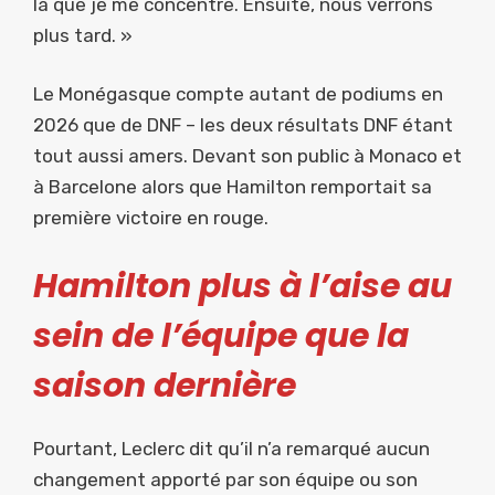
là que je me concentre. Ensuite, nous verrons
plus tard. »
Le Monégasque compte autant de podiums en
2026 que de DNF – les deux résultats DNF étant
tout aussi amers. Devant son public à Monaco et
à Barcelone alors que Hamilton remportait sa
première victoire en rouge.
Hamilton plus à l’aise au
sein de l’équipe que la
saison dernière
Pourtant, Leclerc dit qu’il n’a remarqué aucun
changement apporté par son équipe ou son