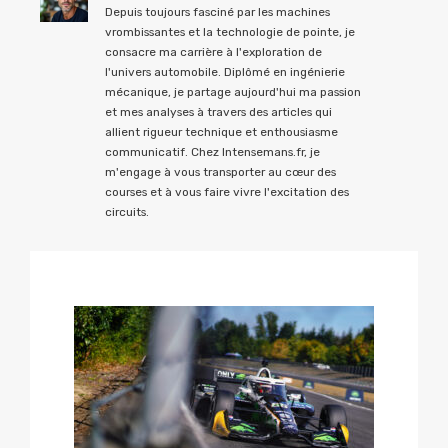
Depuis toujours fasciné par les machines
vrombissantes et la technologie de pointe, je
consacre ma carrière à l'exploration de
l'univers automobile. Diplômé en ingénierie
mécanique, je partage aujourd'hui ma passion
et mes analyses à travers des articles qui
allient rigueur technique et enthousiasme
communicatif. Chez Intensemans.fr, je
m'engage à vous transporter au cœur des
courses et à vous faire vivre l'excitation des
circuits.