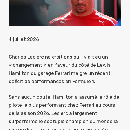
4 juillet 2026
Charles Leclerc ne croit pas qu’il y ait eu un
« changement » en faveur du côté de Lewis
Hamilton du garage Ferrari malgré un récent
déficit de performances en Formule 1.
Sans aucun doute, Hamilton a assumé le rôle de
pilote le plus performant chez Ferrari au cours
de la saison 2026. Leclerc a largement
surperformé le septuple champion du monde la
saison dernière, mais a pris un retard de 46