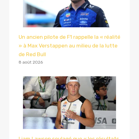
Un ancien pilote de F1 rappelle la « réalité
» à Max Verstappen au milieu de la lutte
de Red Bull
8 août 2026
Liam Lawson soulagé que « les résultats