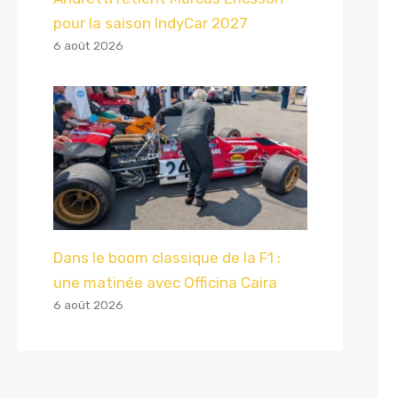
pour la saison IndyCar 2027
6 août 2026
Dans le boom classique de la F1 :
une matinée avec Officina Caira
6 août 2026