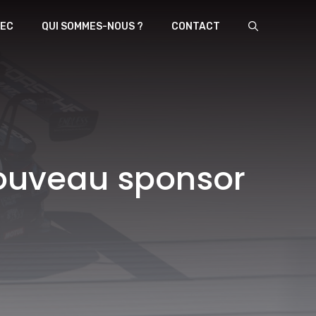
EC
QUI SOMMES-NOUS ?
CONTACT
ouveau sponsor