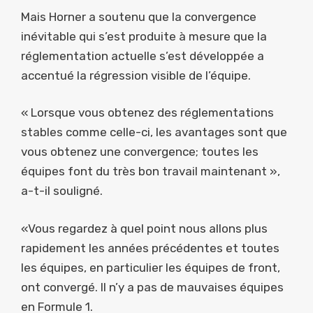
Mais Horner a soutenu que la convergence
inévitable qui s’est produite à mesure que la
réglementation actuelle s’est développée a
accentué la régression visible de l’équipe.
« Lorsque vous obtenez des réglementations
stables comme celle-ci, les avantages sont que
vous obtenez une convergence; toutes les
équipes font du très bon travail maintenant »,
a-t-il souligné.
«Vous regardez à quel point nous allons plus
rapidement les années précédentes et toutes
les équipes, en particulier les équipes de front,
ont convergé. Il n’y a pas de mauvaises équipes
en Formule 1.