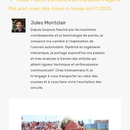
McLaren avec des mises à niveau en F1 2025
Jules Montclair
Depuis toujours fasciné par les machines
vrombissantes et la technologie de pointe, je
consacre ma carrière à l'exploration de
l'univers automobile. Diplômé en ingénierie
mécanique, je partage aujourd'hui ma passion
et mes analyses à travers des articles qui
allient rigueur technique et enthousiasme
communicatif. Chez Intensemans.fr, je
m'engage à vous transporter au cœur des
courses et à vous faire vivre l'excitation des
circuits.