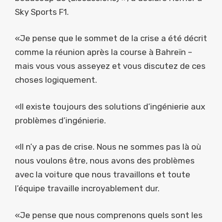
Sky Sports F1.
«Je pense que le sommet de la crise a été décrit
comme la réunion après la course à Bahreïn –
mais vous vous asseyez et vous discutez de ces
choses logiquement.
«Il existe toujours des solutions d’ingénierie aux
problèmes d’ingénierie.
«Il n’y a pas de crise. Nous ne sommes pas là où
nous voulons être, nous avons des problèmes
avec la voiture que nous travaillons et toute
l’équipe travaille incroyablement dur.
«Je pense que nous comprenons quels sont les