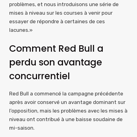
problèmes, et nous introduisons une série de
mises à niveau sur les courses à venir pour
essayer de répondre à certaines de ces
lacunes.»
Comment Red Bull a
perdu son avantage
concurrentiel
Red Bull a commencé la campagne précédente
après avoir conservé un avantage dominant sur
l’opposition, mais les problèmes avec les mises à
niveau ont contribué à une baisse soudaine de
mi-saison.