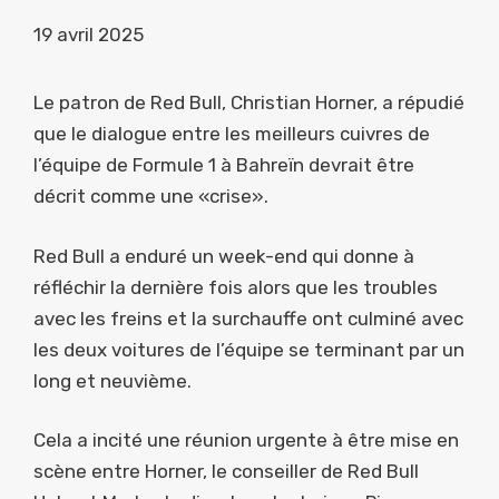
19 avril 2025
Le patron de Red Bull, Christian Horner, a répudié
que le dialogue entre les meilleurs cuivres de
l’équipe de Formule 1 à Bahreïn devrait être
décrit comme une «crise».
Red Bull a enduré un week-end qui donne à
réfléchir la dernière fois alors que les troubles
avec les freins et la surchauffe ont culminé avec
les deux voitures de l’équipe se terminant par un
long et neuvième.
Cela a incité une réunion urgente à être mise en
scène entre Horner, le conseiller de Red Bull