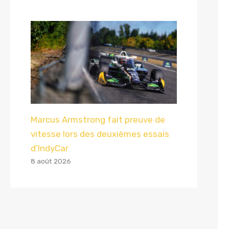
Marcus Armstrong fait preuve de
vitesse lors des deuxièmes essais
d’IndyCar
8 août 2026