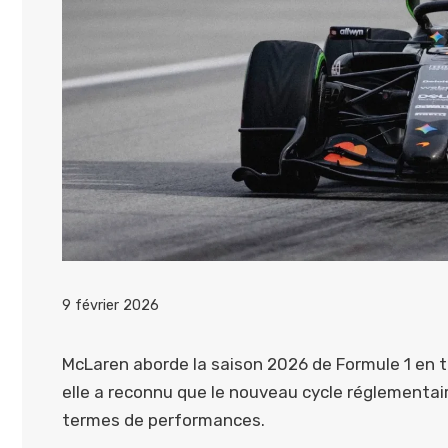
9 février 2026
McLaren aborde la saison 2026 de Formule 1 en t
elle a reconnu que le nouveau cycle réglementair
termes de performances.