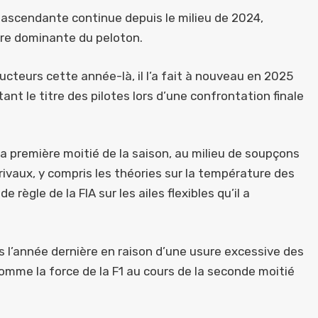
 ascendante continue depuis le milieu de 2024,
re dominante du peloton.
cteurs cette année-là, il l’a fait à nouveau en 2025
nt le titre des pilotes lors d’une confrontation finale
la première moitié de la saison, au milieu de soupçons
rivaux, y compris les théories sur la température des
gle de la FIA sur les ailes flexibles qu’il a
s l’année dernière en raison d’une usure excessive des
mme la force de la F1 au cours de la seconde moitié