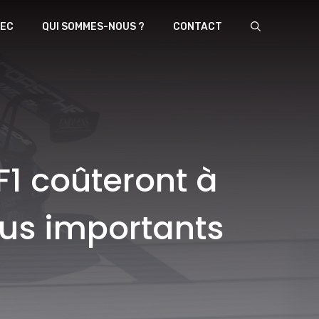
EC
QUI SOMMES-NOUS ?
CONTACT
F1 coûteront à
lus importants