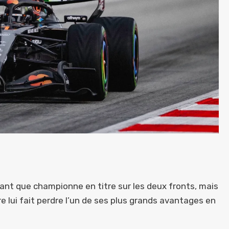
ant que championne en titre sur les deux fronts, mais
e lui fait perdre l’un de ses plus grands avantages en