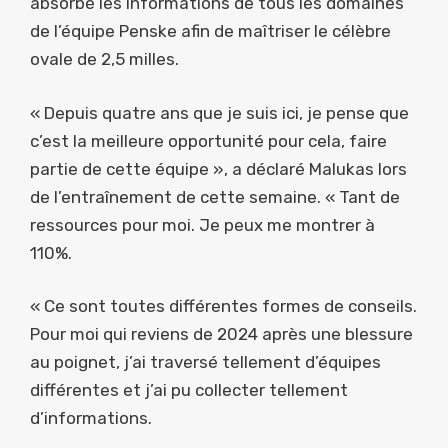
absorbé les informations de tous les domaines
de l’équipe Penske afin de maîtriser le célèbre
ovale de 2,5 milles.
« Depuis quatre ans que je suis ici, je pense que
c’est la meilleure opportunité pour cela, faire
partie de cette équipe », a déclaré Malukas lors
de l’entraînement de cette semaine. « Tant de
ressources pour moi. Je peux me montrer à
110%.
« Ce sont toutes différentes formes de conseils.
Pour moi qui reviens de 2024 après une blessure
au poignet, j’ai traversé tellement d’équipes
différentes et j’ai pu collecter tellement
d’informations.