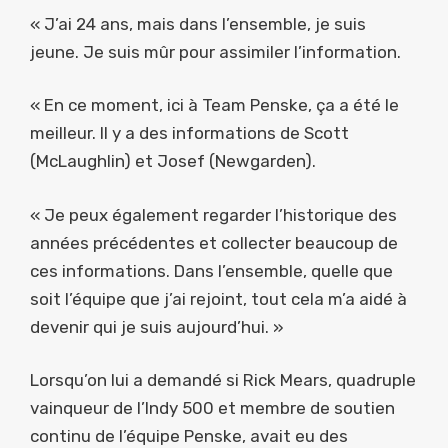
« J’ai 24 ans, mais dans l’ensemble, je suis
jeune. Je suis mûr pour assimiler l’information.
« En ce moment, ici à Team Penske, ça a été le
meilleur. Il y a des informations de Scott
(McLaughlin) et Josef (Newgarden).
« Je peux également regarder l’historique des
années précédentes et collecter beaucoup de
ces informations. Dans l’ensemble, quelle que
soit l’équipe que j’ai rejoint, tout cela m’a aidé à
devenir qui je suis aujourd’hui. »
Lorsqu’on lui a demandé si Rick Mears, quadruple
vainqueur de l’Indy 500 et membre de soutien
continu de l’équipe Penske, avait eu des