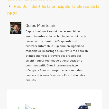
Red Bull identifie la principale faiblesse de la
RB22
Jules Montclair
Depuis toujours fasciné par les machines
vrombissantes et la technologie de pointe, je
consacre ma carrière à l'exploration de
l'univers automobile. Diplômé en ingénierie
mécanique, je partage aujourd'hui ma passion
et mes analyses à travers des articles qui
allient rigueur technique et enthousiasme
communicatif. Chez Intensemans.fr, je
m'engage à vous transporter au cœur des
courses et à vous faire vivre l'excitation des
circuits.