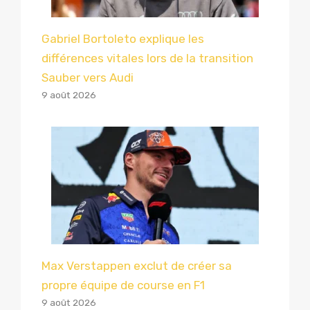
Gabriel Bortoleto explique les
différences vitales lors de la transition
Sauber vers Audi
9 août 2026
Max Verstappen exclut de créer sa
propre équipe de course en F1
9 août 2026