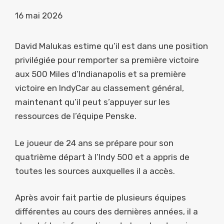
16 mai 2026
David Malukas estime qu’il est dans une position
privilégiée pour remporter sa première victoire
aux 500 Miles d’Indianapolis et sa première
victoire en IndyCar au classement général,
maintenant qu’il peut s’appuyer sur les
ressources de l’équipe Penske.
Le joueur de 24 ans se prépare pour son
quatrième départ à l’Indy 500 et a appris de
toutes les sources auxquelles il a accès.
Après avoir fait partie de plusieurs équipes
différentes au cours des dernières années, il a