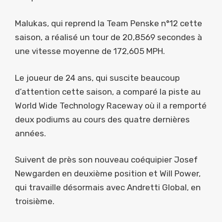
Malukas, qui reprend la Team Penske n°12 cette
saison, a réalisé un tour de 20,8569 secondes à
une vitesse moyenne de 172,605 MPH.
Le joueur de 24 ans, qui suscite beaucoup
d’attention cette saison, a comparé la piste au
World Wide Technology Raceway où il a remporté
deux podiums au cours des quatre dernières
années.
Suivent de près son nouveau coéquipier Josef
Newgarden en deuxième position et Will Power,
qui travaille désormais avec Andretti Global, en
troisième.