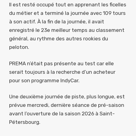
Il est resté occupé tout en apprenant les ficelles
du métier et a terminé la journée avec 109 tours
à son actif. À la fin de la journée, il avait
enregistré le 23e meilleur temps au classement
général, au rythme des autres rookies du
peloton.
PREMA n’était pas présente au test car elle
serait toujours à la recherche d’un acheteur
pour son programme IndyCar.
Une deuxième journée de piste, plus longue, est
prévue mercredi, dernière séance de pré-saison
avant l’ouverture de la saison 2026 à Saint-
Pétersbourg.