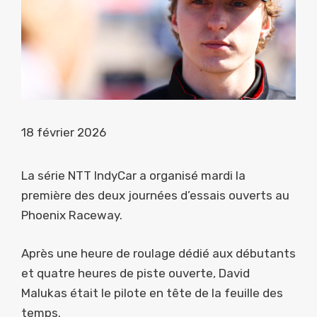
18 février 2026
La série NTT IndyCar a organisé mardi la
première des deux journées d’essais ouverts au
Phoenix Raceway.
Après une heure de roulage dédié aux débutants
et quatre heures de piste ouverte, David
Malukas était le pilote en tête de la feuille des
temps.