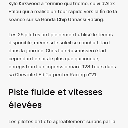
Kyle Kirkwood a terminé quatrième, suivi d’Alex
Palou qui a réalisé un tour rapide vers la fin de la
séance sur sa Honda Chip Ganassi Racing.
Les 25 pilotes ont pleinement utilisé le temps
disponible, même si le soleil se couchait tard
dans la journée. Christian Rasmussen était
cependant en piste plus que quiconque,
enregistrant un impressionnant 128 tours dans
sa Chevrolet Ed Carpenter Racing n°21.
Piste fluide et vitesses
élevées
Les pilotes ont été agréablement surpris par la