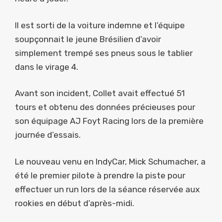
Il est sorti de la voiture indemne et l’équipe
soupçonnait le jeune Brésilien d’avoir
simplement trempé ses pneus sous le tablier
dans le virage 4.
Avant son incident, Collet avait effectué 51
tours et obtenu des données précieuses pour
son équipage AJ Foyt Racing lors de la première
journée d’essais.
Le nouveau venu en IndyCar, Mick Schumacher, a
été le premier pilote à prendre la piste pour
effectuer un run lors de la séance réservée aux
rookies en début d’après-midi.