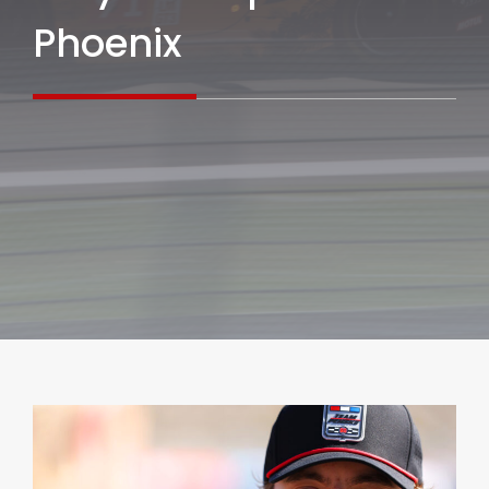
Phoenix