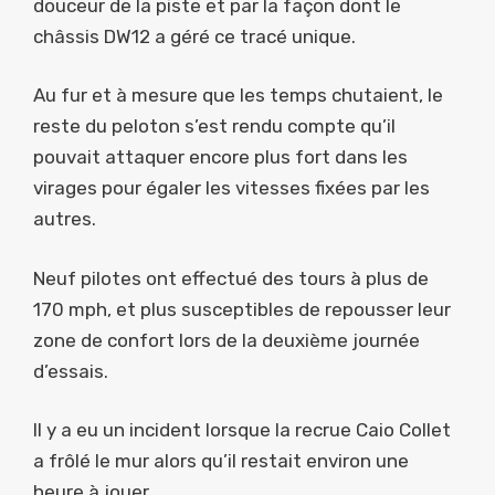
douceur de la piste et par la façon dont le
châssis DW12 a géré ce tracé unique.
Au fur et à mesure que les temps chutaient, le
reste du peloton s’est rendu compte qu’il
pouvait attaquer encore plus fort dans les
virages pour égaler les vitesses fixées par les
autres.
Neuf pilotes ont effectué des tours à plus de
170 mph, et plus susceptibles de repousser leur
zone de confort lors de la deuxième journée
d’essais.
Il y a eu un incident lorsque la recrue Caio Collet
a frôlé le mur alors qu’il restait environ une
heure à jouer.