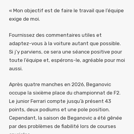
« Mon objectif est de faire le travail que l’équipe
exige de moi.
Fournissez des commentaires utiles et
adaptez-vous à la voiture autant que possible.
Si j’y parviens, ce sera une séance positive pour
toute l’équipe et, espérons-le, agréable pour moi
aussi.
Après quatre manches en 2026, Beganovic
occupe la sixième place du championnat de F2.
Le junior Ferrari compte jusqu’à présent 43
points, deux podiums et une pole position.
Cependant, la saison de Beganovic a été gênée
par des problèmes de fiabilité lors de courses