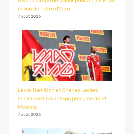
revendication de valeur pour Alpine F1 au
milieu de l’offre d’Otro
7 août 2026
Lewis Hamilton et Charles Leclerc
minimisent l’avantage présumé de F1
Madring
7 août 2026