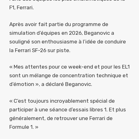
F1, Ferrari.
Après avoir fait partie du programme de
simulation d’équipes en 2026, Beganovic a
souligné son enthousiasme à l’idée de conduire
la Ferrari SF-26 sur piste.
« Mes attentes pour ce week-end et pour les EL1
sont un mélange de concentration technique et
d’émotion », a déclaré Beganovic.
« C’est toujours incroyablement spécial de
participer à une séance d’essais libres 1. Et plus
généralement, de retrouver une Ferrari de
Formule 1. »