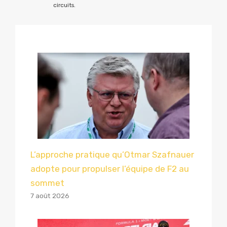
circuits.
L’approche pratique qu’Otmar Szafnauer
adopte pour propulser l’équipe de F2 au
sommet
7 août 2026