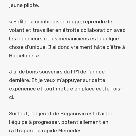
jeune pilote.
« Enfiler la combinaison rouge, reprendre le
volant et travailler en étroite collaboration avec
les ingénieurs et les mécaniciens est quelque
chose d’unique. J’ai donc vraiment hâte d’être à
Barcelone. »
J’ai de bons souvenirs du FP1 de l’année
dernière. Et je veux m’appuyer sur cette
expérience et tout mettre en place cette fois-
ci.
Surtout, l’objectif de Beganovic est d’aider
l’équipe à progresser, potentiellement en
rattrapant la rapide Mercedes.