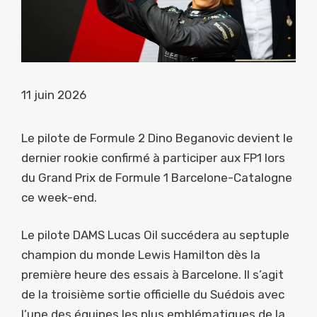
11 juin 2026
Le pilote de Formule 2 Dino Beganovic devient le
dernier rookie confirmé à participer aux FP1 lors
du Grand Prix de Formule 1 Barcelone-Catalogne
ce week-end.
Le pilote DAMS Lucas Oil succédera au septuple
champion du monde Lewis Hamilton dès la
première heure des essais à Barcelone. Il s’agit
de la troisième sortie officielle du Suédois avec
l’une des équipes les plus emblématiques de la