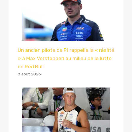
Un ancien pilote de F1 rappelle la « réalité
» à Max Verstappen au milieu de la lutte
de Red Bull
8 août 2026