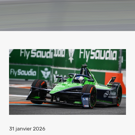
31 janvier 2026