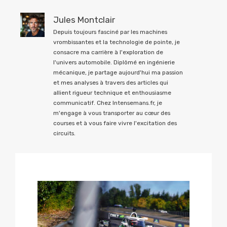
Jules Montclair
Depuis toujours fasciné par les machines
vrombissantes et la technologie de pointe, je
consacre ma carrière à l'exploration de
l'univers automobile. Diplômé en ingénierie
mécanique, je partage aujourd'hui ma passion
et mes analyses à travers des articles qui
allient rigueur technique et enthousiasme
communicatif. Chez Intensemans.fr, je
m'engage à vous transporter au cœur des
courses et à vous faire vivre l'excitation des
circuits.