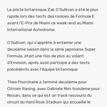
Le pilote britannique Zak O’Sullivan a été le plus
rapide lors des tests des rookies de Formule E
avant l’E-Prix de Miami ce week-end au Miami
International Autodrome.
O’Sullivan, qui s’apprête à entamer une
deuxième saison dans la série japonaise Super
Formula, était une fois de plus au volant
d’Envision, après avoir participé à des tests
précédents avec l’équipe britannique.
Theo Pourchaire a terminé deuxième pour
Citroën Racing, avec Gabriele Mini troisième pour
Nissan, dans ce qui est un tracé raccourci du
circuit du Hard Rock Stadium qui accueille le