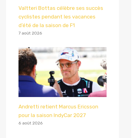
Valtteri Bottas célèbre ses succès
cyclistes pendant les vacances
d’été de la saison de F1
7 août 2026
Andretti retient Marcus Ericsson
pour la saison IndyCar 2027
6 août 2026