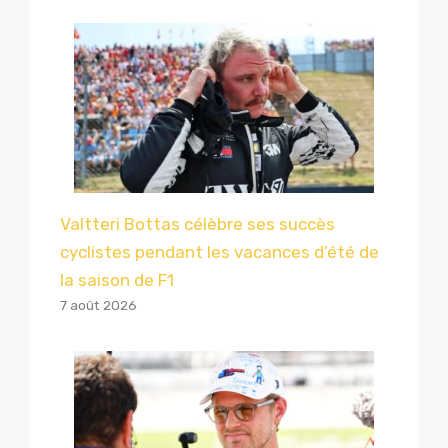
Valtteri Bottas célèbre ses succès
cyclistes pendant les vacances d’été de
la saison de F1
7 août 2026