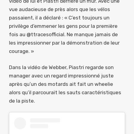
vidéo de lui et Piastri derrière un mur. Avec une
vue audacieuse de près alors que les vélos
passaient, il a déclaré : « C’est toujours un
privilège d’emmener les gens pour la première
fois au @ttracesofficial. Ne manque jamais de
les impressionner par la démonstration de leur
courage. »
Dans la vidéo de Webber, Piastri regarde son
manager avec un regard impressionné juste
après qu’un des motards ait fait un wheelie
alors qu’il parcourait les sauts caractéristiques
de la piste.