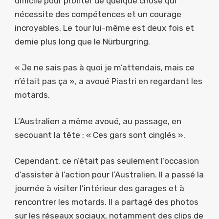
difficile pour profiter de quelque chose qui
nécessite des compétences et un courage
incroyables. Le tour lui-même est deux fois et
demie plus long que le Nürburgring.
« Je ne sais pas à quoi je m’attendais, mais ce
n’était pas ça », a avoué Piastri en regardant les
motards.
L’Australien a même avoué, au passage, en
secouant la tête : « Ces gars sont cinglés ».
Cependant, ce n’était pas seulement l’occasion
d’assister à l’action pour l’Australien. Il a passé la
journée à visiter l’intérieur des garages et à
rencontrer les motards. Il a partagé des photos
sur les réseaux sociaux, notamment des clips de