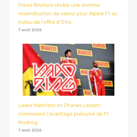
Flavio Briatore révèle une énorme
revendication de valeur pour Alpine F1 au
milieu de l’offre d’Otro
7 août 2026
Lewis Hamilton et Charles Leclerc
minimisent l’avantage présumé de F1
Madring
7 août 2026