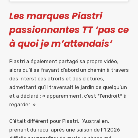
Les marques Piastri
passionnantes TT ‘pas ce
à quoi je m’attendais
‘
Piastri a également partagé sa propre vidéo,
alors qu’il se frayant d’abord un chemin à travers
des interstices étroits et des clôtures,
admettant qu’il traversait le jardin de quelqu’un
et a déclaré : « apparemment, c’est *l’endroit* à
regarder. »
C’était différent pour Piastri, l’Australien,
prenant du recul après une saison de F1 2026