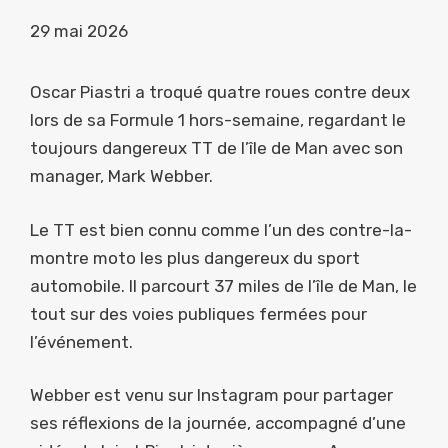
29 mai 2026
Oscar Piastri a troqué quatre roues contre deux
lors de sa Formule 1 hors-semaine, regardant le
toujours dangereux TT de l’île de Man avec son
manager, Mark Webber.
Le TT est bien connu comme l’un des contre-la-
montre moto les plus dangereux du sport
automobile. Il parcourt 37 miles de l’île de Man, le
tout sur des voies publiques fermées pour
l’événement.
Webber est venu sur Instagram pour partager
ses réflexions de la journée, accompagné d’une