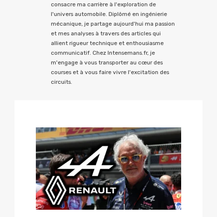
consacre ma carrière à l'exploration de
l'univers automobile. Diplômé en ingénierie
mécanique, je partage aujourd'hui ma passion
et mes analyses à travers des articles qui
allient rigueur technique et enthousiasme
communicatif. Chez Intensemans.fr, je
m'engage à vous transporter au cœur des
courses et à vous faire vivre l'excitation des
circuits.