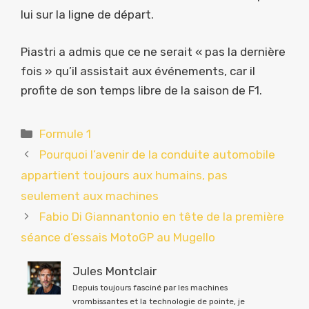
lui sur la ligne de départ.
Piastri a admis que ce ne serait « pas la dernière
fois » qu’il assistait aux événements, car il
profite de son temps libre de la saison de F1.
Catégories
Formule 1
Pourquoi l’avenir de la conduite automobile
appartient toujours aux humains, pas
seulement aux machines
Fabio Di Giannantonio en tête de la première
séance d’essais MotoGP au Mugello
Jules Montclair
Depuis toujours fasciné par les machines
vrombissantes et la technologie de pointe, je