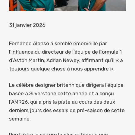
31 janvier 2026
Fernando Alonso a semblé émerveillé par
l’influence du directeur de l’équipe de Formule 1
d’Aston Martin, Adrian Newey, affirmant qu’il « a
toujours quelque chose à nous apprendre ».
Le célèbre designer britannique dirigera l’équipe
basée à Silverstone cette année et a conçu
l’AMR26, qui a pris la piste au cours des deux
derniers jours des essais de pré-saison de cette
semaine.
Peut-être la voiture la plus attendue que