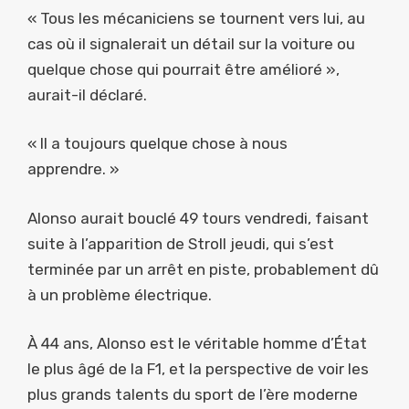
« Tous les mécaniciens se tournent vers lui, au
cas où il signalerait un détail sur la voiture ou
quelque chose qui pourrait être amélioré »,
aurait-il déclaré.
« Il a toujours quelque chose à nous
apprendre. »
Alonso aurait bouclé 49 tours vendredi, faisant
suite à l’apparition de Stroll jeudi, qui s’est
terminée par un arrêt en piste, probablement dû
à un problème électrique.
À 44 ans, Alonso est le véritable homme d’État
le plus âgé de la F1, et la perspective de voir les
plus grands talents du sport de l’ère moderne