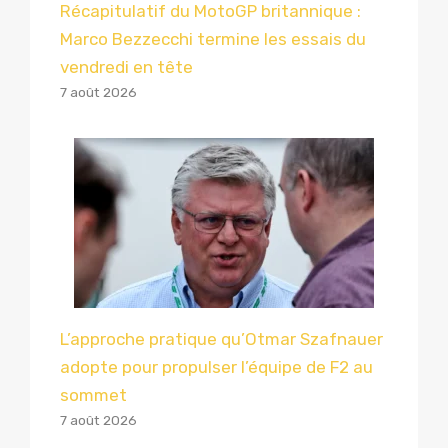
Récapitulatif du MotoGP britannique :
Marco Bezzecchi termine les essais du
vendredi en tête
7 août 2026
L’approche pratique qu’Otmar Szafnauer
adopte pour propulser l’équipe de F2 au
sommet
7 août 2026