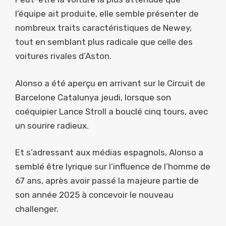
l’équipe ait produite, elle semble présenter de
nombreux traits caractéristiques de Newey,
tout en semblant plus radicale que celle des
voitures rivales d’Aston.
Alonso a été aperçu en arrivant sur le Circuit de
Barcelone Catalunya jeudi, lorsque son
coéquipier Lance Stroll a bouclé cinq tours, avec
un sourire radieux.
Et s’adressant aux médias espagnols, Alonso a
semblé être lyrique sur l’influence de l’homme de
67 ans, après avoir passé la majeure partie de
son année 2025 à concevoir le nouveau
challenger.