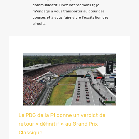
communicatif. Chez Intensemans.fr, je
m'engage à vous transporter au cœur des
courses et à vous faire vivre l'excitation des
circuits.
Le PDG de la F1 donne un verdict de
retour « définitif » au Grand Prix
Classique