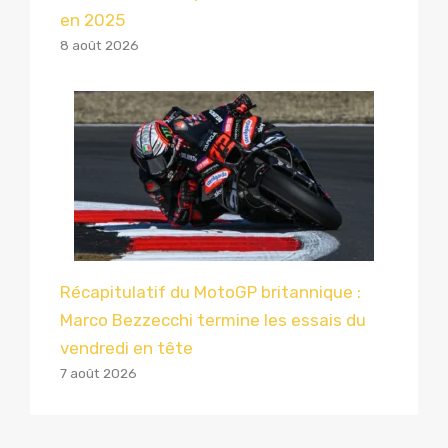
en 2025
8 août 2026
Récapitulatif du MotoGP britannique :
Marco Bezzecchi termine les essais du
vendredi en tête
7 août 2026