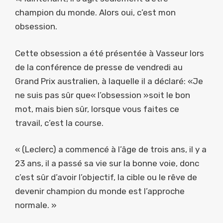
champion du monde. Alors oui, c’est mon
obsession.
Cette obsession a été présentée à Vasseur lors
de la conférence de presse de vendredi au
Grand Prix australien, à laquelle il a déclaré: «Je
ne suis pas sûr que« l’obsession »soit le bon
mot, mais bien sûr, lorsque vous faites ce
travail, c’est la course.
« (Leclerc) a commencé à l’âge de trois ans, il y a
23 ans, il a passé sa vie sur la bonne voie, donc
c’est sûr d’avoir l’objectif, la cible ou le rêve de
devenir champion du monde est l’approche
normale. »