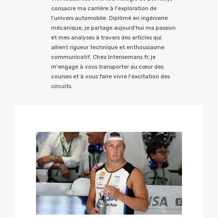
consacre ma carrière à l'exploration de
l'univers automobile. Diplômé en ingénierie
mécanique, je partage aujourd'hui ma passion
et mes analyses à travers des articles qui
allient rigueur technique et enthousiasme
communicatif. Chez Intensemans.fr, je
m'engage à vous transporter au cœur des
courses et à vous faire vivre l'excitation des
circuits.