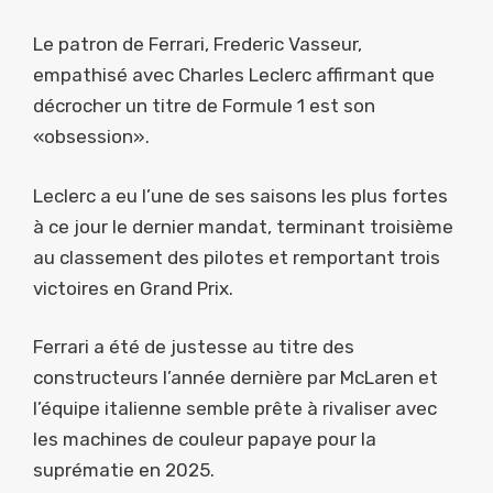
Le patron de Ferrari, Frederic Vasseur,
empathisé avec Charles Leclerc affirmant que
décrocher un titre de Formule 1 est son
«obsession».
Leclerc a eu l’une de ses saisons les plus fortes
à ce jour le dernier mandat, terminant troisième
au classement des pilotes et remportant trois
victoires en Grand Prix.
Ferrari a été de justesse au titre des
constructeurs l’année dernière par McLaren et
l’équipe italienne semble prête à rivaliser avec
les machines de couleur papaye pour la
suprématie en 2025.