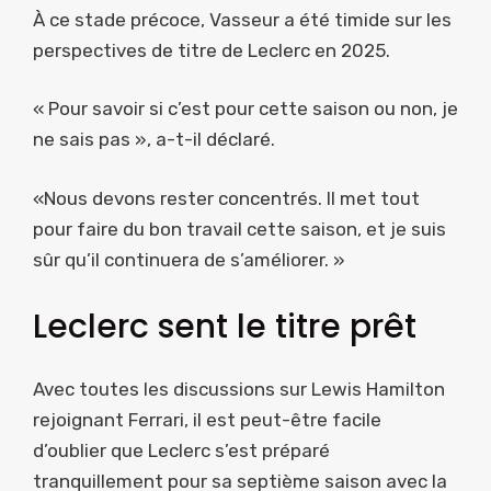
À ce stade précoce, Vasseur a été timide sur les
perspectives de titre de Leclerc en 2025.
« Pour savoir si c’est pour cette saison ou non, je
ne sais pas », a-t-il déclaré.
«Nous devons rester concentrés. Il met tout
pour faire du bon travail cette saison, et je suis
sûr qu’il continuera de s’améliorer. »
Leclerc sent le titre prêt
Avec toutes les discussions sur Lewis Hamilton
rejoignant Ferrari, il est peut-être facile
d’oublier que Leclerc s’est préparé
tranquillement pour sa septième saison avec la