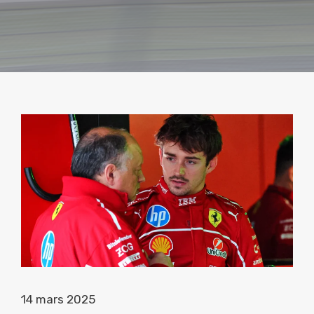
14 mars 2025