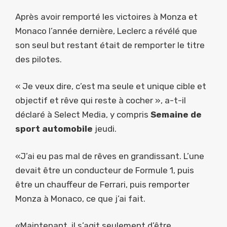
Après avoir remporté les victoires à Monza et
Monaco l’année dernière, Leclerc a révélé que
son seul but restant était de remporter le titre
des pilotes.
« Je veux dire, c’est ma seule et unique cible et
objectif et rêve qui reste à cocher », a-t-il
déclaré à Select Media, y compris
Semaine de
sport automobile
jeudi.
«J’ai eu pas mal de rêves en grandissant. L’une
devait être un conducteur de Formule 1, puis
être un chauffeur de Ferrari, puis remporter
Monza à Monaco, ce que j’ai fait.
«Maintenant, il s’agit seulement d’être