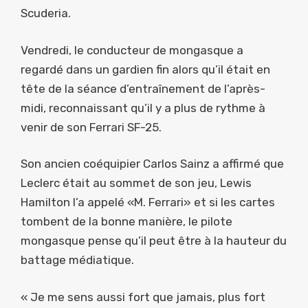
Scuderia.
Vendredi, le conducteur de mongasque a
regardé dans un gardien fin alors qu’il était en
tête de la séance d’entraînement de l’après-
midi, reconnaissant qu’il y a plus de rythme à
venir de son Ferrari SF-25.
Son ancien coéquipier Carlos Sainz a affirmé que
Leclerc était au sommet de son jeu, Lewis
Hamilton l’a appelé «M. Ferrari» et si les cartes
tombent de la bonne manière, le pilote
mongasque pense qu’il peut être à la hauteur du
battage médiatique.
« Je me sens aussi fort que jamais, plus fort