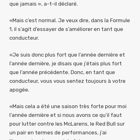
que jamais », a-t-il déclaré.
«Mais c’est normal. Je veux dire, dans la Formule
1, il s’agit d’essayer de s’améliorer en tant que
conducteur.
«Je suis donc plus fort que l’année dernière et
l’année dernière, je disais que j’étais plus fort
que l’année précédente. Donc, en tant que
conducteur, vous vous sentez toujours à votre
apogée.
«Mais cela a été une saison très forte pour moi
l’année dernière et si nous avons ce qu’il faut
pour lutter contre les McLarens, le Red Bull sur
un pair en termes de performances, j’ai