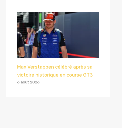
Max Verstappen célébré après sa
victoire historique en course GT3
6 août 2026