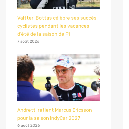
Valtteri Bottas célèbre ses succès
cyclistes pendant les vacances
d’été de la saison de F1
7 août 2026
Andretti retient Marcus Ericsson
pour la saison IndyCar 2027
6 août 2026