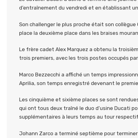
d’entraînement du vendredi et en établissant un
Son challenger le plus proche était son collègue
place la deuxième place dans les braises mouran
Le frère cadet Alex Marquez a obtenu la troisiè
trois premiers, avec les trois postes occupés pa
Marco Bezzecchi a affiché un temps impressionna
Aprilia, son temps enregistré devenant le premie
Les cinquième et sixième places se sont rendues
qui ont tous deux traîné le duo d’usine Ducati 
supplémentaires à leurs temps au tour respectif
Johann Zarco a terminé septième pour terminer en