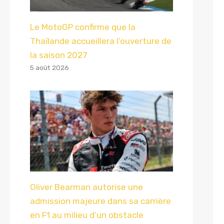
Le MotoGP confirme que la
Thaïlande accueillera l’ouverture de
la saison 2027
5 août 2026
Oliver Bearman autorise une
admission majeure dans sa carrière
en F1 au milieu d’un obstacle