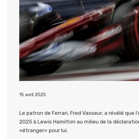
15 avril 2025
Le patron de Ferrari, Fred Vasseur, a révélé que 
2025 à Lewis Hamilton au milieu de la déclaratio
«étranger» pour lui.