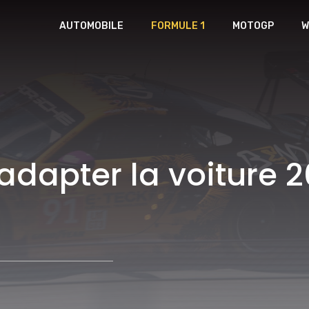
AUTOMOBILE
FORMULE 1
MOTOGP
W
adapter la voiture 2