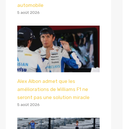
automobile
5 août 2026
Alex Albon admet que les
améliorations de Williams F1 ne
seront pas une solution miracle
5 août 2026