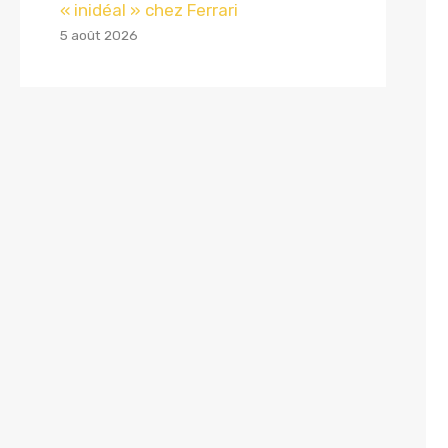
« inidéal » chez Ferrari
5 août 2026