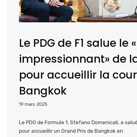
Le PDG de F1 salue le 
impressionnant» de l
pour accueillir la cou
Bangkok
19 mars 2025
Le PDG de Formule 1, Stefano Domenicali, a salu
pour accueillir un Grand Prix de Bangkok en