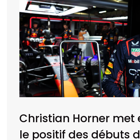
Christian Horner met
le positif des débuts 