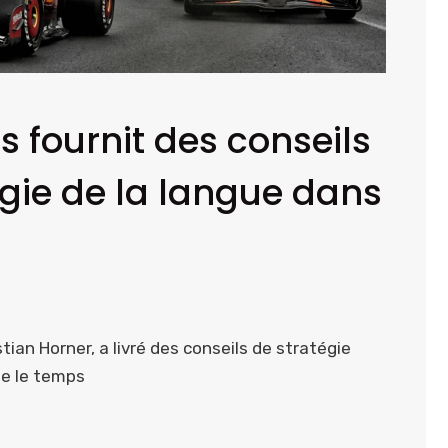
s fournit des conseils
égie de la langue dans
tian Horner, a livré des conseils de stratégie
ue le temps