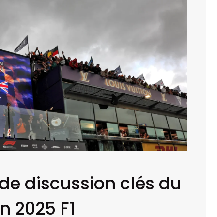
 de discussion clés du
n 2025 F1