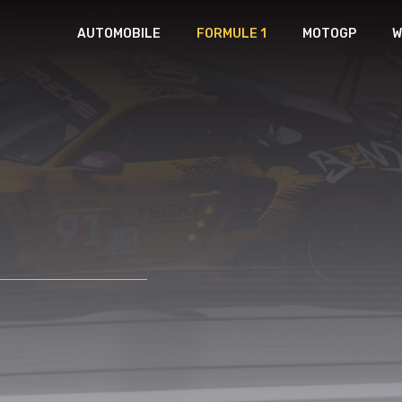
AUTOMOBILE
FORMULE 1
MOTOGP
W