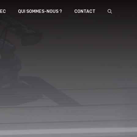
EC
QUI SOMMES-NOUS ?
CONTACT